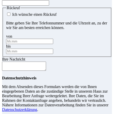
Rückruf
Ich wünsche einen Rückruf
Bitte geben Sie Ihre Telefonnummer und die Uhrzeit an, zu der
wir Sie am besten erreichen können.
von
bis
Ihre Nachricht
Datenschutzhinweis
Mit dem Absenden dieses Formulars werden die von Ihnen
eingegebenen Daten an die zuständige Stelle in unserem Haus zur
Bearbeitung Ihrer Anfrage weitergeleitet. Ihre Daten, die Sie im
Rahmen der Kontaktanfrage angeben, behandeln wir vertraulich.
Nähere Informationen zur Datenverarbeitung finden Sie in unserer
Datenschutzerklärung
.