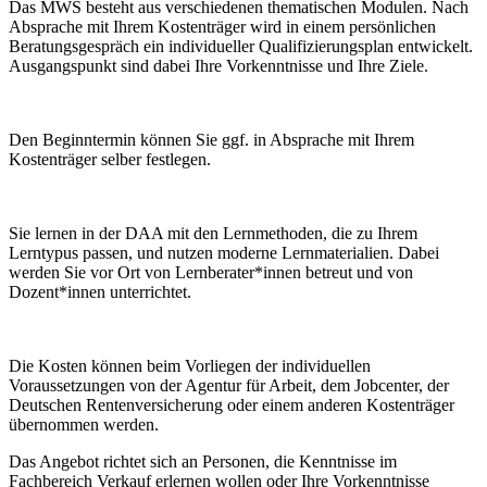
Das MWS besteht aus verschiedenen thematischen Modulen. Nach
Absprache mit Ihrem Kostenträger wird in einem persönlichen
Beratungsgespräch ein individueller Qualifizierungsplan entwickelt.
Ausgangspunkt sind dabei Ihre Vorkenntnisse und Ihre Ziele.
Den Beginntermin können Sie ggf. in Absprache mit Ihrem
Kostenträger selber festlegen.
Sie lernen in der DAA mit den Lernmethoden, die zu Ihrem
Lerntypus passen, und nutzen moderne Lernmaterialien. Dabei
werden Sie vor Ort von Lernberater*innen betreut und von
Dozent*innen unterrichtet.
Die Kosten können beim Vorliegen der individuellen
Voraussetzungen von der Agentur für Arbeit, dem Jobcenter, der
Deutschen Rentenversicherung oder einem anderen Kostenträger
übernommen werden.
Das Angebot richtet sich an Personen, die Kenntnisse im
Fachbereich Verkauf erlernen wollen oder Ihre Vorkenntnisse