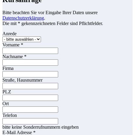
Bitte beachten Sie vor Eingabe Ihrer Daten unsere
Datenschutzerklärung
.
Die mit * gekennzeichneten Felder sind Pflichtfelder.
Anrede
Vorname
*
Nachname
*
Firma
Straße, Hausnummer
PLZ
Ort
Telefon
bitte keine Sonderrufnummern eingeben
E-Mail Adresse
*