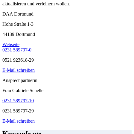
aktualisieren und verfeinern wollen.
DAA Dortmund
Hohe Straße 1-3
44139 Dortmund
Webseite
0231 589797-0
0521 923618-29
E-Mail schreiben
Ansprechpartnerin
Frau Gabriele Scheller
0231 589797-10
0231 589797-29
E-Mail schreiben
Kursanfrage