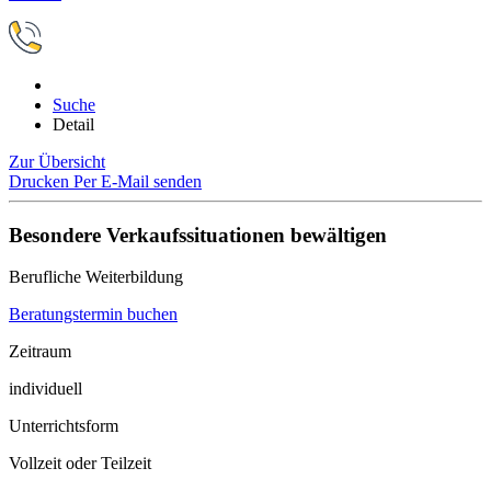
Suche
Detail
Zur Übersicht
Drucken
Per E-Mail senden
Besondere Verkaufssituationen bewältigen
Berufliche Weiterbildung
Beratungstermin buchen
Zeitraum
individuell
Unterrichtsform
Vollzeit oder Teilzeit