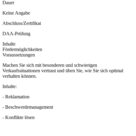
Dauer
Keine Angabe
Abschluss/Zertifikat
DAA-Prüfung
Inhalte
Fördermöglichkeiten
Voraussetzungen
Machen Sie sich mit besonderen und schwierigen
Verkaufssituationen vertraut und üben Sie, wie Sie sich optimal
verhalten können.
Inhalte:
- Reklamation
- Beschwerdemanagement
- Konflikte lösen