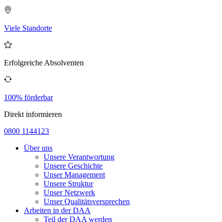
Viele Standorte
Erfolgreiche Absolventen
100% förderbar
Direkt informieren
0800 1144123
Über uns
Unsere Verantwortung
Unsere Geschichte
Unser Management
Unsere Struktur
Unser Netzwerk
Unser Qualitätsversprechen
Arbeiten in der DAA
Teil der DAA werden