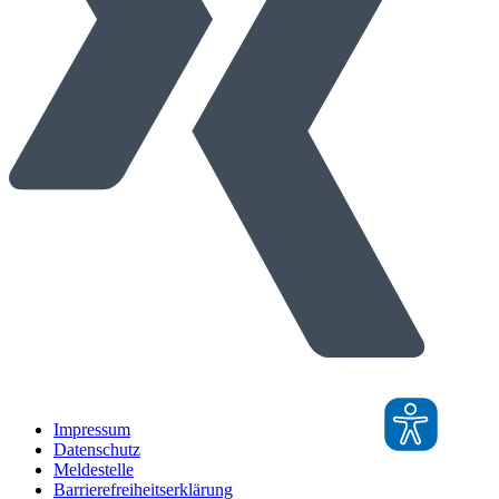
Impressum
Datenschutz
Meldestelle
Barrierefreiheitserklärung