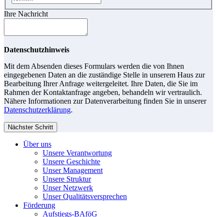
Ihre Nachricht
Datenschutzhinweis
Mit dem Absenden dieses Formulars werden die von Ihnen
eingegebenen Daten an die zuständige Stelle in unserem Haus zur
Bearbeitung Ihrer Anfrage weitergeleitet. Ihre Daten, die Sie im
Rahmen der Kontaktanfrage angeben, behandeln wir vertraulich.
Nähere Informationen zur Datenverarbeitung finden Sie in unserer
Datenschutzerklärung
.
Nächster Schritt
Über uns
Unsere Verantwortung
Unsere Geschichte
Unser Management
Unsere Struktur
Unser Netzwerk
Unser Qualitätsversprechen
Förderung
Aufstiegs-BAföG