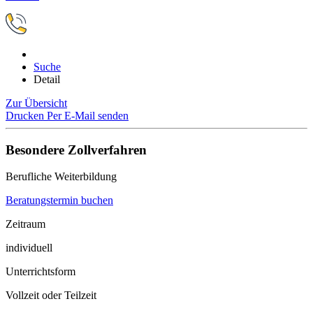
Suche
Detail
Zur Übersicht
Drucken
Per E-Mail senden
Besondere Zollverfahren
Berufliche Weiterbildung
Beratungstermin buchen
Zeitraum
individuell
Unterrichtsform
Vollzeit oder Teilzeit