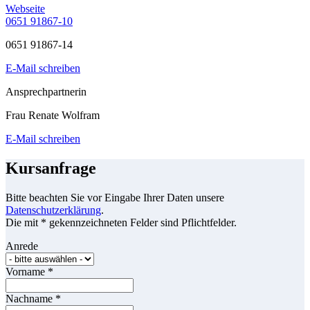
Webseite
0651 91867-10
0651 91867-14
E-Mail schreiben
Ansprechpartnerin
Frau Renate Wolfram
E-Mail schreiben
Kursanfrage
Bitte beachten Sie vor Eingabe Ihrer Daten unsere
Datenschutzerklärung
.
Die mit * gekennzeichneten Felder sind Pflichtfelder.
Anrede
Vorname
*
Nachname
*