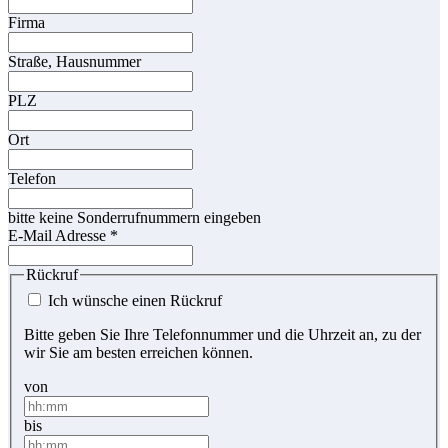
Firma
Straße, Hausnummer
PLZ
Ort
Telefon
bitte keine Sonderrufnummern eingeben
E-Mail Adresse
*
Rückruf
Ich wünsche einen Rückruf
Bitte geben Sie Ihre Telefonnummer und die Uhrzeit an, zu der
wir Sie am besten erreichen können.
von
bis