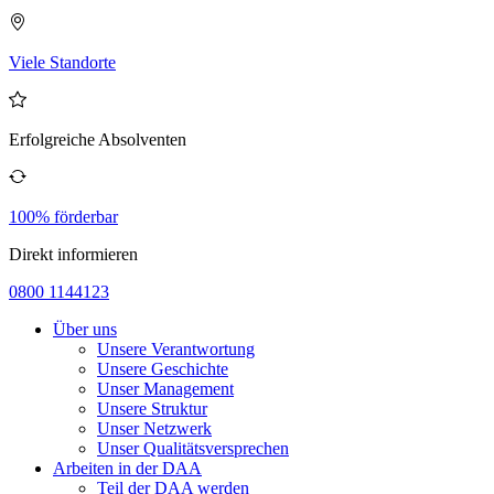
Viele Standorte
Erfolgreiche Absolventen
100% förderbar
Direkt informieren
0800 1144123
Über uns
Unsere Verantwortung
Unsere Geschichte
Unser Management
Unsere Struktur
Unser Netzwerk
Unser Qualitätsversprechen
Arbeiten in der DAA
Teil der DAA werden