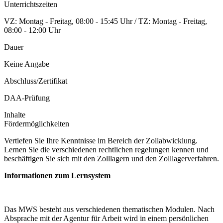
Unterrichtszeiten
VZ: Montag - Freitag, 08:00 - 15:45 Uhr / TZ: Montag - Freitag,
08:00 - 12:00 Uhr
Dauer
Keine Angabe
Abschluss/Zertifikat
DAA-Prüfung
Inhalte
Fördermöglichkeiten
Vertiefen Sie Ihre Kenntnisse im Bereich der Zollabwicklung.
Lernen Sie die verschiedenen rechtlichen regelungen kennen und
beschäftigen Sie sich mit den Zolllagern und den Zolllagerverfahren.
Informationen zum Lernsystem
Das MWS besteht aus verschiedenen thematischen Modulen. Nach
Absprache mit der Agentur für Arbeit wird in einem persönlichen