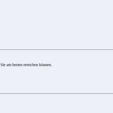
 Sie am besten erreichen können.