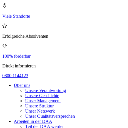
Viele Standorte
Erfolgreiche Absolventen
100% förderbar
Direkt informieren
0800 1144123
Über uns
Unsere Verantwortung
Unsere Geschichte
Unser Management
Unsere Struktur
Unser Netzwerk
Unser Qualitätsversprechen
Arbeiten in der DAA
Teil der DAA werden