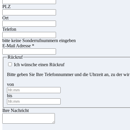
PLZ
Ort
Telefon
bitte keine Sonderrufnummern eingeben
E-Mail Adresse
*
Rückruf
Ich wünsche einen Rückruf
Bitte geben Sie Ihre Telefonnummer und die Uhrzeit an, zu der wir
von
bis
Ihre Nachricht