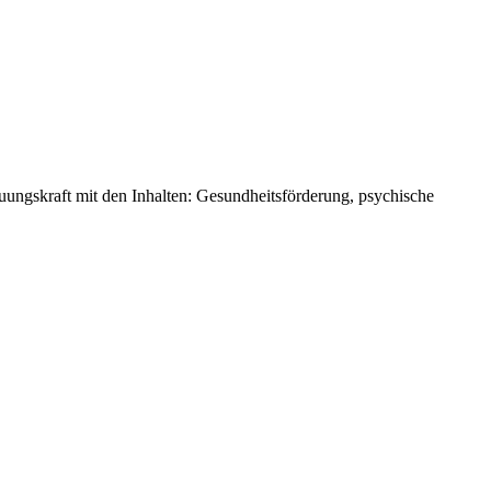
ungskraft mit den Inhalten: Gesundheitsförderung, psychische