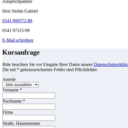
Ansprechpartner
Herr Stefan Gabriel
0541 800572-88
0541 97115-99
E-Mail schreiben
Kursanfrage
Bitte beachten Sie vor Eingabe Ihrer Daten unsere
Datenschutzerklär
Die mit * gekennzeichneten Felder sind Pflichtfelder.
Anrede
Vorname
*
Nachname
*
Firma
Straße, Hausnummer