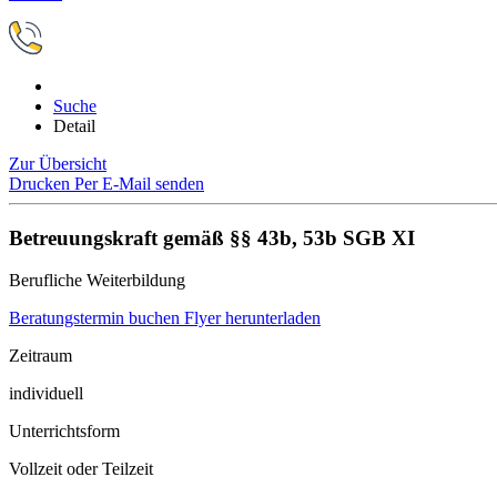
Suche
Detail
Zur Übersicht
Drucken
Per E-Mail senden
Betreuungskraft gemäß §§ 43b, 53b SGB XI
Berufliche Weiterbildung
Beratungstermin buchen
Flyer herunterladen
Zeitraum
individuell
Unterrichtsform
Vollzeit oder Teilzeit