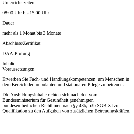
Unterrichtszeiten
08:00 Uhr bis 15:00 Uhr
Dauer
mehr als 1 Monat bis 3 Monate
Abschluss/Zertifikat
DAA-Prüfung
Inhalte
Voraussetzungen
Erwerben Sie Fach- und Handlungskompetenzen, um Menschen in
dem Bereich der ambulanten und stationären Pflege zu betreuen.
Die Ausbildungsinhalte richten sich nach den vom
Bundesministerium für Gesundheit genehmigten
bundeseinheitlichen Richtlinien nach §§ 43b, 53b SGB XI zur
Qualifikation zu den Aufgaben von zusätzlichen Betreuungskräften.