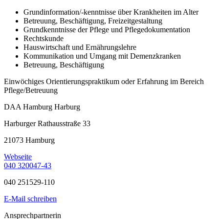
Grundinformation/-kenntnisse über Krankheiten im Alter
Betreuung, Beschäftigung, Freizeitgestaltung
Grundkenntnisse der Pflege und Pflegedokumentation
Rechtskunde
Hauswirtschaft und Ernährungslehre
Kommunikation und Umgang mit Demenzkranken
Betreuung, Beschäftigung
Einwöchiges Orientierungspraktikum oder Erfahrung im Bereich
Pflege/Betreuung
DAA Hamburg Harburg
Harburger Rathausstraße 33
21073 Hamburg
Webseite
040 320047-43
040 251529-110
E-Mail schreiben
Ansprechpartnerin