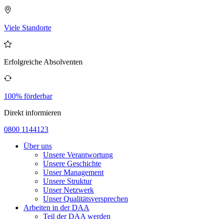
Viele Standorte
Erfolgreiche Absolventen
100% förderbar
Direkt informieren
0800 1144123
Über uns
Unsere Verantwortung
Unsere Geschichte
Unser Management
Unsere Struktur
Unser Netzwerk
Unser Qualitätsversprechen
Arbeiten in der DAA
Teil der DAA werden