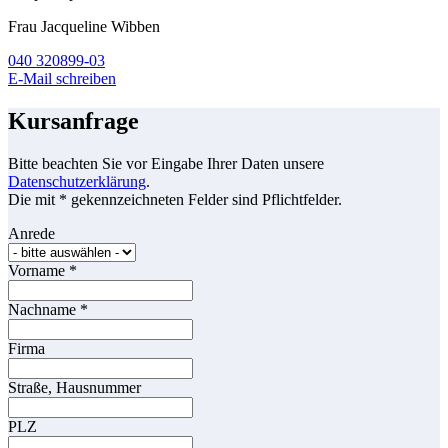
Frau Jacqueline Wibben
040 320899-03
E-Mail schreiben
Kursanfrage
Bitte beachten Sie vor Eingabe Ihrer Daten unsere
Datenschutzerklärung
.
Die mit * gekennzeichneten Felder sind Pflichtfelder.
Anrede
Vorname
*
Nachname
*
Firma
Straße, Hausnummer
PLZ