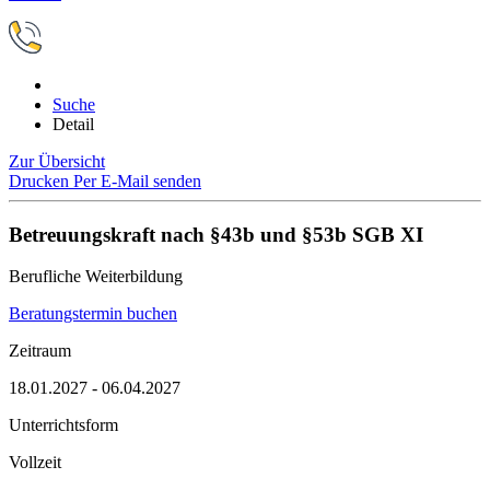
Suche
Detail
Zur Übersicht
Drucken
Per E-Mail senden
Betreuungskraft nach §43b und §53b SGB XI
Berufliche Weiterbildung
Beratungstermin buchen
Zeitraum
18.01.2027 - 06.04.2027
Unterrichtsform
Vollzeit