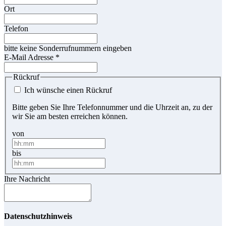
Ort
Telefon
bitte keine Sonderrufnummern eingeben
E-Mail Adresse
*
Rückruf
Ich wünsche einen Rückruf
Bitte geben Sie Ihre Telefonnummer und die Uhrzeit an, zu der
wir Sie am besten erreichen können.
von
bis
Ihre Nachricht
Datenschutzhinweis