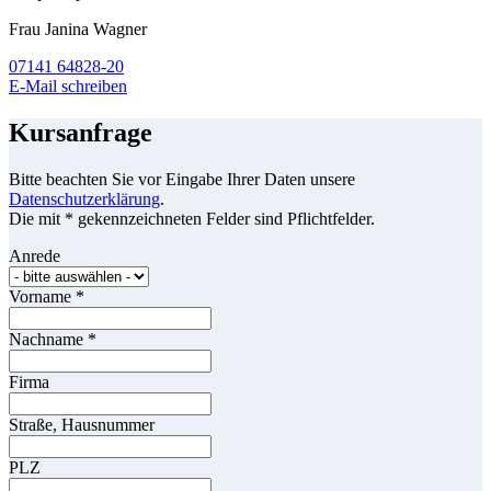
Frau Janina Wagner
07141 64828-20
E-Mail schreiben
Kursanfrage
Bitte beachten Sie vor Eingabe Ihrer Daten unsere
Datenschutzerklärung
.
Die mit * gekennzeichneten Felder sind Pflichtfelder.
Anrede
Vorname
*
Nachname
*
Firma
Straße, Hausnummer
PLZ