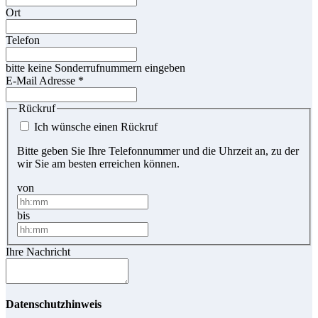
Ort
Telefon
bitte keine Sonderrufnummern eingeben
E-Mail Adresse
*
Rückruf
Ich wünsche einen Rückruf
Bitte geben Sie Ihre Telefonnummer und die Uhrzeit an, zu der
wir Sie am besten erreichen können.
von
bis
Ihre Nachricht
Datenschutzhinweis