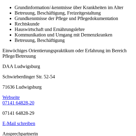
Grundinformation/-kenntnisse über Krankheiten im Alter
Betreuung, Beschäftigung, Freizeitgestaltung
Grundkenntnisse der Pflege und Pflegedokumentation
Rechtskunde
Hauswirtschaft und Ernährungslehre
Kommunikation und Umgang mit Demenzkranken
Betreuung, Beschäftigung
Einwöchiges Orientierungspraktikum oder Erfahrung im Bereich
Pflege/Betreuung
DAA Ludwigsburg
Schwieberdinger Str. 52-54
71636 Ludwigsburg
Webseite
07141 64828-20
07141 64828-29
E-Mail schreiben
Ansprechpartnerin