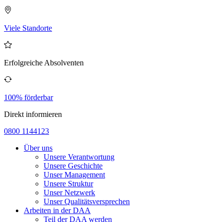
Viele Standorte
Erfolgreiche Absolventen
100% förderbar
Direkt informieren
0800 1144123
Über uns
Unsere Verantwortung
Unsere Geschichte
Unser Management
Unsere Struktur
Unser Netzwerk
Unser Qualitätsversprechen
Arbeiten in der DAA
Teil der DAA werden