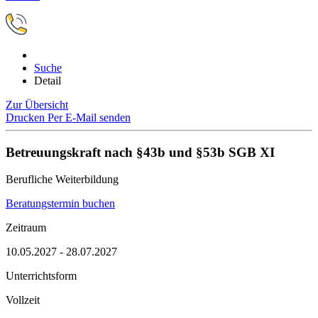
Suche
Detail
Zur Übersicht
Drucken
Per E-Mail senden
Betreuungskraft nach §43b und §53b SGB XI
Berufliche Weiterbildung
Beratungstermin buchen
Zeitraum
10.05.2027 - 28.07.2027
Unterrichtsform
Vollzeit