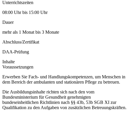
Unterrichtszeiten
08:00 Uhr bis 15:00 Uhr
Dauer
mehr als 1 Monat bis 3 Monate
Abschluss/Zertifikat
DAA-Prüfung
Inhalte
Voraussetzungen
Erwerben Sie Fach- und Handlungskompetenzen, um Menschen in
dem Bereich der ambulanten und stationären Pflege zu betreuen.
Die Ausbildungsinhalte richten sich nach den vom
Bundesministerium für Gesundheit genehmigten
bundeseinheitlichen Richtlinien nach §§ 43b, 53b SGB XI zur
Qualifikation zu den Aufgaben von zusätzlichen Betreuungskräften.