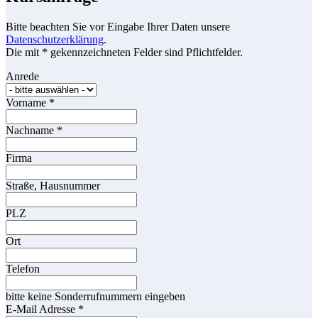
Bitte beachten Sie vor Eingabe Ihrer Daten unsere
Datenschutzerklärung
.
Die mit * gekennzeichneten Felder sind Pflichtfelder.
Anrede
Vorname
*
Nachname
*
Firma
Straße, Hausnummer
PLZ
Ort
Telefon
bitte keine Sonderrufnummern eingeben
E-Mail Adresse
*