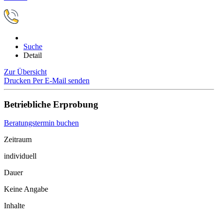
Suche
Detail
Zur Übersicht
Drucken
Per E-Mail senden
Betriebliche Erprobung
Beratungstermin buchen
Zeitraum
individuell
Dauer
Keine Angabe
Inhalte