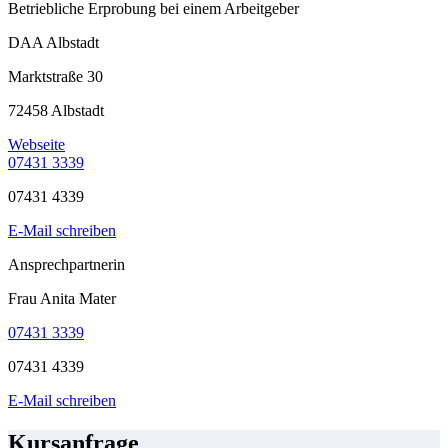
Betriebliche Erprobung bei einem Arbeitgeber
DAA Albstadt
Marktstraße 30
72458 Albstadt
Webseite
07431 3339
07431 4339
E-Mail schreiben
Ansprechpartnerin
Frau Anita Mater
07431 3339
07431 4339
E-Mail schreiben
Kursanfrage