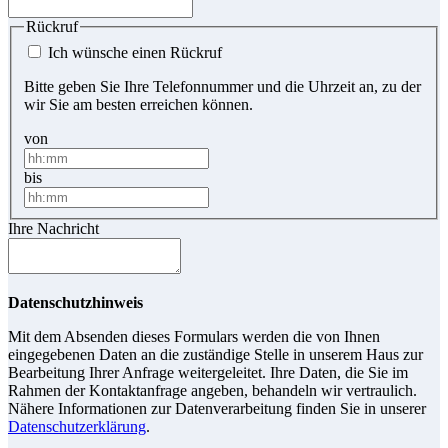
Rückruf
Ich wünsche einen Rückruf
Bitte geben Sie Ihre Telefonnummer und die Uhrzeit an, zu der
wir Sie am besten erreichen können.
von
bis
Ihre Nachricht
Datenschutzhinweis
Mit dem Absenden dieses Formulars werden die von Ihnen
eingegebenen Daten an die zuständige Stelle in unserem Haus zur
Bearbeitung Ihrer Anfrage weitergeleitet. Ihre Daten, die Sie im
Rahmen der Kontaktanfrage angeben, behandeln wir vertraulich.
Nähere Informationen zur Datenverarbeitung finden Sie in unserer
Datenschutzerklärung
.