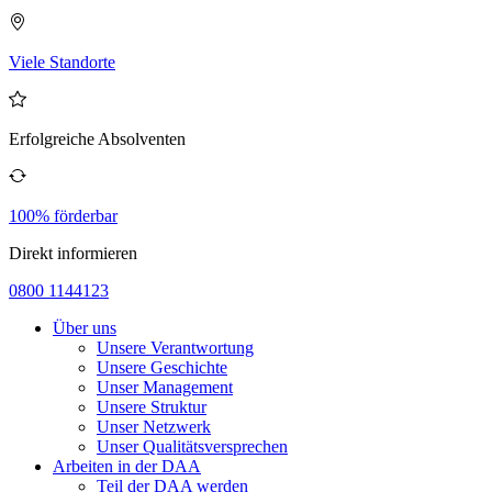
Viele Standorte
Erfolgreiche Absolventen
100% förderbar
Direkt informieren
0800 1144123
Über uns
Unsere Verantwortung
Unsere Geschichte
Unser Management
Unsere Struktur
Unser Netzwerk
Unser Qualitätsversprechen
Arbeiten in der DAA
Teil der DAA werden