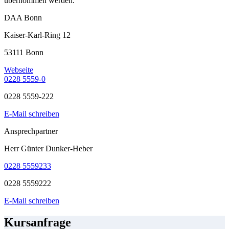
übernommen werden.
DAA Bonn
Kaiser-Karl-Ring 12
53111 Bonn
Webseite
0228 5559-0
0228 5559-222
E-Mail schreiben
Ansprechpartner
Herr Günter Dunker-Heber
0228 5559233
0228 5559222
E-Mail schreiben
Kursanfrage