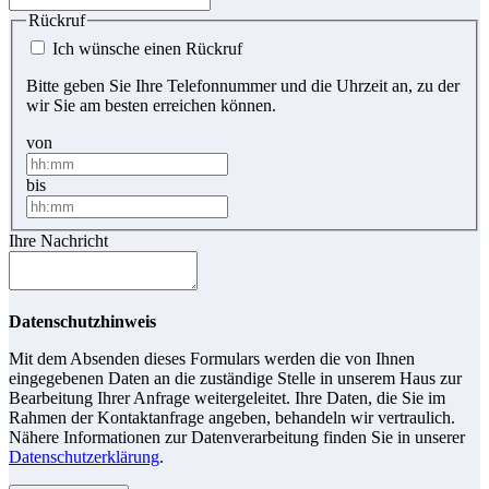
Rückruf
Ich wünsche einen Rückruf
Bitte geben Sie Ihre Telefonnummer und die Uhrzeit an, zu der
wir Sie am besten erreichen können.
von
bis
Ihre Nachricht
Datenschutzhinweis
Mit dem Absenden dieses Formulars werden die von Ihnen
eingegebenen Daten an die zuständige Stelle in unserem Haus zur
Bearbeitung Ihrer Anfrage weitergeleitet. Ihre Daten, die Sie im
Rahmen der Kontaktanfrage angeben, behandeln wir vertraulich.
Nähere Informationen zur Datenverarbeitung finden Sie in unserer
Datenschutzerklärung
.