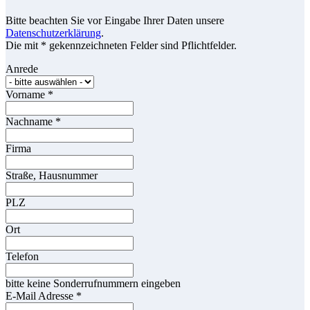
Bitte beachten Sie vor Eingabe Ihrer Daten unsere
Datenschutzerklärung
.
Die mit * gekennzeichneten Felder sind Pflichtfelder.
Anrede
Vorname
*
Nachname
*
Firma
Straße, Hausnummer
PLZ
Ort
Telefon
bitte keine Sonderrufnummern eingeben
E-Mail Adresse
*