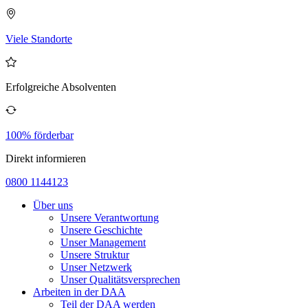
Viele Standorte
Erfolgreiche Absolventen
100% förderbar
Direkt informieren
0800 1144123
Über uns
Unsere Verantwortung
Unsere Geschichte
Unser Management
Unsere Struktur
Unser Netzwerk
Unser Qualitätsversprechen
Arbeiten in der DAA
Teil der DAA werden