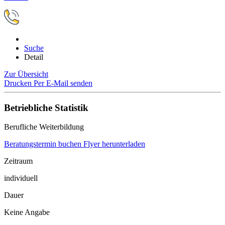
Suche
Detail
Zur Übersicht
Drucken
Per E-Mail senden
Betriebliche Statistik
Berufliche Weiterbildung
Beratungstermin buchen
Flyer herunterladen
Zeitraum
individuell
Dauer
Keine Angabe