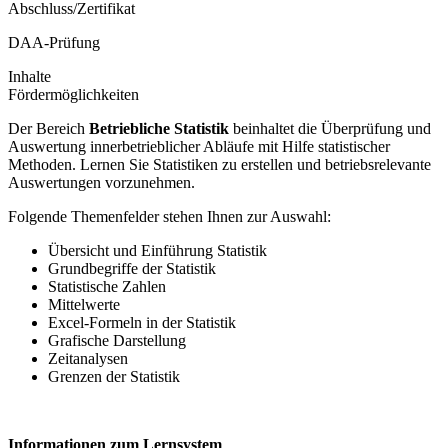
Abschluss/Zertifikat
DAA-Prüfung
Inhalte
Fördermöglichkeiten
Der Bereich
Betriebliche Statistik
beinhaltet die Überprüfung und
Auswertung innerbetrieblicher Abläufe mit Hilfe statistischer
Methoden. Lernen Sie Statistiken zu erstellen und betriebsrelevante
Auswertungen vorzunehmen.
Folgende Themenfelder stehen Ihnen zur Auswahl:
Übersicht und Einführung Statistik
Grundbegriffe der Statistik
Statistische Zahlen
Mittelwerte
Excel-Formeln in der Statistik
Grafische Darstellung
Zeitanalysen
Grenzen der Statistik
Informationen zum Lernsystem