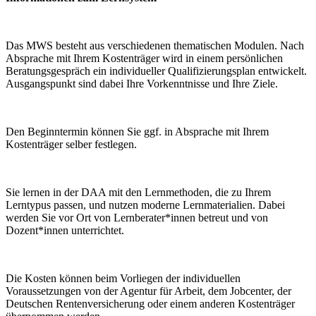
Das MWS besteht aus verschiedenen thematischen Modulen. Nach
Absprache mit Ihrem Kostenträger wird in einem persönlichen
Beratungsgespräch ein individueller Qualifizierungsplan entwickelt.
Ausgangspunkt sind dabei Ihre Vorkenntnisse und Ihre Ziele.
Den Beginntermin können Sie ggf. in Absprache mit Ihrem
Kostenträger selber festlegen.
Sie lernen in der DAA mit den Lernmethoden, die zu Ihrem
Lerntypus passen, und nutzen moderne Lernmaterialien. Dabei
werden Sie vor Ort von Lernberater*innen betreut und von
Dozent*innen unterrichtet.
Die Kosten können beim Vorliegen der individuellen
Voraussetzungen von der Agentur für Arbeit, dem Jobcenter, der
Deutschen Rentenversicherung oder einem anderen Kostenträger