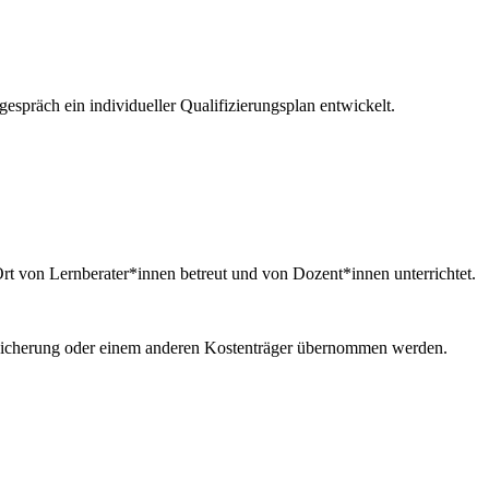
präch ein individueller Qualifizierungsplan entwickelt.
t von Lernberater*innen betreut und von Dozent*innen unterrichtet.
rsicherung oder einem anderen Kostenträger übernommen werden.