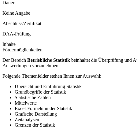
Dauer
Keine Angabe
Abschluss/Zertifikat
DAA-Prüfung
Inhalte
Fördermöglichkeiten
Der Bereich
Betriebliche Statistik
beinhaltet die Überprüfung und Aus
Auswertungen vorzunehmen.
Folgende Themenfelder stehen Ihnen zur Auswahl:
Übersicht und Einführung Statistik
Grundbegriffe der Statistik
Statistische Zahlen
Mittelwerte
Excel-Formeln in der Statistik
Grafische Darstellung
Zeitanalysen
Grenzen der Statistik