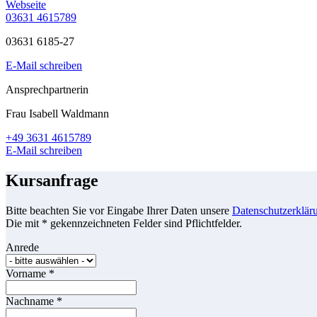
Webseite
03631 4615789
03631 6185-27
E-Mail schreiben
Ansprechpartnerin
Frau Isabell Waldmann
+49 3631 4615789
E-Mail schreiben
Kursanfrage
Bitte beachten Sie vor Eingabe Ihrer Daten unsere
Datenschutzerklär
Die mit * gekennzeichneten Felder sind Pflichtfelder.
Anrede
Vorname
*
Nachname
*