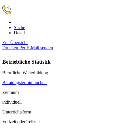
Suche
Detail
Zur Übersicht
Drucken
Per E-Mail senden
Betriebliche Statistik
Berufliche Weiterbildung
Beratungstermin buchen
Zeitraum
individuell
Unterrichtsform
Vollzeit oder Teilzeit