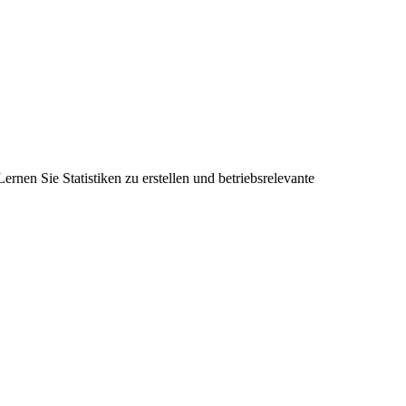
rnen Sie Statistiken zu erstellen und betriebsrelevante