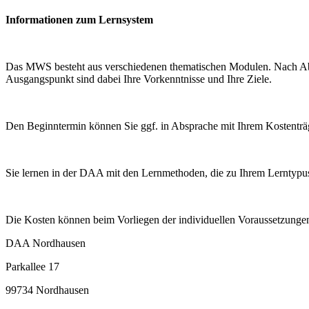
Informationen zum Lernsystem
Das MWS besteht aus verschiedenen thematischen Modulen. Nach Abspr
Ausgangspunkt sind dabei Ihre Vorkenntnisse und Ihre Ziele.
Den Beginntermin können Sie ggf. in Absprache mit Ihrem Kostenträge
Sie lernen in der DAA mit den Lernmethoden, die zu Ihrem Lerntypus
Die Kosten können beim Vorliegen der individuellen Voraussetzunge
DAA Nordhausen
Parkallee 17
99734 Nordhausen