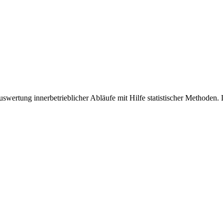
wertung innerbetrieblicher Abläufe mit Hilfe statistischer Methoden. Le