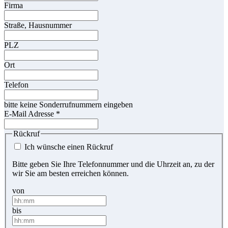
Firma
Straße, Hausnummer
PLZ
Ort
Telefon
bitte keine Sonderrufnummern eingeben
E-Mail Adresse
*
Rückruf
Ich wünsche einen Rückruf
Bitte geben Sie Ihre Telefonnummer und die Uhrzeit an, zu der
wir Sie am besten erreichen können.
von
bis