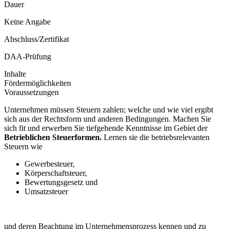
Dauer
Keine Angabe
Abschluss/Zertifikat
DAA-Prüfung
Inhalte
Fördermöglichkeiten
Voraussetzungen
Unternehmen müssen Steuern zahlen; welche und wie viel ergibt
sich aus der Rechtsform und anderen Bedingungen. Machen Sie
sich fit und erwerben Sie tiefgehende Kenntnisse im Gebiet der
Betrieblichen Steuerformen.
Lernen sie die betriebsrelevanten
Steuern wie
Gewerbesteuer,
Körperschaftsteuer,
Bewertungsgesetz und
Umsatzsteuer
und deren Beachtung im Unternehmensprozess kennen und zu