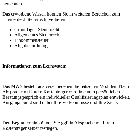
berechnen.
Das erworbene Wissen können Sie in weiteren Bereichen zum
Themenfeld Steuerrecht vertiefen:
Grundlagen Steuerrecht
Allgemeines Steuerrecht
Einkommensteuer
Abgabenordnung
Informationen zum Lernsystem
Das MWS besteht aus verschiedenen thematischen Modulen. Nach
Absprache mit Ihrem Kostenträger wird in einem persönlichen
Beratungsgespräch ein individueller Qualifizierungsplan entwickelt.
Ausgangspunkt sind dabei Ihre Vorkenntnisse und Ihre Ziele.
Den Beginntermin können Sie ggf. in Absprache mit Ihrem
Kostenträger selber festlegen.