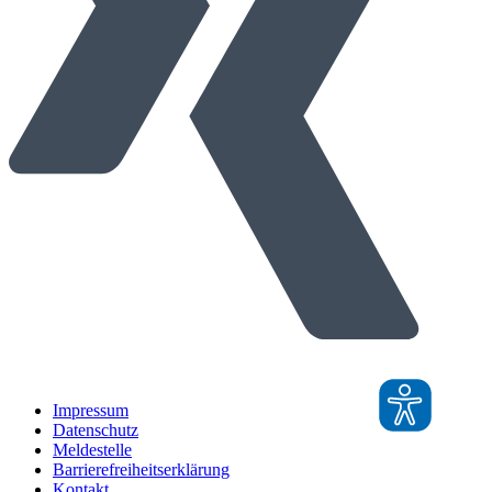
Impressum
Datenschutz
Meldestelle
Barrierefreiheitserklärung
Kontakt