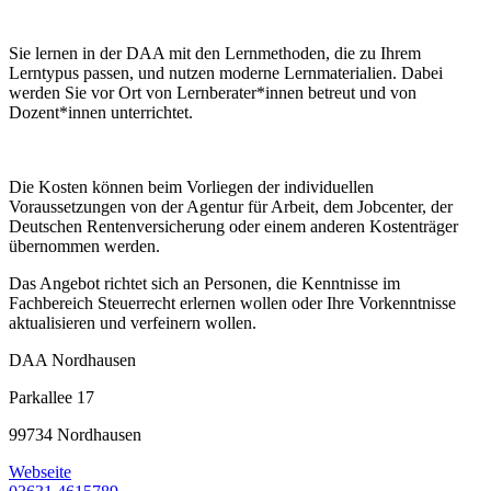
Sie lernen in der DAA mit den Lernmethoden, die zu Ihrem
Lerntypus passen, und nutzen moderne Lernmaterialien. Dabei
werden Sie vor Ort von Lernberater*innen betreut und von
Dozent*innen unterrichtet.
Die Kosten können beim Vorliegen der individuellen
Voraussetzungen von der Agentur für Arbeit, dem Jobcenter, der
Deutschen Rentenversicherung oder einem anderen Kostenträger
übernommen werden.
Das Angebot richtet sich an Personen, die Kenntnisse im
Fachbereich Steuerrecht erlernen wollen oder Ihre Vorkenntnisse
aktualisieren und verfeinern wollen.
DAA Nordhausen
Parkallee 17
99734 Nordhausen
Webseite