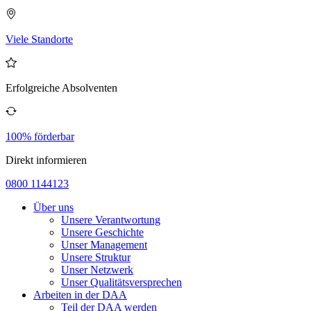
Viele Standorte
Erfolgreiche Absolventen
100% förderbar
Direkt informieren
0800 1144123
Über uns
Unsere Verantwortung
Unsere Geschichte
Unser Management
Unsere Struktur
Unser Netzwerk
Unser Qualitätsversprechen
Arbeiten in der DAA
Teil der DAA werden