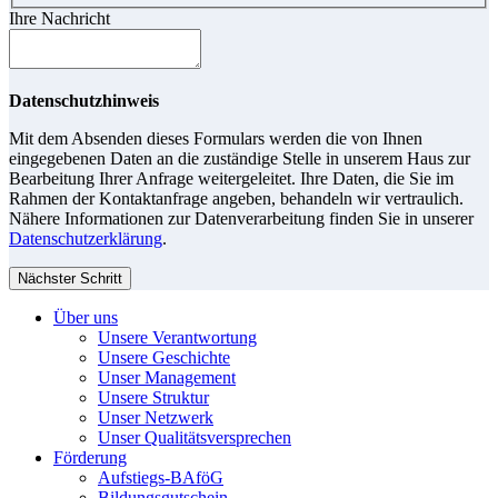
Ihre Nachricht
Datenschutzhinweis
Mit dem Absenden dieses Formulars werden die von Ihnen
eingegebenen Daten an die zuständige Stelle in unserem Haus zur
Bearbeitung Ihrer Anfrage weitergeleitet. Ihre Daten, die Sie im
Rahmen der Kontaktanfrage angeben, behandeln wir vertraulich.
Nähere Informationen zur Datenverarbeitung finden Sie in unserer
Datenschutzerklärung
.
Nächster Schritt
Über uns
Unsere Verantwortung
Unsere Geschichte
Unser Management
Unsere Struktur
Unser Netzwerk
Unser Qualitätsversprechen
Förderung
Aufstiegs-BAföG
Bildungsgutschein