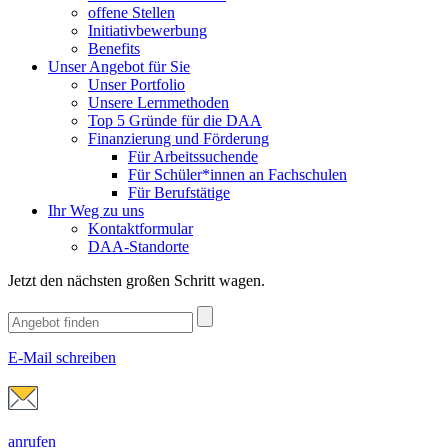
offene Stellen
Initiativbewerbung
Benefits
Unser Angebot für Sie
Unser Portfolio
Unsere Lernmethoden
Top 5 Gründe für die DAA
Finanzierung und Förderung
Für Arbeitssuchende
Für Schüler*innen an Fachschulen
Für Berufstätige
Ihr Weg zu uns
Kontaktformular
DAA-Standorte
Jetzt den nächsten großen Schritt wagen.
E-Mail schreiben
anrufen