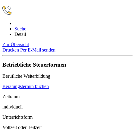
Suche
Detail
Zur Übersicht
Drucken
Per E-Mail senden
Betriebliche Steuerformen
Berufliche Weiterbildung
Beratungstermin buchen
Zeitraum
individuell
Unterrichtsform
Vollzeit oder Teilzeit