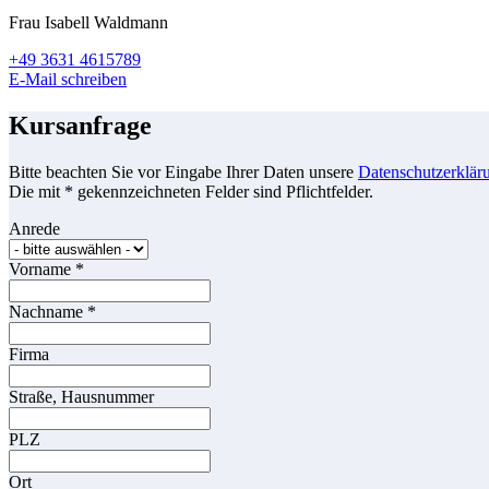
Frau Isabell Waldmann
+49 3631 4615789
E-Mail schreiben
Kursanfrage
Bitte beachten Sie vor Eingabe Ihrer Daten unsere
Datenschutzerklär
Die mit * gekennzeichneten Felder sind Pflichtfelder.
Anrede
Vorname
*
Nachname
*
Firma
Straße, Hausnummer
PLZ
Ort