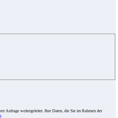
r Anfrage weitergeleitet. Ihre Daten, die Sie im Rahmen der
g
.