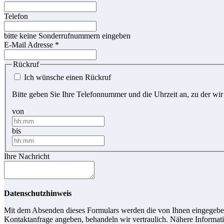
Telefon
bitte keine Sonderrufnummern eingeben
E-Mail Adresse
*
Rückruf
Ich wünsche einen Rückruf
Bitte geben Sie Ihre Telefonnummer und die Uhrzeit an, zu der wir
von
bis
Ihre Nachricht
Datenschutzhinweis
Mit dem Absenden dieses Formulars werden die von Ihnen eingegebene
Kontaktanfrage angeben, behandeln wir vertraulich. Nähere Informati