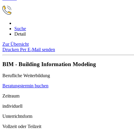
Suche
Detail
Zur Übersicht
Drucken
Per E-Mail senden
BIM - Building Information Modeling
Berufliche Weiterbildung
Beratungstermin buchen
Zeitraum
individuell
Unterrichtsform
Vollzeit oder Teilzeit