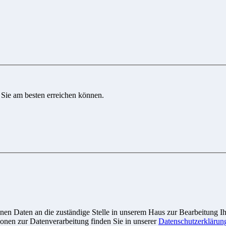
 Sie am besten erreichen können.
n Daten an die zuständige Stelle in unserem Haus zur Bearbeitung Ihre
onen zur Datenverarbeitung finden Sie in unserer
Datenschutzerklärun