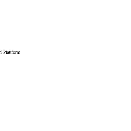
M-Plattform