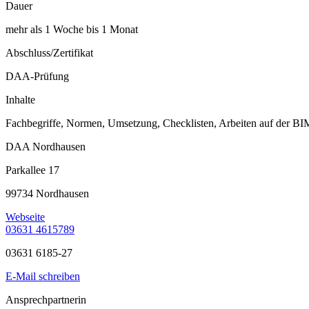
Dauer
mehr als 1 Woche bis 1 Monat
Abschluss/Zertifikat
DAA-Prüfung
Inhalte
Fachbegriffe, Normen, Umsetzung, Checklisten, Arbeiten auf der BI
DAA Nordhausen
Parkallee 17
99734 Nordhausen
Webseite
03631 4615789
03631 6185-27
E-Mail schreiben
Ansprechpartnerin