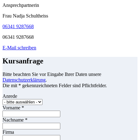
Ansprechpartnerin
Frau Nadja Schultheiss
06341 9287668
06341 9287668
E-Mail schreiben
Kursanfrage
Bitte beachten Sie vor Eingabe Ihrer Daten unsere
Datenschutzerklärung
.
Die mit * gekennzeichneten Felder sind Pflichtfelder.
Anrede
Vorname
*
Nachname
*
Firma