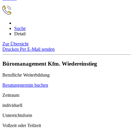
Suche
Detail
Zur Übersicht
Drucken
Per E-Mail senden
Büromanagement Kfm. Wiedereinstieg
Berufliche Weiterbildung
Beratungstermin buchen
Zeitraum
individuell
Unterrichtsform
Vollzeit oder Teilzeit