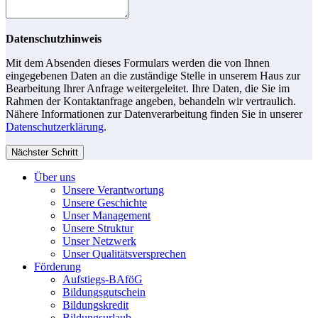
Datenschutzhinweis
Mit dem Absenden dieses Formulars werden die von Ihnen
eingegebenen Daten an die zuständige Stelle in unserem Haus zur
Bearbeitung Ihrer Anfrage weitergeleitet. Ihre Daten, die Sie im
Rahmen der Kontaktanfrage angeben, behandeln wir vertraulich.
Nähere Informationen zur Datenverarbeitung finden Sie in unserer
Datenschutzerklärung
.
Nächster Schritt
Über uns
Unsere Verantwortung
Unsere Geschichte
Unser Management
Unsere Struktur
Unser Netzwerk
Unser Qualitätsversprechen
Förderung
Aufstiegs-BAföG
Bildungsgutschein
Bildungskredit
Bildungsurlaub