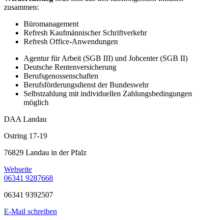
zusammen:
Büromanagement
Refresh Kaufmännischer Schriftverkehr
Refresh Office-Anwendungen
Agentur für Arbeit (SGB III) und Jobcenter (SGB II)
Deutsche Rentenversicherung
Berufsgenossenschaften
Berufsförderungsdienst der Bundeswehr
Selbstzahlung mit individuellen Zahlungsbedingungen
möglich
DAA Landau
Ostring 17-19
76829 Landau in der Pfalz
Webseite
06341 9287668
06341 9392507
E-Mail schreiben