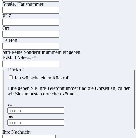
Straße, Hausnummer
PLZ
Ort
Telefon
bitte keine Sonderrufnummern eingeben
E-Mail Adresse
*
Rückruf
Ich wünsche einen Rückruf
Bitte geben Sie Ihre Telefonnummer und die Uhrzeit an, zu der
wir Sie am besten erreichen können.
von
bis
Ihre Nachricht