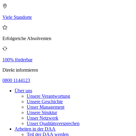
Viele Standorte
Erfolgreiche Absolventen
100% förderbar
Direkt informieren
0800 1144123
Über uns
Unsere Verantwortung
Unsere Geschichte
Unser Management
Unsere Struktur
Unser Netzwerk
Unser Qualitätsversprechen
Arbeiten in der DAA
Teil der DAA werden