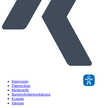
Impressum
Datenschutz
Meldestelle
Barrierefreiheitserklärung
Kontakt
Sitemap