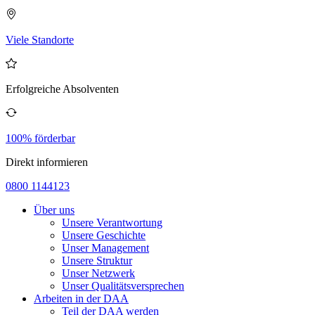
Viele Standorte
Erfolgreiche Absolventen
100% förderbar
Direkt informieren
0800 1144123
Über uns
Unsere Verantwortung
Unsere Geschichte
Unser Management
Unsere Struktur
Unser Netzwerk
Unser Qualitätsversprechen
Arbeiten in der DAA
Teil der DAA werden