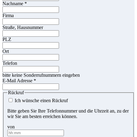
Nachname
*
Firma
Straße, Hausnummer
PLZ
Ort
Telefon
bitte keine Sonderrufnummern eingeben
E-Mail Adresse
*
Rückruf
Ich wünsche einen Rückruf
Bitte geben Sie Ihre Telefonnummer und die Uhrzeit an, zu der
wir Sie am besten erreichen können.
von