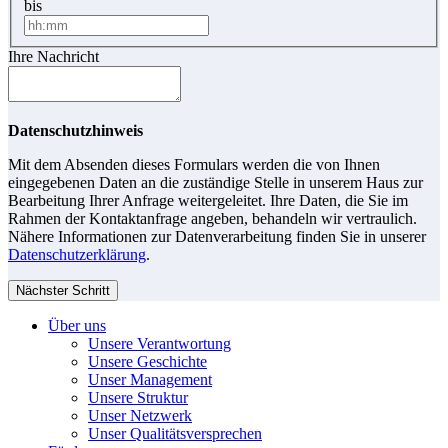
bis
Ihre Nachricht
Datenschutzhinweis
Mit dem Absenden dieses Formulars werden die von Ihnen
eingegebenen Daten an die zuständige Stelle in unserem Haus zur
Bearbeitung Ihrer Anfrage weitergeleitet. Ihre Daten, die Sie im
Rahmen der Kontaktanfrage angeben, behandeln wir vertraulich.
Nähere Informationen zur Datenverarbeitung finden Sie in unserer
Datenschutzerklärung
.
Nächster Schritt
Über uns
Unsere Verantwortung
Unsere Geschichte
Unser Management
Unsere Struktur
Unser Netzwerk
Unser Qualitätsversprechen