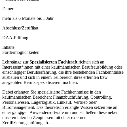
Dauer
mehr als 6 Monate bis 1 Jahr
Abschluss/Zertifikat
DAA-Prüfung
Inhalte
Fördermöglichkeiten
Lehrgänge zur
Spezialisierten Fachkraft
richten sich an
Interessent*innen mit einer kaufmännischen Berufsausbildung oder
einschlägiger Berufserfahrung, die ihre bestehenden Fachkenntnisse
ausbauen und sich in einem Teilbereich ihres erlernten bzw.
ausgeübten Berufs spezialisieren möchten.
Dabei erlangen Sie spezialisierte Fachkenntnisse in den
kaufmännischen Bereichen: Finanzbuchführung, Controlling,
Personalwesen, Lagerlogistik, Einkauf, Vertrieb oder
Büromanagement. Das theoretisch erlangte Wissen setzen Sie an
einer gängigen Anwendersoftware um und schließen diese neben
unseren internen Zeugnissen mit einer externen
Zertifizierungsprüfung ab.