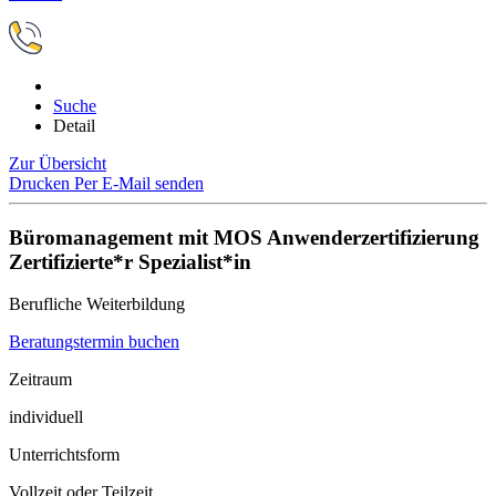
Suche
Detail
Zur Übersicht
Drucken
Per E-Mail senden
Büromanagement mit MOS Anwenderzertifizierung
Zertifizierte*r Spezialist*in
Berufliche Weiterbildung
Beratungstermin buchen
Zeitraum
individuell
Unterrichtsform
Vollzeit oder Teilzeit