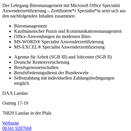
Der Lehrgang Büromanagement mit Microsoft Office Specialist
Anwenderzertifizierung – Zertifizierte*r Spezialist*in setzt sich aus
den nachfolgenden Inhalten zusammen:
Büromanagement
Kaufmännischer Praxis und Kommunikationsmanagement
Office-Anwendungen im modernen Büro
MS-WORD® Specialist Anwenderzertifizierung
MS-EXCEL® Specialist Anwenderzertifizierung
Agentur für Arbeit (SGB III) und Jobcenter (SGB II)
Deutsche Rentenversicherung
Berufsgenossenschaften
Berufsförderungsdienst der Bundeswehr
Selbstzahlung mit individuellen Zahlungsbedingungen
möglich
DAA Landau
Ostring 17-19
76829 Landau in der Pfalz
Webseite
06341 9287668