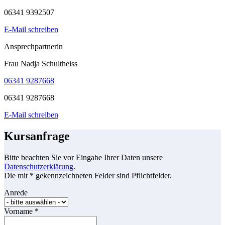
06341 9392507
E-Mail schreiben
Ansprechpartnerin
Frau Nadja Schultheiss
06341 9287668
06341 9287668
E-Mail schreiben
Kursanfrage
Bitte beachten Sie vor Eingabe Ihrer Daten unsere
Datenschutzerklärung
.
Die mit * gekennzeichneten Felder sind Pflichtfelder.
Anrede
Vorname
*