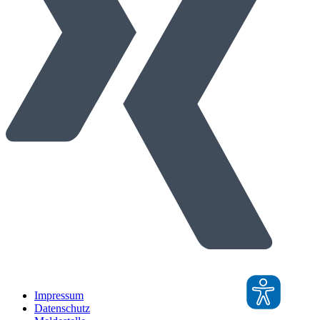
Impressum
Datenschutz