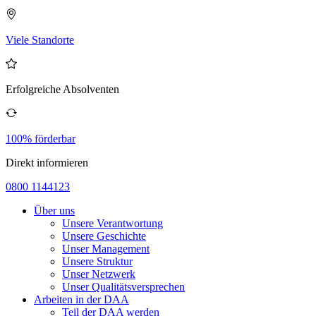
Viele Standorte
Erfolgreiche Absolventen
100% förderbar
Direkt informieren
0800 1144123
Über uns
Unsere Verantwortung
Unsere Geschichte
Unser Management
Unsere Struktur
Unser Netzwerk
Unser Qualitätsversprechen
Arbeiten in der DAA
Teil der DAA werden