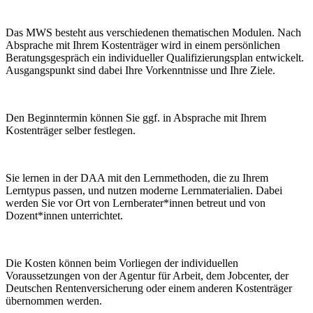
Das MWS besteht aus verschiedenen thematischen Modulen. Nach
Absprache mit Ihrem Kostenträger wird in einem persönlichen
Beratungsgespräch ein individueller Qualifizierungsplan entwickelt.
Ausgangspunkt sind dabei Ihre Vorkenntnisse und Ihre Ziele.
Den Beginntermin können Sie ggf. in Absprache mit Ihrem
Kostenträger selber festlegen.
Sie lernen in der DAA mit den Lernmethoden, die zu Ihrem
Lerntypus passen, und nutzen moderne Lernmaterialien. Dabei
werden Sie vor Ort von Lernberater*innen betreut und von
Dozent*innen unterrichtet.
Die Kosten können beim Vorliegen der individuellen
Voraussetzungen von der Agentur für Arbeit, dem Jobcenter, der
Deutschen Rentenversicherung oder einem anderen Kostenträger
übernommen werden.