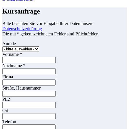
Kursanfrage
Bitte beachten Sie vor Eingabe Ihrer Daten unsere
Datenschutzerklärung
.
Die mit * gekennzeichneten Felder sind Pflichtfelder.
Anrede
Vorname
*
Nachname
*
Firma
Straße, Hausnummer
PLZ
Ort
Telefon