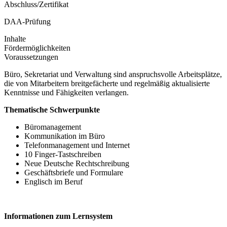
Abschluss/Zertifikat
DAA-Prüfung
Inhalte
Fördermöglichkeiten
Voraussetzungen
Büro, Sekretariat und Verwaltung sind anspruchsvolle Arbeitsplätze,
die von Mitarbeitern breitgefächerte und regelmäßig aktualisierte
Kenntnisse und Fähigkeiten verlangen.
Thematische Schwerpunkte
Büromanagement
Kommunikation im Büro
Telefonmanagement und Internet
10 Finger-Tastschreiben
Neue Deutsche Rechtschreibung
Geschäftsbriefe und Formulare
Englisch im Beruf
Informationen zum Lernsystem