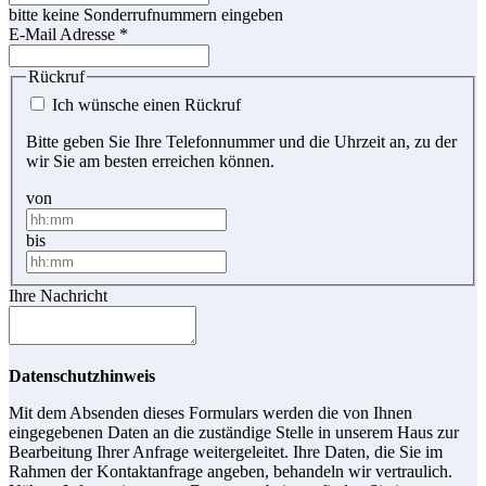
bitte keine Sonderrufnummern eingeben
E-Mail Adresse
*
Rückruf
Ich wünsche einen Rückruf
Bitte geben Sie Ihre Telefonnummer und die Uhrzeit an, zu der
wir Sie am besten erreichen können.
von
bis
Ihre Nachricht
Datenschutzhinweis
Mit dem Absenden dieses Formulars werden die von Ihnen
eingegebenen Daten an die zuständige Stelle in unserem Haus zur
Bearbeitung Ihrer Anfrage weitergeleitet. Ihre Daten, die Sie im
Rahmen der Kontaktanfrage angeben, behandeln wir vertraulich.