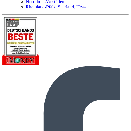
Nordrhein-Westfalen
Rheinland-Pfalz, Saarland, Hessen