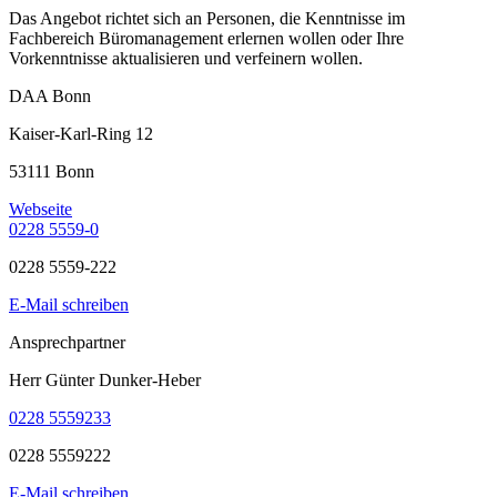
Das Angebot richtet sich an Personen, die Kenntnisse im
Fachbereich Büromanagement erlernen wollen oder Ihre
Vorkenntnisse aktualisieren und verfeinern wollen.
DAA Bonn
Kaiser-Karl-Ring 12
53111 Bonn
Webseite
0228 5559-0
0228 5559-222
E-Mail schreiben
Ansprechpartner
Herr Günter Dunker-Heber
0228 5559233
0228 5559222
E-Mail schreiben