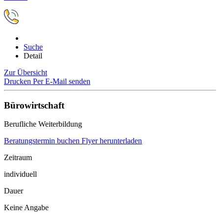
Suche
Detail
Zur Übersicht
Drucken
Per E-Mail senden
Bürowirtschaft
Berufliche Weiterbildung
Beratungstermin buchen
Flyer herunterladen
Zeitraum
individuell
Dauer
Keine Angabe