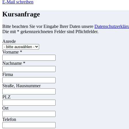
E-Mail schreiben
Kursanfrage
Bitte beachten Sie vor Eingabe Ihrer Daten unsere
Datenschutzerklär
Die mit * gekennzeichneten Felder sind Pflichtfelder.
Anrede
Vorname
*
Nachname
*
Firma
Straße, Hausnummer
PLZ
Ort
Telefon