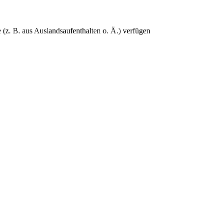
e (z. B. aus Auslandsaufenthalten o. Ä.) verfügen