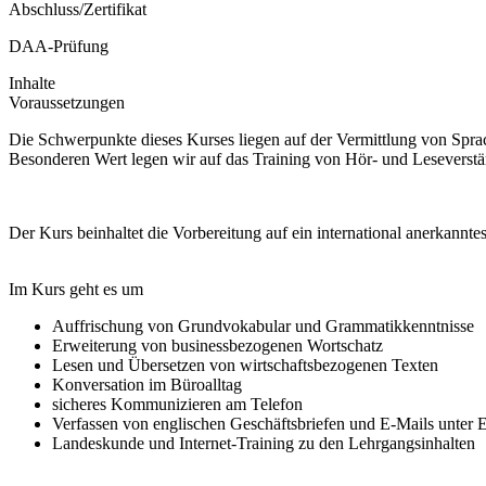
Abschluss/Zertifikat
DAA-Prüfung
Inhalte
Voraussetzungen
Die Schwerpunkte dieses Kurses liegen auf der Vermittlung von Spra
Besonderen Wert legen wir auf das Training von Hör- und Leseverständ
Der Kurs beinhaltet die Vorbereitung auf ein international anerkannte
Im Kurs geht es um
Auffrischung von Grundvokabular und Grammatikkenntnisse
Erweiterung von businessbezogenen Wortschatz
Lesen und Übersetzen von wirtschaftsbezogenen Texten
Konversation im Büroalltag
sicheres Kommunizieren am Telefon
Verfassen von englischen Geschäftsbriefen und E-Mails unter
Landeskunde und Internet-Training zu den Lehrgangsinhalten