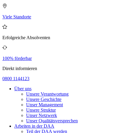
Viele Standorte
Erfolgreiche Absolventen
100% förderbar
Direkt informieren
0800 1144123
Über uns
Unsere Verantwortung
Unsere Geschichte
Unser Management
Unsere Struktur
Unser Netzwerk
Unser Qualitätsversprechen
Arbeiten in der DAA
Teil der DAA werden