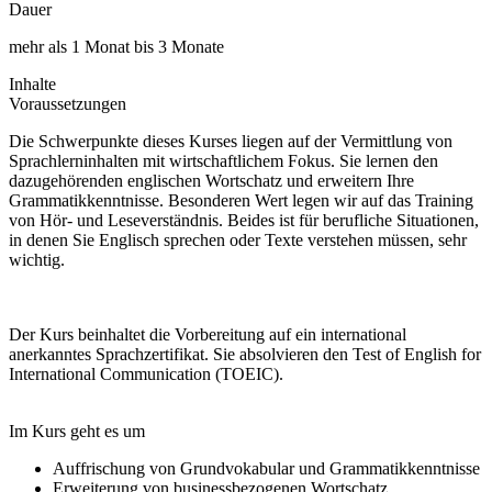
Dauer
mehr als 1 Monat bis 3 Monate
Inhalte
Voraussetzungen
Die Schwerpunkte dieses Kurses liegen auf der Vermittlung von
Sprachlerninhalten mit wirtschaftlichem Fokus. Sie lernen den
dazugehörenden englischen Wortschatz und erweitern Ihre
Grammatikkenntnisse. Besonderen Wert legen wir auf das Training
von Hör- und Leseverständnis. Beides ist für berufliche Situationen,
in denen Sie Englisch sprechen oder Texte verstehen müssen, sehr
wichtig.
Der Kurs beinhaltet die Vorbereitung auf ein international
anerkanntes Sprachzertifikat. Sie absolvieren den Test of English for
International Communication (TOEIC).
Im Kurs geht es um
Auffrischung von Grundvokabular und Grammatikkenntnisse
Erweiterung von businessbezogenen Wortschatz