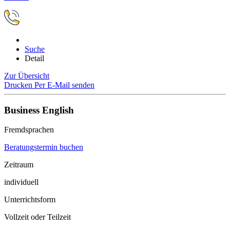
Suche
Detail
Zur Übersicht
Drucken
Per E-Mail senden
Business English
Fremdsprachen
Beratungstermin buchen
Zeitraum
individuell
Unterrichtsform
Vollzeit oder Teilzeit