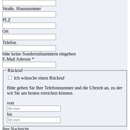
Straße, Hausnummer
PLZ
Ort
Telefon
bitte keine Sonderrufnummern eingeben
E-Mail Adresse
*
Rückruf
Ich wünsche einen Rückruf
Bitte geben Sie Ihre Telefonnummer und die Uhrzeit an, zu der
wir Sie am besten erreichen können.
von
bis
Ihre Nachricht