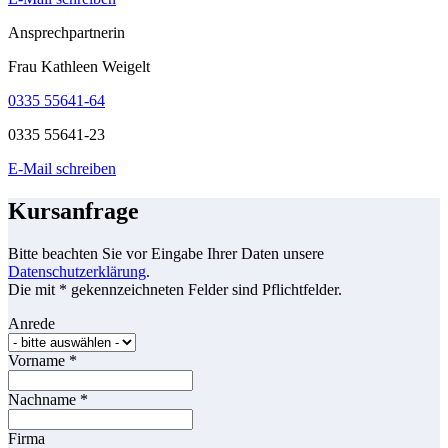
Ansprechpartnerin
Frau Kathleen Weigelt
0335 55641-64
0335 55641-23
E-Mail schreiben
Kursanfrage
Bitte beachten Sie vor Eingabe Ihrer Daten unsere
Datenschutzerklärung
.
Die mit * gekennzeichneten Felder sind Pflichtfelder.
Anrede
Vorname
*
Nachname
*
Firma