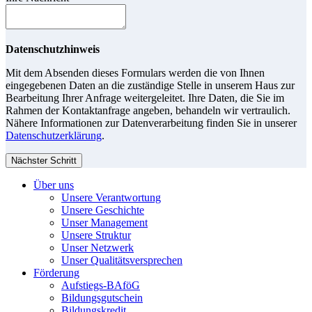
Datenschutzhinweis
Mit dem Absenden dieses Formulars werden die von Ihnen
eingegebenen Daten an die zuständige Stelle in unserem Haus zur
Bearbeitung Ihrer Anfrage weitergeleitet. Ihre Daten, die Sie im
Rahmen der Kontaktanfrage angeben, behandeln wir vertraulich.
Nähere Informationen zur Datenverarbeitung finden Sie in unserer
Datenschutzerklärung
.
Nächster Schritt
Über uns
Unsere Verantwortung
Unsere Geschichte
Unser Management
Unsere Struktur
Unser Netzwerk
Unser Qualitätsversprechen
Förderung
Aufstiegs-BAföG
Bildungsgutschein
Bildungskredit