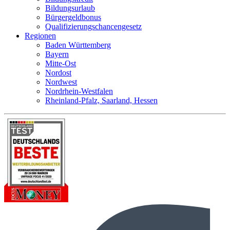
Bildungsurlaub
Bürgergeldbonus
Qualifizierungschancengesetz
Regionen
Baden Württemberg
Bayern
Mitte-Ost
Nordost
Nordwest
Nordrhein-Westfalen
Rheinland-Pfalz, Saarland, Hessen