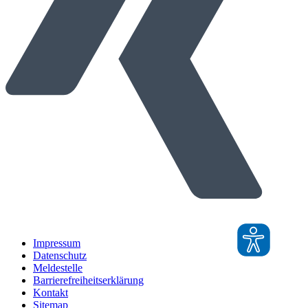
Impressum
Datenschutz
Meldestelle
Barrierefreiheitserklärung
Kontakt
Sitemap