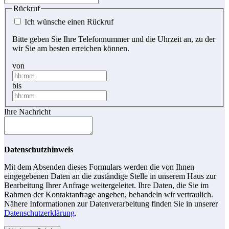
Rückruf
Ich wünsche einen Rückruf
Bitte geben Sie Ihre Telefonnummer und die Uhrzeit an, zu der
wir Sie am besten erreichen können.
von
bis
Ihre Nachricht
Datenschutzhinweis
Mit dem Absenden dieses Formulars werden die von Ihnen
eingegebenen Daten an die zuständige Stelle in unserem Haus zur
Bearbeitung Ihrer Anfrage weitergeleitet. Ihre Daten, die Sie im
Rahmen der Kontaktanfrage angeben, behandeln wir vertraulich.
Nähere Informationen zur Datenverarbeitung finden Sie in unserer
Datenschutzerklärung
.