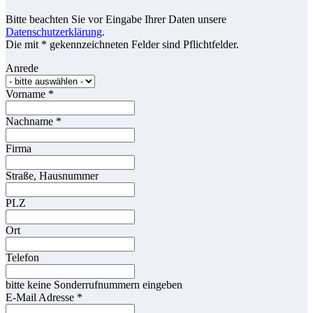
Bitte beachten Sie vor Eingabe Ihrer Daten unsere
Datenschutzerklärung
.
Die mit * gekennzeichneten Felder sind Pflichtfelder.
Anrede
Vorname
*
Nachname
*
Firma
Straße, Hausnummer
PLZ
Ort
Telefon
bitte keine Sonderrufnummern eingeben
E-Mail Adresse
*