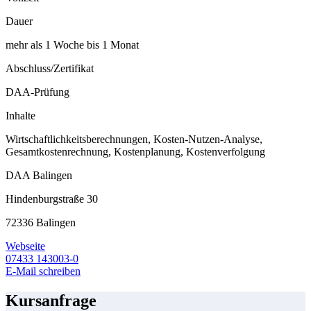
Dauer
mehr als 1 Woche bis 1 Monat
Abschluss/Zertifikat
DAA-Prüfung
Inhalte
Wirtschaftlichkeitsberechnungen, Kosten-Nutzen-Analyse,
Gesamtkostenrechnung, Kostenplanung, Kostenverfolgung
DAA Balingen
Hindenburgstraße 30
72336 Balingen
Webseite
07433 143003-0
E-Mail schreiben
Kursanfrage