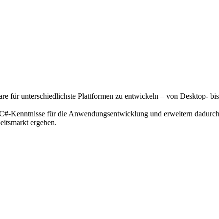
 für unterschiedlichste Plattformen zu entwickeln – von Desktop- bis
#-Kenntnisse für die Anwendungsentwicklung und erweitern dadurch Ih
eitsmarkt ergeben.