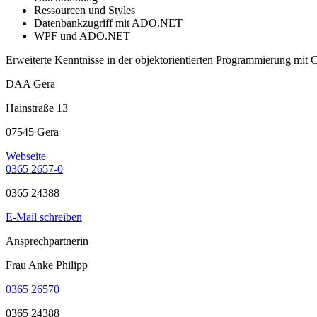
Ressourcen und Styles
Datenbankzugriff mit ADO.NET
WPF und ADO.NET
Erweiterte Kenntnisse in der objektorientierten Programmierung mit 
DAA Gera
Hainstraße 13
07545 Gera
Webseite
0365 2657-0
0365 24388
E-Mail schreiben
Ansprechpartnerin
Frau Anke Philipp
0365 26570
0365 24388