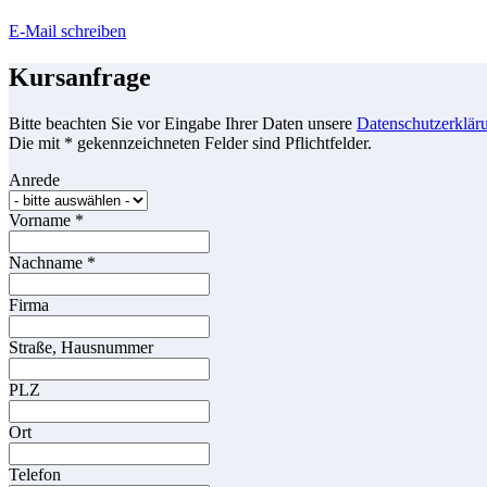
E-Mail schreiben
Kursanfrage
Bitte beachten Sie vor Eingabe Ihrer Daten unsere
Datenschutzerklär
Die mit * gekennzeichneten Felder sind Pflichtfelder.
Anrede
Vorname
*
Nachname
*
Firma
Straße, Hausnummer
PLZ
Ort
Telefon