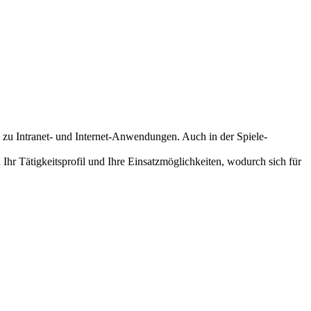
 zu Intranet- und Internet-Anwendungen. Auch in der Spiele-
r Tätigkeitsprofil und Ihre Einsatzmöglichkeiten, wodurch sich für