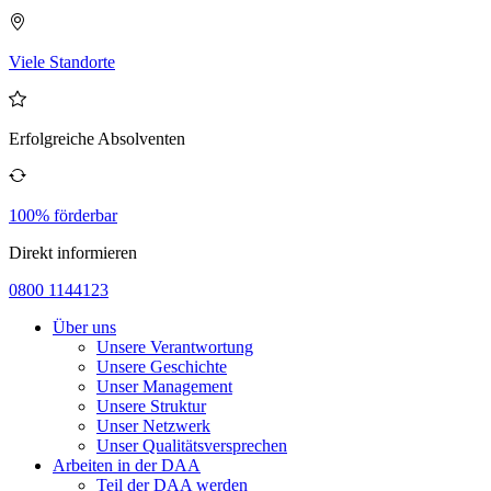
Viele Standorte
Erfolgreiche Absolventen
100% förderbar
Direkt informieren
0800 1144123
Über uns
Unsere Verantwortung
Unsere Geschichte
Unser Management
Unsere Struktur
Unser Netzwerk
Unser Qualitätsversprechen
Arbeiten in der DAA
Teil der DAA werden