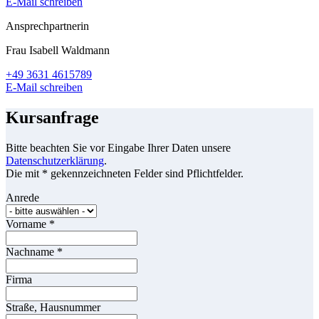
E-Mail schreiben
Ansprechpartnerin
Frau Isabell Waldmann
+49 3631 4615789
E-Mail schreiben
Kursanfrage
Bitte beachten Sie vor Eingabe Ihrer Daten unsere
Datenschutzerklärung
.
Die mit * gekennzeichneten Felder sind Pflichtfelder.
Anrede
Vorname
*
Nachname
*
Firma
Straße, Hausnummer