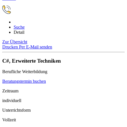
Suche
Detail
Zur Übersicht
Drucken
Per E-Mail senden
C#, Erweiterte Techniken
Berufliche Weiterbildung
Beratungstermin buchen
Zeitraum
individuell
Unterrichtsform
Vollzeit