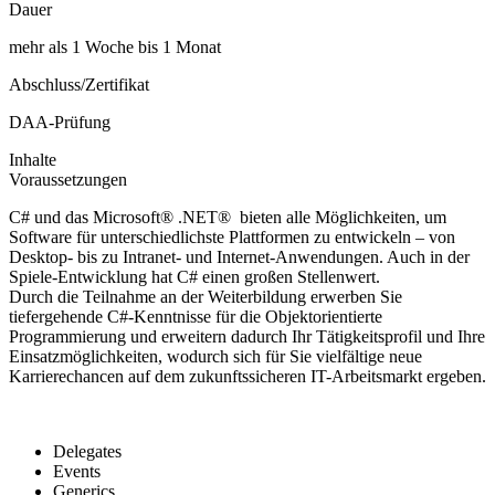
Dauer
mehr als 1 Woche bis 1 Monat
Abschluss/Zertifikat
DAA-Prüfung
Inhalte
Voraussetzungen
C# und das Microsoft® .NET® bieten alle Möglichkeiten, um
Software für unterschiedlichste Plattformen zu entwickeln – von
Desktop- bis zu Intranet- und Internet-Anwendungen. Auch in der
Spiele-Entwicklung hat C# einen großen Stellenwert.
Durch die Teilnahme an der Weiterbildung erwerben Sie
tiefergehende C#-Kenntnisse für die Objektorientierte
Programmierung und erweitern dadurch Ihr Tätigkeitsprofil und Ihre
Einsatzmöglichkeiten, wodurch sich für Sie vielfältige neue
Karrierechancen auf dem zukunftssicheren IT-Arbeitsmarkt ergeben.
Delegates
Events
Generics