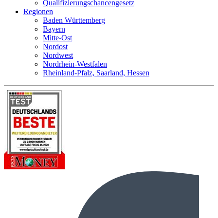
Qualifizierungschancengesetz
Regionen
Baden Württemberg
Bayern
Mitte-Ost
Nordost
Nordwest
Nordrhein-Westfalen
Rheinland-Pfalz, Saarland, Hessen