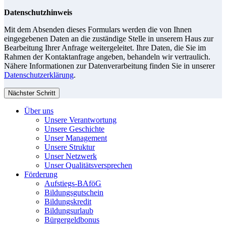
Datenschutzhinweis
Mit dem Absenden dieses Formulars werden die von Ihnen
eingegebenen Daten an die zuständige Stelle in unserem Haus zur
Bearbeitung Ihrer Anfrage weitergeleitet. Ihre Daten, die Sie im
Rahmen der Kontaktanfrage angeben, behandeln wir vertraulich.
Nähere Informationen zur Datenverarbeitung finden Sie in unserer
Datenschutzerklärung
.
Nächster Schritt
Über uns
Unsere Verantwortung
Unsere Geschichte
Unser Management
Unsere Struktur
Unser Netzwerk
Unser Qualitätsversprechen
Förderung
Aufstiegs-BAföG
Bildungsgutschein
Bildungskredit
Bildungsurlaub
Bürgergeldbonus