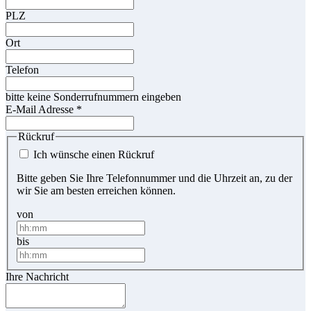
PLZ
Ort
Telefon
bitte keine Sonderrufnummern eingeben
E-Mail Adresse
*
Rückruf
Ich wünsche einen Rückruf
Bitte geben Sie Ihre Telefonnummer und die Uhrzeit an, zu der
wir Sie am besten erreichen können.
von
bis
Ihre Nachricht