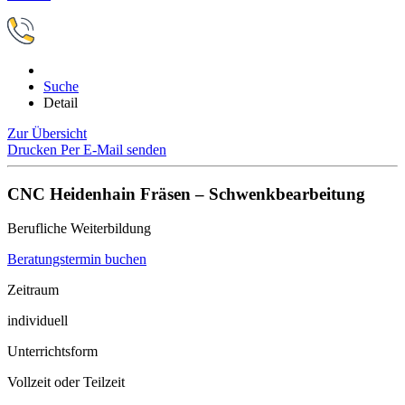
Suche
Detail
Zur Übersicht
Drucken
Per E-Mail senden
CNC Heidenhain Fräsen – Schwenkbearbeitung
Berufliche Weiterbildung
Beratungstermin buchen
Zeitraum
individuell
Unterrichtsform
Vollzeit oder Teilzeit