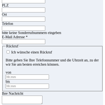
PLZ
Ort
Telefon
bitte keine Sonderrufnummern eingeben
E-Mail Adresse
*
Rückruf
Ich wünsche einen Rückruf
Bitte geben Sie Ihre Telefonnummer und die Uhrzeit an, zu der
wir Sie am besten erreichen können.
von
bis
Ihre Nachricht