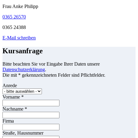
Frau Anke Philipp
0365 26570
0365 24388
E-Mail schreiben
Kursanfrage
Bitte beachten Sie vor Eingabe Ihrer Daten unsere
Datenschutzerklärung
.
Die mit * gekennzeichneten Felder sind Pflichtfelder.
Anrede
Vorname
*
Nachname
*
Firma
Straße, Hausnummer