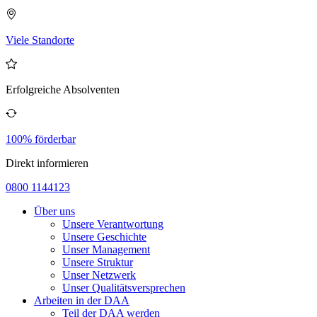
Viele Standorte
Erfolgreiche Absolventen
100% förderbar
Direkt informieren
0800 1144123
Über uns
Unsere Verantwortung
Unsere Geschichte
Unser Management
Unsere Struktur
Unser Netzwerk
Unser Qualitätsversprechen
Arbeiten in der DAA
Teil der DAA werden