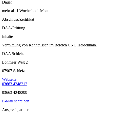
Dauer
mehr als 1 Woche bis 1 Monat
Abschluss/Zertifikat
DAA-Prüfung
Inhalte
Vermittlung von Kenntnissen im Bereich CNC Heidenhain.
DAA Schleiz
Löhmaer Weg 2
07907 Schleiz
Webseite
03663 4248212
03663 4248299
E-Mail schreiben
Ansprechpartnerin