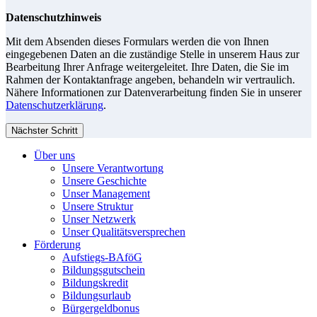
Datenschutzhinweis
Mit dem Absenden dieses Formulars werden die von Ihnen
eingegebenen Daten an die zuständige Stelle in unserem Haus zur
Bearbeitung Ihrer Anfrage weitergeleitet. Ihre Daten, die Sie im
Rahmen der Kontaktanfrage angeben, behandeln wir vertraulich.
Nähere Informationen zur Datenverarbeitung finden Sie in unserer
Datenschutzerklärung
.
Nächster Schritt
Über uns
Unsere Verantwortung
Unsere Geschichte
Unser Management
Unsere Struktur
Unser Netzwerk
Unser Qualitätsversprechen
Förderung
Aufstiegs-BAföG
Bildungsgutschein
Bildungskredit
Bildungsurlaub
Bürgergeldbonus