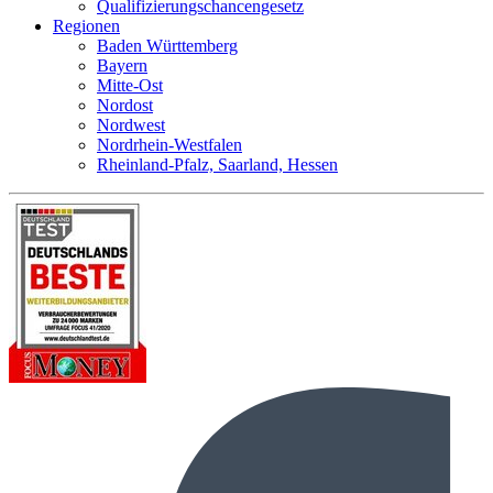
Qualifizierungschancengesetz
Regionen
Baden Württemberg
Bayern
Mitte-Ost
Nordost
Nordwest
Nordrhein-Westfalen
Rheinland-Pfalz, Saarland, Hessen