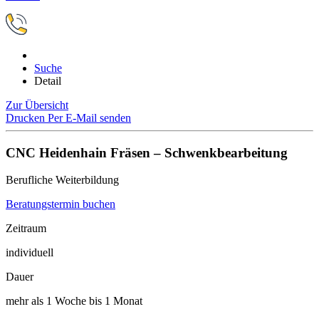
Suche
Detail
Zur Übersicht
Drucken
Per E-Mail senden
CNC Heidenhain Fräsen – Schwenkbearbeitung
Berufliche Weiterbildung
Beratungstermin buchen
Zeitraum
individuell
Dauer
mehr als 1 Woche bis 1 Monat