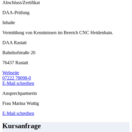
Abschluss/Zertifikat
DAA-Prüfung
Inhalte
Vermittlung von Kenntnissen im Bereich CNC Heidenhain.
DAA Rastatt
Bahnhofstraße 20
76437 Rastatt
Webseite
07222 78098-0
E-Mail schreiben
Ansprechpartnerin
Frau Marina Wuttig
E-Mail schreiben
Kursanfrage