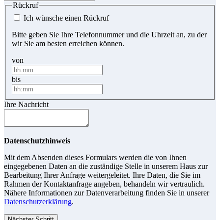
Rückruf
Ich wünsche einen Rückruf
Bitte geben Sie Ihre Telefonnummer und die Uhrzeit an, zu der
wir Sie am besten erreichen können.
von
bis
Ihre Nachricht
Datenschutzhinweis
Mit dem Absenden dieses Formulars werden die von Ihnen
eingegebenen Daten an die zuständige Stelle in unserem Haus zur
Bearbeitung Ihrer Anfrage weitergeleitet. Ihre Daten, die Sie im
Rahmen der Kontaktanfrage angeben, behandeln wir vertraulich.
Nähere Informationen zur Datenverarbeitung finden Sie in unserer
Datenschutzerklärung
.
Nächster Schritt