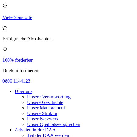
Viele Standorte
Erfolgreiche Absolventen
100% förderbar
Direkt informieren
0800 1144123
Über uns
Unsere Verantwortung
Unsere Geschichte
Unser Management
Unsere Struktur
Unser Netzwerk
Unser Qualitätsversprechen
Arbeiten in der DAA
Teil der DAA werden