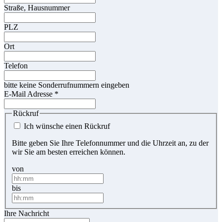
Straße, Hausnummer
PLZ
Ort
Telefon
bitte keine Sonderrufnummern eingeben
E-Mail Adresse
*
Rückruf
Ich wünsche einen Rückruf
Bitte geben Sie Ihre Telefonnummer und die Uhrzeit an, zu der
wir Sie am besten erreichen können.
von
bis
Ihre Nachricht