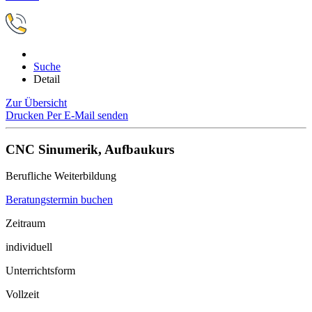
Suche
Detail
Zur Übersicht
Drucken
Per E-Mail senden
CNC Sinumerik, Aufbaukurs
Berufliche Weiterbildung
Beratungstermin buchen
Zeitraum
individuell
Unterrichtsform
Vollzeit