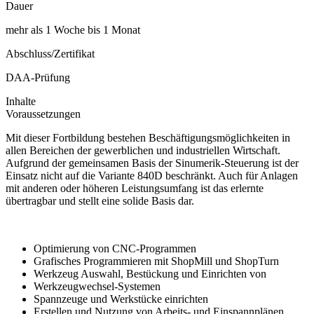
Dauer
mehr als 1 Woche bis 1 Monat
Abschluss/Zertifikat
DAA-Prüfung
Inhalte
Voraussetzungen
Mit dieser Fortbildung bestehen Beschäftigungsmöglichkeiten in
allen Bereichen der gewerblichen und industriellen Wirtschaft.
Aufgrund der gemeinsamen Basis der Sinumerik-Steuerung ist der
Einsatz nicht auf die Variante 840D beschränkt. Auch für Anlagen
mit anderen oder höheren Leistungsumfang ist das erlernte
übertragbar und stellt eine solide Basis dar.
Optimierung von CNC-Programmen
Grafisches Programmieren mit ShopMill und ShopTurn
Werkzeug Auswahl, Bestückung und Einrichten von
Werkzeugwechsel-Systemen
Spannzeuge und Werkstücke einrichten
Erstellen und Nutzung von Arbeits- und Einspannplänen