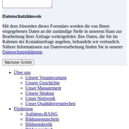
Datenschutzhinweis
Mit dem Absenden dieses Formulars werden die von Ihnen
eingegebenen Daten an die zuständige Stelle in unserem Haus zur
Bearbeitung Ihrer Anfrage weitergeleitet. Ihre Daten, die Sie im
Rahmen der Kontaktanfrage angeben, behandeln wir vertraulich.
Nähere Informationen zur Datenverarbeitung finden Sie in unserer
Datenschutzerklärung
.
Nächster Schritt
Über uns
Unsere Verantwortung
Unsere Geschichte
Unser Management
Unsere Struktur
Unser Netzwerk
Unser Qualitätsversprechen
Förderung
Aufstiegs-BAföG
Bildungsgutschein
Bildungskredit