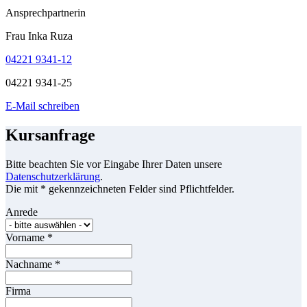
Ansprechpartnerin
Frau Inka Ruza
04221 9341-12
04221 9341-25
E-Mail schreiben
Kursanfrage
Bitte beachten Sie vor Eingabe Ihrer Daten unsere
Datenschutzerklärung
.
Die mit * gekennzeichneten Felder sind Pflichtfelder.
Anrede
Vorname
*
Nachname
*
Firma