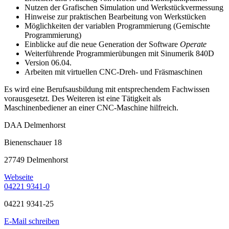
Nutzen der Grafischen Simulation und Werkstückvermessung
Hinweise zur praktischen Bearbeitung von Werkstücken
Möglichkeiten der variablen Programmierung (Gemischte
Programmierung)
Einblicke auf die neue Generation der Software
Operate
Weiterführende Programmierübungen mit Sinumerik 840D
Version 06.04.
Arbeiten mit virtuellen CNC-Dreh- und Fräsmaschinen
Es wird eine Berufsausbildung mit entsprechendem Fachwissen
vorausgesetzt. Des Weiteren ist eine Tätigkeit als
Maschinenbediener an einer CNC-Maschine hilfreich.
DAA Delmenhorst
Bienenschauer 18
27749 Delmenhorst
Webseite
04221 9341-0
04221 9341-25
E-Mail schreiben