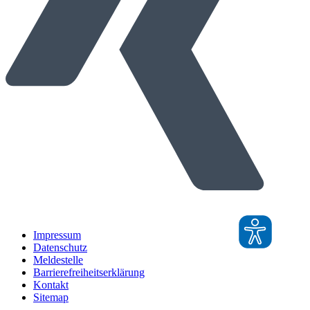
Impressum
Datenschutz
Meldestelle
Barrierefreiheitserklärung
Kontakt
Sitemap