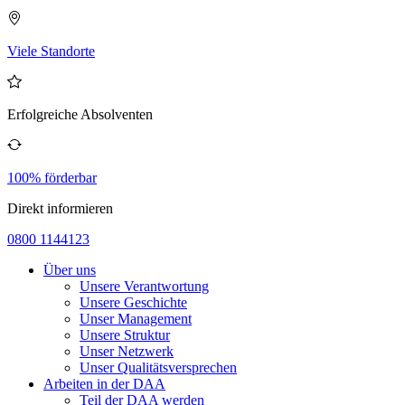
Viele Standorte
Erfolgreiche Absolventen
100% förderbar
Direkt informieren
0800 1144123
Über uns
Unsere Verantwortung
Unsere Geschichte
Unser Management
Unsere Struktur
Unser Netzwerk
Unser Qualitätsversprechen
Arbeiten in der DAA
Teil der DAA werden