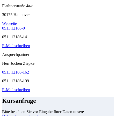
Plathnerstraße 4a-c
30175 Hannover
Webseite
0511 12186-0
0511 12186-141
E-Mail schreiben
Ansprechpartner
Herr Jochen Ziepke
0511 12186-162
0511 12186-199
E-Mail schreiben
Kursanfrage
Bitte beachten Sie vor Eingabe Ihrer Daten unsere