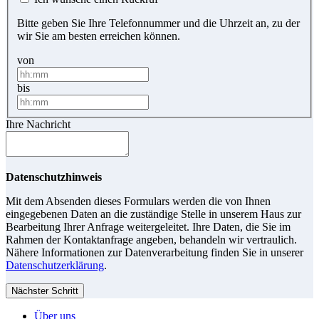
Bitte geben Sie Ihre Telefonnummer und die Uhrzeit an, zu der
wir Sie am besten erreichen können.
von
bis
Ihre Nachricht
Datenschutzhinweis
Mit dem Absenden dieses Formulars werden die von Ihnen
eingegebenen Daten an die zuständige Stelle in unserem Haus zur
Bearbeitung Ihrer Anfrage weitergeleitet. Ihre Daten, die Sie im
Rahmen der Kontaktanfrage angeben, behandeln wir vertraulich.
Nähere Informationen zur Datenverarbeitung finden Sie in unserer
Datenschutzerklärung
.
Nächster Schritt
Über uns