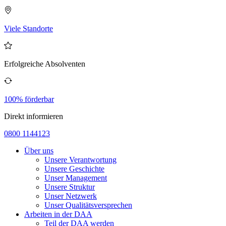
Viele Standorte
Erfolgreiche Absolventen
100% förderbar
Direkt informieren
0800 1144123
Über uns
Unsere Verantwortung
Unsere Geschichte
Unser Management
Unsere Struktur
Unser Netzwerk
Unser Qualitätsversprechen
Arbeiten in der DAA
Teil der DAA werden