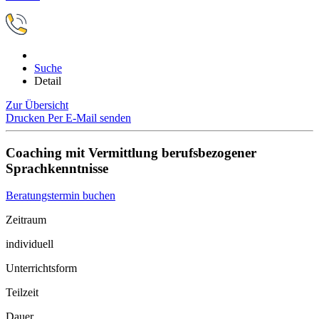
Suche
Detail
Zur Übersicht
Drucken
Per E-Mail senden
Coaching mit Vermittlung berufsbezogener
Sprachkenntnisse
Beratungstermin buchen
Zeitraum
individuell
Unterrichtsform
Teilzeit
Dauer