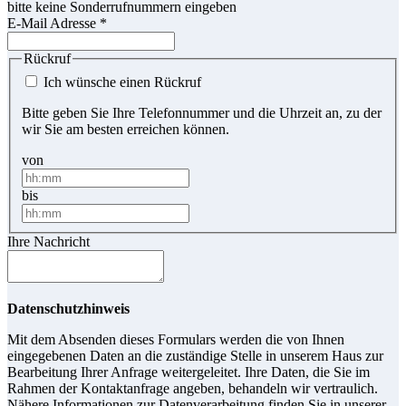
bitte keine Sonderrufnummern eingeben
E-Mail Adresse
*
Rückruf
Ich wünsche einen Rückruf
Bitte geben Sie Ihre Telefonnummer und die Uhrzeit an, zu der
wir Sie am besten erreichen können.
von
bis
Ihre Nachricht
Datenschutzhinweis
Mit dem Absenden dieses Formulars werden die von Ihnen
eingegebenen Daten an die zuständige Stelle in unserem Haus zur
Bearbeitung Ihrer Anfrage weitergeleitet. Ihre Daten, die Sie im
Rahmen der Kontaktanfrage angeben, behandeln wir vertraulich.
Nähere Informationen zur Datenverarbeitung finden Sie in unserer