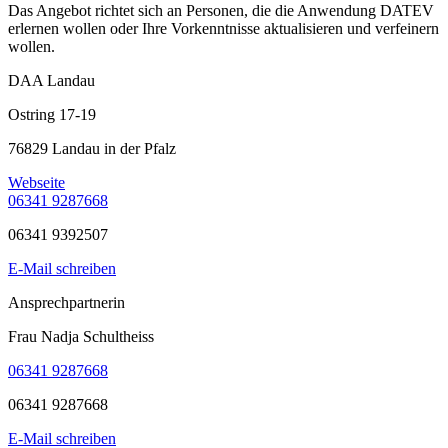
Das Angebot richtet sich an Personen, die die Anwendung DATEV
erlernen wollen oder Ihre Vorkenntnisse aktualisieren und verfeinern
wollen.
DAA Landau
Ostring 17-19
76829 Landau in der Pfalz
Webseite
06341 9287668
06341 9392507
E-Mail schreiben
Ansprechpartnerin
Frau Nadja Schultheiss
06341 9287668
06341 9287668
E-Mail schreiben