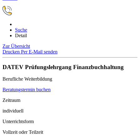
Suche
Detail
Zur Übersicht
Drucken
Per E-Mail senden
DATEV Prüfungslehrgang Finanzbuchhaltung
Berufliche Weiterbildung
Beratungstermin buchen
Zeitraum
individuell
Unterrichtsform
Vollzeit oder Teilzeit