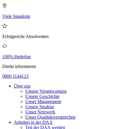
Viele Standorte
Erfolgreiche Absolventen
100% förderbar
Direkt informieren
0800 1144123
Über uns
Unsere Verantwortung
Unsere Geschichte
Unser Management
Unsere Struktur
Unser Netzwerk
Unser Qualitätsversprechen
Arbeiten in der DAA
Teil der DAA werden