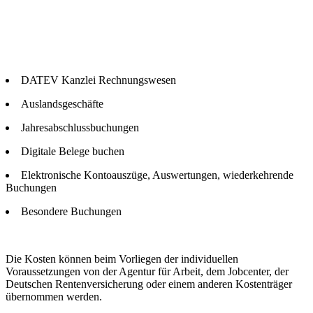
DATEV Kanzlei Rechnungswesen
Auslandsgeschäfte
Jahresabschlussbuchungen
Digitale Belege buchen
Elektronische Kontoauszüge, Auswertungen, wiederkehrende
Buchungen
Besondere Buchungen
Die Kosten können beim Vorliegen der individuellen
Voraussetzungen von der Agentur für Arbeit, dem Jobcenter, der
Deutschen Rentenversicherung oder einem anderen Kostenträger
übernommen werden.