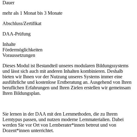
Dauer
mehr als 1 Monat bis 3 Monate
Abschluss/Zertifikat
DAA-Prüfung
Inhalte
Fördermöglichkeiten
Voraussetzungen
Dieses Modul ist Bestandteil unseres modularen Bildungssystems
und lässt sich auch mit anderen Inhalten kombinieren. Deshalb
bieten wir Ihnen vor der Nutzung unseres Systems immer eine
ausführliche und kostenlose Erstberatung an. Ausgehend von Ihren
beruflichen Erfahrungen und Ihren Zielen erstellen wir gemeinsam
Ihren Bildungsplan.
Sie lernen in der DAA mit den Lernmethoden, die zu Ihrem
Lerntypus passen, und nutzen moderne Lernmaterialien. Dabei
werden Sie vor Ort von Lernberater*innen betreut und von
Dozent*innen unterrichtet.