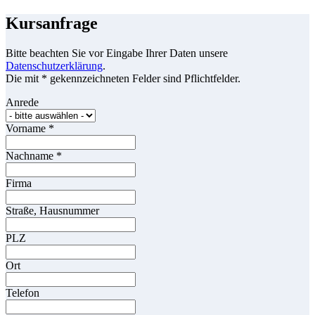
Kursanfrage
Bitte beachten Sie vor Eingabe Ihrer Daten unsere
Datenschutzerklärung
.
Die mit * gekennzeichneten Felder sind Pflichtfelder.
Anrede
Vorname
*
Nachname
*
Firma
Straße, Hausnummer
PLZ
Ort
Telefon