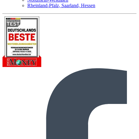
Rheinland-Pfalz, Saarland, Hessen