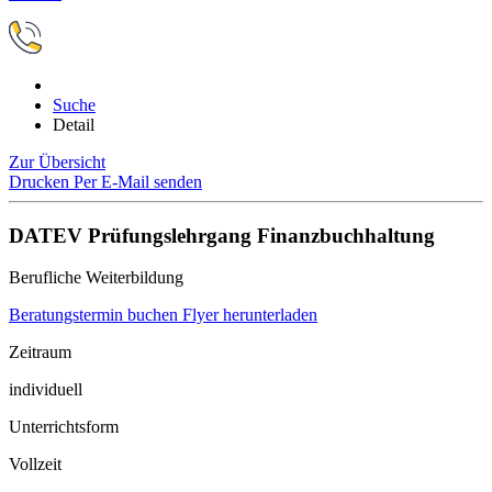
Suche
Detail
Zur Übersicht
Drucken
Per E-Mail senden
DATEV Prüfungslehrgang Finanzbuchhaltung
Berufliche Weiterbildung
Beratungstermin buchen
Flyer herunterladen
Zeitraum
individuell
Unterrichtsform
Vollzeit