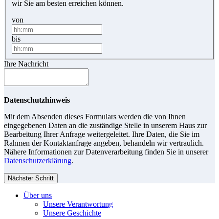
wir Sie am besten erreichen können.
von
bis
Ihre Nachricht
Datenschutzhinweis
Mit dem Absenden dieses Formulars werden die von Ihnen
eingegebenen Daten an die zuständige Stelle in unserem Haus zur
Bearbeitung Ihrer Anfrage weitergeleitet. Ihre Daten, die Sie im
Rahmen der Kontaktanfrage angeben, behandeln wir vertraulich.
Nähere Informationen zur Datenverarbeitung finden Sie in unserer
Datenschutzerklärung
.
Nächster Schritt
Über uns
Unsere Verantwortung
Unsere Geschichte