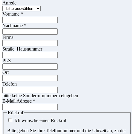
Anrede
Vorname
*
Nachname
*
Firma
Straße, Hausnummer
PLZ
Ort
Telefon
bitte keine Sonderrufnummern eingeben
E-Mail Adresse
*
Rückruf
Ich wünsche einen Rückruf
Bitte geben Sie Ihre Telefonnummer und die Uhrzeit an, zu der