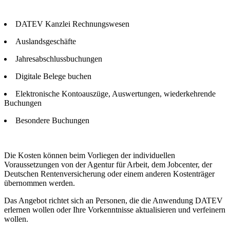
DATEV Kanzlei Rechnungswesen
Auslandsgeschäfte
Jahresabschlussbuchungen
Digitale Belege buchen
Elektronische Kontoauszüge, Auswertungen, wiederkehrende
Buchungen
Besondere Buchungen
Die Kosten können beim Vorliegen der individuellen
Voraussetzungen von der Agentur für Arbeit, dem Jobcenter, der
Deutschen Rentenversicherung oder einem anderen Kostenträger
übernommen werden.
Das Angebot richtet sich an Personen, die die Anwendung DATEV
erlernen wollen oder Ihre Vorkenntnisse aktualisieren und verfeinern
wollen.