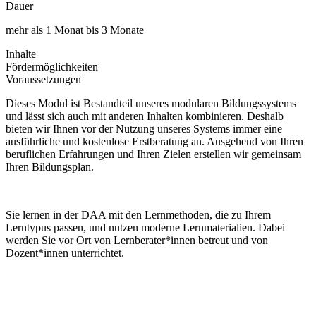
Dauer
mehr als 1 Monat bis 3 Monate
Inhalte
Fördermöglichkeiten
Voraussetzungen
Dieses Modul ist Bestandteil unseres modularen Bildungssystems
und lässt sich auch mit anderen Inhalten kombinieren. Deshalb
bieten wir Ihnen vor der Nutzung unseres Systems immer eine
ausführliche und kostenlose Erstberatung an. Ausgehend von Ihren
beruflichen Erfahrungen und Ihren Zielen erstellen wir gemeinsam
Ihren Bildungsplan.
Sie lernen in der DAA mit den Lernmethoden, die zu Ihrem
Lerntypus passen, und nutzen moderne Lernmaterialien. Dabei
werden Sie vor Ort von Lernberater*innen betreut und von
Dozent*innen unterrichtet.