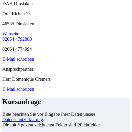
DAA Dinslaken
Drei Eichen 13
46535 Dinslaken
Webseite
02064 4792880
02064 4774994
E-Mail schreiben
Ansprechpartner
Herr Domenique Cremers
E-Mail schreiben
Kursanfrage
Bitte beachten Sie vor Eingabe Ihrer Daten unsere
Datenschutzerklärung
.
Die mit * gekennzeichneten Felder sind Pflichtfelder.