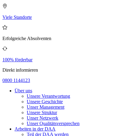
Viele Standorte
Erfolgreiche Absolventen
100% förderbar
Direkt informieren
0800 1144123
Über uns
Unsere Verantwortung
Unsere Geschichte
Unser Management
Unsere Struktur
Unser Netzwerk
Unser Qualitätsversprechen
Arbeiten in der DAA
Teil der DAA werden