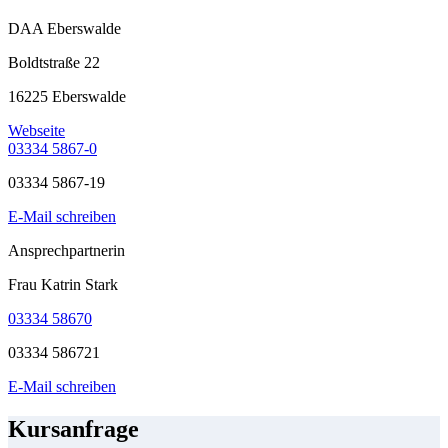
DAA Eberswalde
Boldtstraße 22
16225 Eberswalde
Webseite
03334 5867-0
03334 5867-19
E-Mail schreiben
Ansprechpartnerin
Frau Katrin Stark
03334 58670
03334 586721
E-Mail schreiben
Kursanfrage