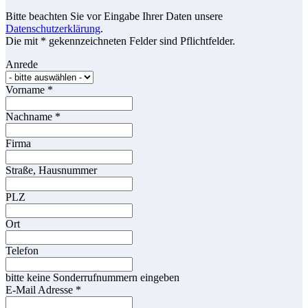
Bitte beachten Sie vor Eingabe Ihrer Daten unsere
Datenschutzerklärung
.
Die mit * gekennzeichneten Felder sind Pflichtfelder.
Anrede
Vorname
*
Nachname
*
Firma
Straße, Hausnummer
PLZ
Ort
Telefon
bitte keine Sonderrufnummern eingeben
E-Mail Adresse
*