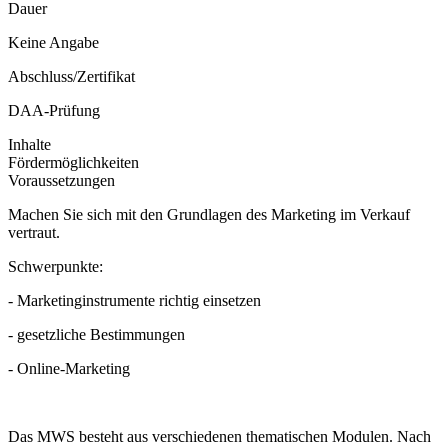
Dauer
Keine Angabe
Abschluss/Zertifikat
DAA-Prüfung
Inhalte
Fördermöglichkeiten
Voraussetzungen
Machen Sie sich mit den Grundlagen des Marketing im Verkauf
vertraut.
Schwerpunkte:
- Marketinginstrumente richtig einsetzen
- gesetzliche Bestimmungen
- Online-Marketing
Das MWS besteht aus verschiedenen thematischen Modulen. Nach