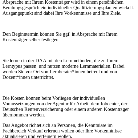
Absprache mit Ihrem Kostenträger wird in einem persönlichen
Beratungsgespräch ein individueller Qualifizierungsplan entwickelt.
Ausgangspunkt sind dabei Ihre Vorkenntnisse und Ihre Ziele.
Den Beginntermin können Sie ggf. in Absprache mit Ihrem
Kostenträger selber festlegen.
Sie lernen in der DAA mit den Lernmethoden, die zu Ihrem
Lerntypus passen, und nutzen moderne Lernmaterialien. Dabei
werden Sie vor Ort von Lernberater*innen betreut und von
Dozent*innen unterrichtet.
Die Kosten können beim Vorliegen der individuellen
Voraussetzungen von der Agentur für Arbeit, dem Jobcenter, der
Deutschen Rentenversicherung oder einem anderen Kostenträger
übernommen werden.
Das Angebot richtet sich an Personen, die Kenntnisse im
Fachbereich Verkauf erlernen wollen oder Ihre Vorkenntnisse
aktualisieren und verfeinern wollen.