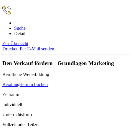
Suche
Detail
Zur Übersicht
Drucken
Per E-Mail senden
Den Verkauf fördern - Grundlagen Marketing
Berufliche Weiterbildung
Beratungstermin buchen
Zeitraum
individuell
Unterrichtsform
Vollzeit oder Teilzeit