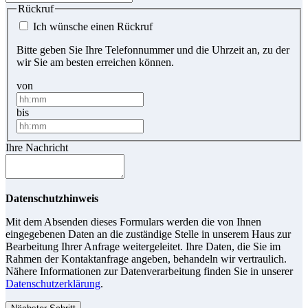
Rückruf
Ich wünsche einen Rückruf
Bitte geben Sie Ihre Telefonnummer und die Uhrzeit an, zu der
wir Sie am besten erreichen können.
von
bis
Ihre Nachricht
Datenschutzhinweis
Mit dem Absenden dieses Formulars werden die von Ihnen
eingegebenen Daten an die zuständige Stelle in unserem Haus zur
Bearbeitung Ihrer Anfrage weitergeleitet. Ihre Daten, die Sie im
Rahmen der Kontaktanfrage angeben, behandeln wir vertraulich.
Nähere Informationen zur Datenverarbeitung finden Sie in unserer
Datenschutzerklärung
.