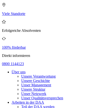
Viele Standorte
Erfolgreiche Absolventen
100% förderbar
Direkt informieren
0800 1144123
Über uns
Unsere Verantwortung
Unsere Geschichte
Unser Management
Unsere Struktur
Unser Netzwerk
Unser Qualitätsversprechen
Arbeiten in der DAA
Teil der DAA werden