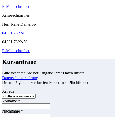
E-Mail schreiben
Ansprechpartner
Herr René Damerow
04331 7822-0
04331 7822-50
E-Mail schreiben
Kursanfrage
Bitte beachten Sie vor Eingabe Ihrer Daten unsere
Datenschutzerklärung
.
Die mit * gekennzeichneten Felder sind Pflichtfelder.
Anrede
Vorname
*
Nachname
*