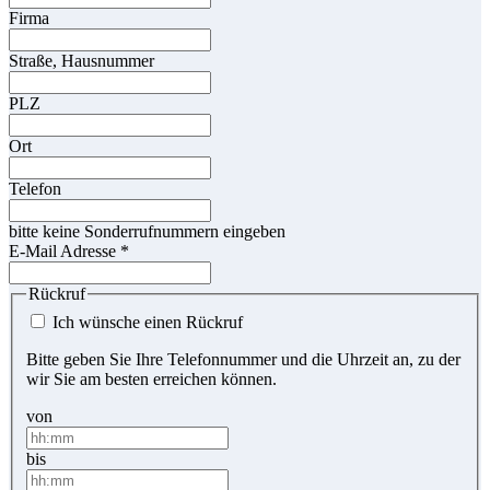
Firma
Straße, Hausnummer
PLZ
Ort
Telefon
bitte keine Sonderrufnummern eingeben
E-Mail Adresse
*
Rückruf
Ich wünsche einen Rückruf
Bitte geben Sie Ihre Telefonnummer und die Uhrzeit an, zu der
wir Sie am besten erreichen können.
von
bis