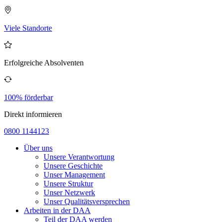
Viele Standorte
Erfolgreiche Absolventen
100% förderbar
Direkt informieren
0800 1144123
Über uns
Unsere Verantwortung
Unsere Geschichte
Unser Management
Unsere Struktur
Unser Netzwerk
Unser Qualitätsversprechen
Arbeiten in der DAA
Teil der DAA werden