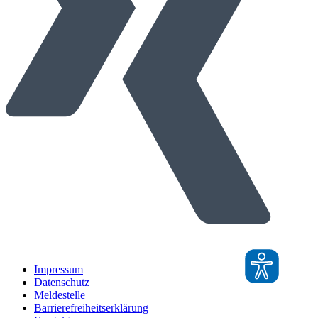
Impressum
Datenschutz
Meldestelle
Barrierefreiheitserklärung