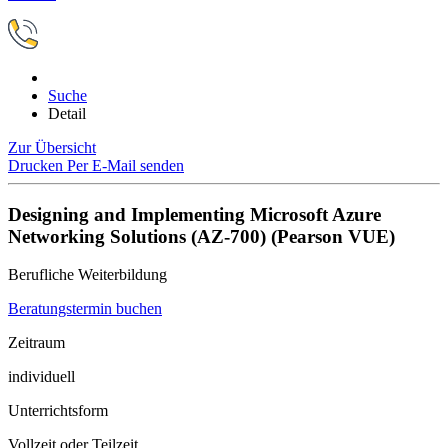
Suche
Detail
Zur Übersicht
Drucken
Per E-Mail senden
Designing and Implementing Microsoft Azure
Networking Solutions (AZ-700) (Pearson VUE)
Berufliche Weiterbildung
Beratungstermin buchen
Zeitraum
individuell
Unterrichtsform
Vollzeit oder Teilzeit