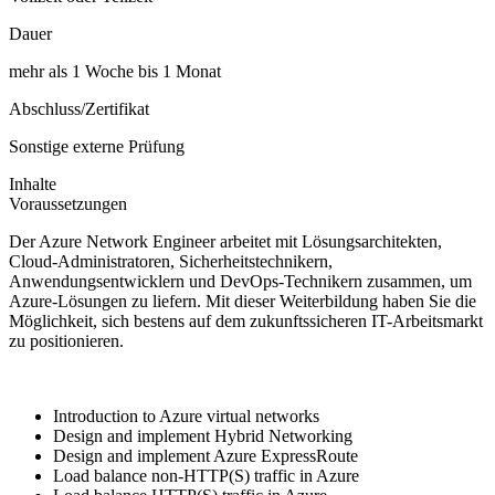
Dauer
mehr als 1 Woche bis 1 Monat
Abschluss/Zertifikat
Sonstige externe Prüfung
Inhalte
Voraussetzungen
Der Azure Network Engineer arbeitet mit Lösungsarchitekten,
Cloud-Administratoren, Sicherheitstechnikern,
Anwendungsentwicklern und DevOps-Technikern zusammen, um
Azure-Lösungen zu liefern. Mit dieser Weiterbildung haben Sie die
Möglichkeit, sich bestens auf dem zukunftssicheren IT-Arbeitsmarkt
zu positionieren.
Introduction to Azure virtual networks
Design and implement Hybrid Networking
Design and implement Azure ExpressRoute
Load balance non-HTTP(S) traffic in Azure