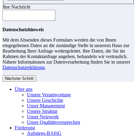
Ihre Nachricht
Datenschutzhinweis
Mit dem Absenden dieses Formulars werden die von Ihnen
eingegebenen Daten an die zuständige Stelle in unserem Haus zur
Bearbeitung Ihrer Anfrage weitergeleitet. Ihre Daten, die Sie im
Rahmen der Kontaktanfrage angeben, behandeln wir vertraulich.
Nähere Informationen zur Datenverarbeitung finden Sie in unserer
Datenschutzerklärung
.
Nächster Schritt
Über uns
Unsere Verantwortung
Unsere Geschichte
Unser Management
Unsere Struktur
Unser Netzwerk
Unser Qualitätsversprechen
Förderung
Aufstiegs-BAföG