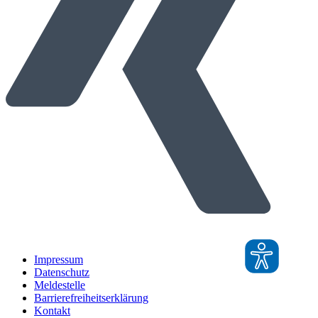
Impressum
Datenschutz
Meldestelle
Barrierefreiheitserklärung
Kontakt