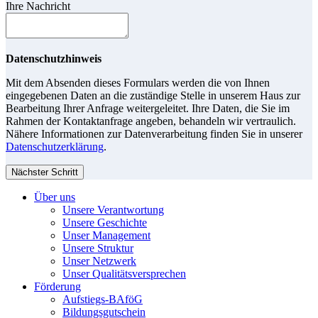
Ihre Nachricht
Datenschutzhinweis
Mit dem Absenden dieses Formulars werden die von Ihnen
eingegebenen Daten an die zuständige Stelle in unserem Haus zur
Bearbeitung Ihrer Anfrage weitergeleitet. Ihre Daten, die Sie im
Rahmen der Kontaktanfrage angeben, behandeln wir vertraulich.
Nähere Informationen zur Datenverarbeitung finden Sie in unserer
Datenschutzerklärung
.
Nächster Schritt
Über uns
Unsere Verantwortung
Unsere Geschichte
Unser Management
Unsere Struktur
Unser Netzwerk
Unser Qualitätsversprechen
Förderung
Aufstiegs-BAföG
Bildungsgutschein