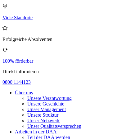
Viele Standorte
Erfolgreiche Absolventen
100% förderbar
Direkt informieren
0800 1144123
Über uns
Unsere Verantwortung
Unsere Geschichte
Unser Management
Unsere Struktur
Unser Netzwerk
Unser Qualitätsversprechen
Arbeiten in der DAA
Teil der DAA werden