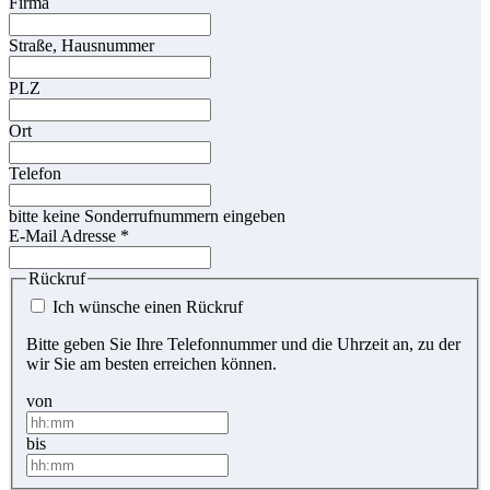
Firma
Straße, Hausnummer
PLZ
Ort
Telefon
bitte keine Sonderrufnummern eingeben
E-Mail Adresse
*
Rückruf
Ich wünsche einen Rückruf
Bitte geben Sie Ihre Telefonnummer und die Uhrzeit an, zu der
wir Sie am besten erreichen können.
von
bis