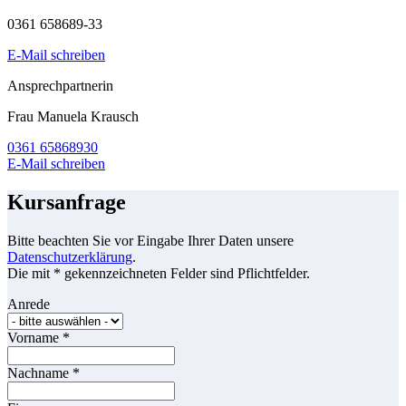
0361 658689-33
E-Mail schreiben
Ansprechpartnerin
Frau Manuela Krausch
0361 65868930
E-Mail schreiben
Kursanfrage
Bitte beachten Sie vor Eingabe Ihrer Daten unsere
Datenschutzerklärung
.
Die mit * gekennzeichneten Felder sind Pflichtfelder.
Anrede
Vorname
*
Nachname
*