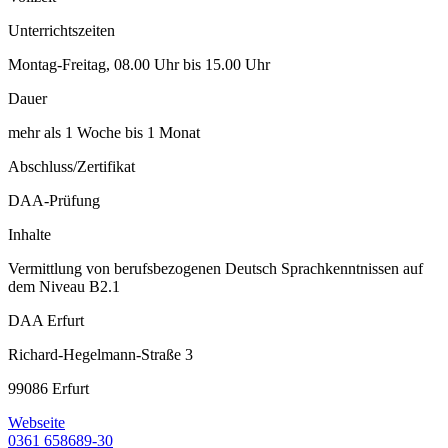
Unterrichtszeiten
Montag-Freitag, 08.00 Uhr bis 15.00 Uhr
Dauer
mehr als 1 Woche bis 1 Monat
Abschluss/Zertifikat
DAA-Prüfung
Inhalte
Vermittlung von berufsbezogenen Deutsch Sprachkenntnissen auf
dem Niveau B2.1
DAA Erfurt
Richard-Hegelmann-Straße 3
99086 Erfurt
Webseite
0361 658689-30