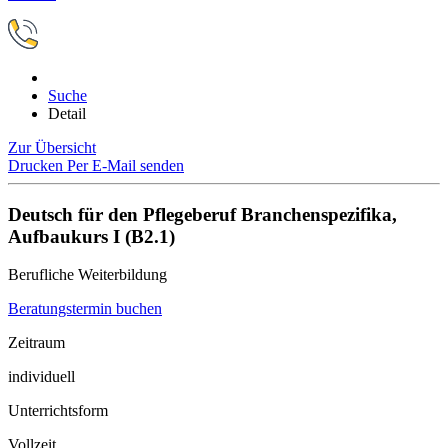
Suche
Detail
Zur Übersicht
Drucken
Per E-Mail senden
Deutsch für den Pflegeberuf Branchenspezifika,
Aufbaukurs I (B2.1)
Berufliche Weiterbildung
Beratungstermin buchen
Zeitraum
individuell
Unterrichtsform
Vollzeit