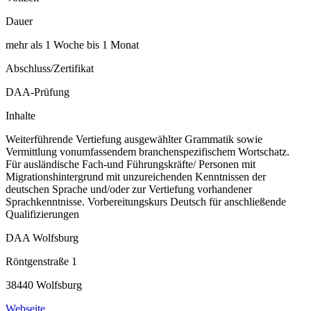
Dauer
mehr als 1 Woche bis 1 Monat
Abschluss/Zertifikat
DAA-Prüfung
Inhalte
Weiterführende Vertiefung ausgewählter Grammatik sowie
Vermittlung vonumfassendem branchenspezifischem Wortschatz.
Für ausländische Fach-und Führungskräfte/ Personen mit
Migrationshintergrund mit unzureichenden Kenntnissen der
deutschen Sprache und/oder zur Vertiefung vorhandener
Sprachkenntnisse. Vorbereitungskurs Deutsch für anschließende
Qualifizierungen
DAA Wolfsburg
Röntgenstraße 1
38440 Wolfsburg
Webseite