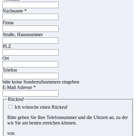
Nachname
*
Firma
Straße, Hausnummer
PLZ
Ort
Telefon
bitte keine Sonderrufnummern eingeben
E-Mail Adresse
*
Rückruf
Ich wünsche einen Rückruf
Bitte geben Sie Ihre Telefonnummer und die Uhrzeit an, zu der
wir Sie am besten erreichen können.
von