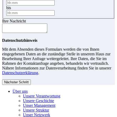
bis
Ihre Nachricht
Datenschutzhinweis
Mit dem Absenden dieses Formulars werden die von Ihnen
eingegebenen Daten an die zuständige Stelle in unserem Haus zur
Bearbeitung Ihrer Anfrage weitergeleitet. Ihre Daten, die Sie im
Rahmen der Kontaktanfrage angeben, behandeln wir vertraulich.
Nähere Informationen zur Datenverarbeitung finden Sie in unserer
Datenschutzerklärung
.
Nächster Schritt
Über uns
Unsere Verantwortung
Unsere Geschichte
Unser Management
Unsere Struktur
Unser Netzwerk