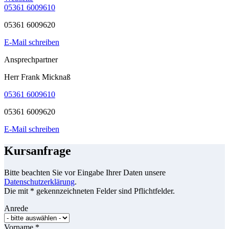
05361 6009610
05361 6009620
E-Mail schreiben
Ansprechpartner
Herr Frank Micknaß
05361 6009610
05361 6009620
E-Mail schreiben
Kursanfrage
Bitte beachten Sie vor Eingabe Ihrer Daten unsere
Datenschutzerklärung
.
Die mit * gekennzeichneten Felder sind Pflichtfelder.
Anrede
Vorname
*