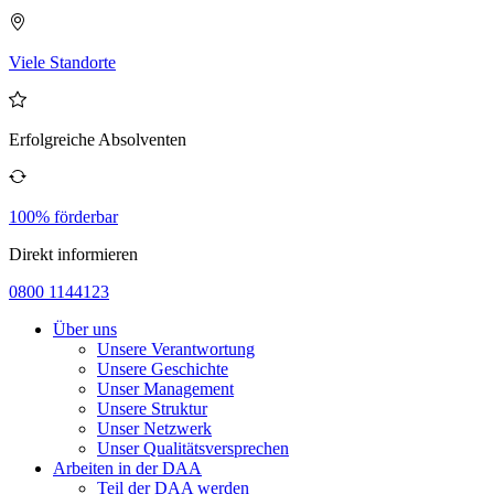
Viele Standorte
Erfolgreiche Absolventen
100% förderbar
Direkt informieren
0800 1144123
Über uns
Unsere Verantwortung
Unsere Geschichte
Unser Management
Unsere Struktur
Unser Netzwerk
Unser Qualitätsversprechen
Arbeiten in der DAA
Teil der DAA werden