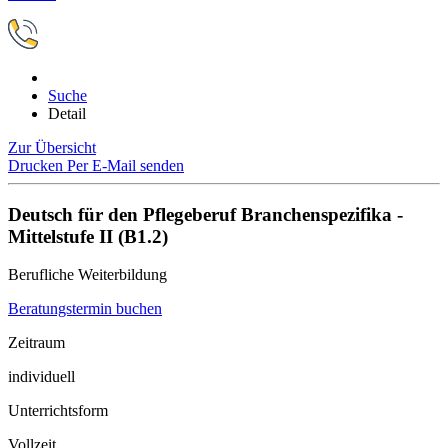
Suche
Detail
Zur Übersicht
Drucken
Per E-Mail senden
Deutsch für den Pflegeberuf Branchenspezifika -
Mittelstufe II (B1.2)
Berufliche Weiterbildung
Beratungstermin buchen
Zeitraum
individuell
Unterrichtsform
Vollzeit