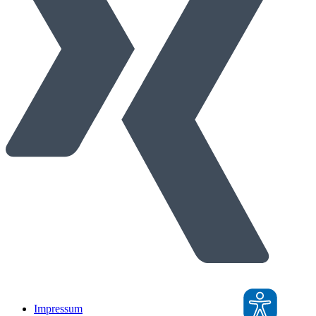
Impressum