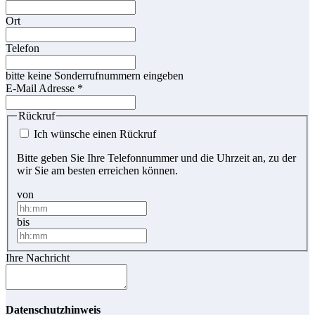
Ort
Telefon
bitte keine Sonderrufnummern eingeben
E-Mail Adresse
*
Rückruf
Ich wünsche einen Rückruf
Bitte geben Sie Ihre Telefonnummer und die Uhrzeit an, zu der
wir Sie am besten erreichen können.
von
bis
Ihre Nachricht
Datenschutzhinweis