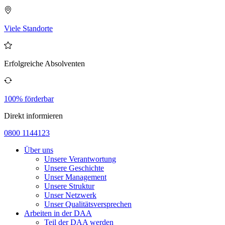
Viele Standorte
Erfolgreiche Absolventen
100% förderbar
Direkt informieren
0800 1144123
Über uns
Unsere Verantwortung
Unsere Geschichte
Unser Management
Unsere Struktur
Unser Netzwerk
Unser Qualitätsversprechen
Arbeiten in der DAA
Teil der DAA werden