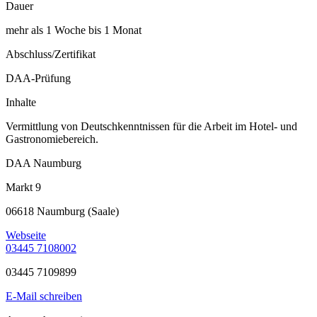
Dauer
mehr als 1 Woche bis 1 Monat
Abschluss/Zertifikat
DAA-Prüfung
Inhalte
Vermittlung von Deutschkenntnissen für die Arbeit im Hotel- und
Gastronomiebereich.
DAA Naumburg
Markt 9
06618 Naumburg (Saale)
Webseite
03445 7108002
03445 7109899
E-Mail schreiben