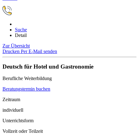
Suche
Detail
Zur Übersicht
Drucken
Per E-Mail senden
Deutsch für Hotel und Gastronomie
Berufliche Weiterbildung
Beratungstermin buchen
Zeitraum
individuell
Unterrichtsform
Vollzeit oder Teilzeit