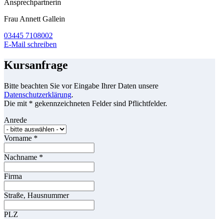
Ansprechpartnerin
Frau Annett Gallein
03445 7108002
E-Mail schreiben
Kursanfrage
Bitte beachten Sie vor Eingabe Ihrer Daten unsere
Datenschutzerklärung
.
Die mit * gekennzeichneten Felder sind Pflichtfelder.
Anrede
Vorname
*
Nachname
*
Firma
Straße, Hausnummer
PLZ