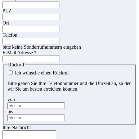
PLZ
Ort
Telefon
bitte keine Sonderrufnummern eingeben
E-Mail Adresse
*
Rückruf
Ich wünsche einen Rückruf
Bitte geben Sie Ihre Telefonnummer und die Uhrzeit an, zu der
wir Sie am besten erreichen können.
von
bis
Ihre Nachricht