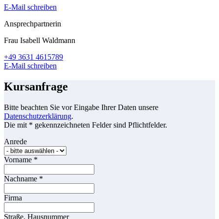
E-Mail schreiben
Ansprechpartnerin
Frau Isabell Waldmann
+49 3631 4615789
E-Mail schreiben
Kursanfrage
Bitte beachten Sie vor Eingabe Ihrer Daten unsere
Datenschutzerklärung
.
Die mit * gekennzeichneten Felder sind Pflichtfelder.
Anrede
Vorname
*
Nachname
*
Firma
Straße, Hausnummer