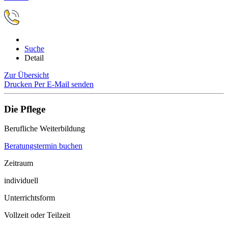
Suche
Detail
Zur Übersicht
Drucken
Per E-Mail senden
Die Pflege
Berufliche Weiterbildung
Beratungstermin buchen
Zeitraum
individuell
Unterrichtsform
Vollzeit oder Teilzeit