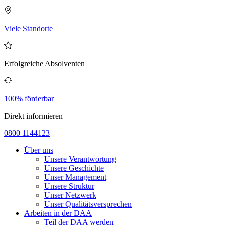
Viele Standorte
Erfolgreiche Absolventen
100% förderbar
Direkt informieren
0800 1144123
Über uns
Unsere Verantwortung
Unsere Geschichte
Unser Management
Unsere Struktur
Unser Netzwerk
Unser Qualitätsversprechen
Arbeiten in der DAA
Teil der DAA werden