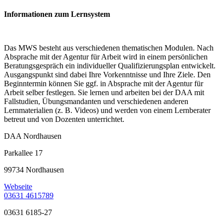
Informationen zum Lernsystem
Das MWS besteht aus verschiedenen thematischen Modulen. Nach
Absprache mit der Agentur für Arbeit wird in einem persönlichen
Beratungsgespräch ein individueller Qualifizierungsplan entwickelt.
Ausgangspunkt sind dabei Ihre Vorkenntnisse und Ihre Ziele. Den
Beginntermin können Sie ggf. in Absprache mit der Agentur für
Arbeit selber festlegen. Sie lernen und arbeiten bei der DAA mit
Fallstudien, Übungsmandanten und verschiedenen anderen
Lernmaterialien (z. B. Videos) und werden von einem Lernberater
betreut und von Dozenten unterrichtet.
DAA Nordhausen
Parkallee 17
99734 Nordhausen
Webseite
03631 4615789
03631 6185-27