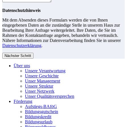
Datenschutzhinweis
Mit dem Absenden dieses Formulars werden die von Ihnen
eingegebenen Daten an die zuständige Stelle in unserem Haus zur
Bearbeitung Ihrer Anfrage weitergeleitet. Ihre Daten, die Sie im
Rahmen der Kontaktanfrage angeben, behandeln wir vertraulich.
Nähere Informationen zur Datenverarbeitung finden Sie in unserer
Datenschutzerklärung
.
Nächster Schritt
Über uns
Unsere Verantwortung
Unsere Geschichte
Unser Management
Unsere Struktur
Unser Netzwerk
Unser Qualitätsversprechen
Förderung
Aufstiegs-BAföG
Bildungsgutschein
Bildungskredit
Bildungsurlaub
Bürgergeldbonus