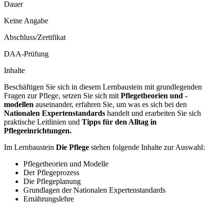
Dauer
Keine Angabe
Abschluss/Zertifikat
DAA-Prüfung
Inhalte
Beschäftigen Sie sich in diesem Lernbaustein mit grundlegenden
Fragen zur Pflege, setzen Sie sich mit
Pflegetheorien und -
modellen
auseinander, erfahren Sie, um was es sich bei den
Nationalen Expertenstandards
handelt und erarbeiten Sie sich
praktische Leitlinien und
Tipps für den Alltag in
Pflegeeinrichtungen.
Im Lernbaustein
Die Pflege
stehen folgende Inhalte zur Auswahl:
Pflegetheorien und Modelle
Der Pflegeprozess
Die Pflegeplanung
Grundlagen der Nationalen Expertenstandards
Ernährungslehre