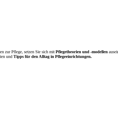
n zur Pflege, setzen Sie sich mit
Pflegetheorien und -modellen
ausei
inien und
Tipps für den Alltag in Pflegeeinrichtungen.