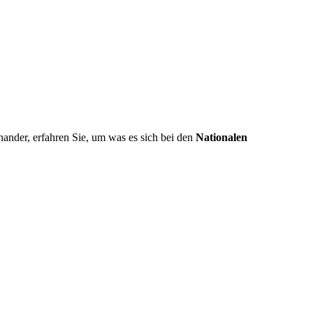
nander, erfahren Sie, um was es sich bei den
Nationalen