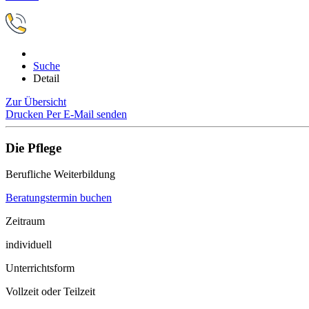
Suche
Detail
Zur Übersicht
Drucken
Per E-Mail senden
Die Pflege
Berufliche Weiterbildung
Beratungstermin buchen
Zeitraum
individuell
Unterrichtsform
Vollzeit oder Teilzeit