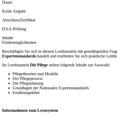
Dauer
Keine Angabe
Abschluss/Zertifikat
DAA-Prüfung
Inhalte
Fördermöglichkeiten
Beschäftigen Sie sich in diesem Lernbaustein mit grundlegenden Frage
Expertenstandards
handelt und erarbeiten Sie sich praktische Leitl
Im Lernbaustein
Die Pflege
stehen folgende Inhalte zur Auswahl:
Pflegetheorien und Modelle
Der Pflegeprozess
Die Pflegeplanung
Grundlagen der Nationalen Expertenstandards
Ernährungslehre
Informationen zum Lernsystem