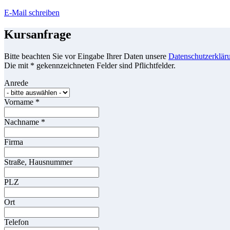
E-Mail schreiben
Kursanfrage
Bitte beachten Sie vor Eingabe Ihrer Daten unsere
Datenschutzerklär
Die mit * gekennzeichneten Felder sind Pflichtfelder.
Anrede
Vorname
*
Nachname
*
Firma
Straße, Hausnummer
PLZ
Ort
Telefon