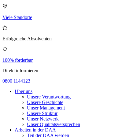
Viele Standorte
Erfolgreiche Absolventen
100% förderbar
Direkt informieren
0800 1144123
Über uns
Unsere Verantwortung
Unsere Geschichte
Unser Management
Unsere Struktur
Unser Netzwerk
Unser Qualitätsversprechen
Arbeiten in der DAA
Teil der DAA werden