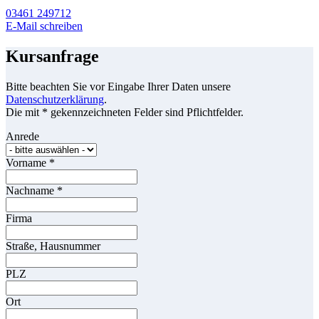
03461 249712
E-Mail schreiben
Kursanfrage
Bitte beachten Sie vor Eingabe Ihrer Daten unsere
Datenschutzerklärung
.
Die mit * gekennzeichneten Felder sind Pflichtfelder.
Anrede
Vorname
*
Nachname
*
Firma
Straße, Hausnummer
PLZ
Ort