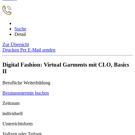
Suche
Detail
Zur Übersicht
Drucken
Per E-Mail senden
Digital Fashion: Virtual Garments mit CLO, Basics
II
Berufliche Weiterbildung
Beratungstermin buchen
Zeitraum
individuell
Unterrichtsform
Vollzeit oder Teilzeit