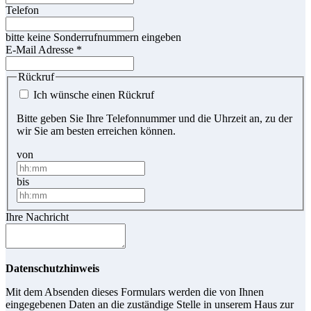
Telefon
bitte keine Sonderrufnummern eingeben
E-Mail Adresse
*
Rückruf
Ich wünsche einen Rückruf
Bitte geben Sie Ihre Telefonnummer und die Uhrzeit an, zu der
wir Sie am besten erreichen können.
von
bis
Ihre Nachricht
Datenschutzhinweis
Mit dem Absenden dieses Formulars werden die von Ihnen
eingegebenen Daten an die zuständige Stelle in unserem Haus zur