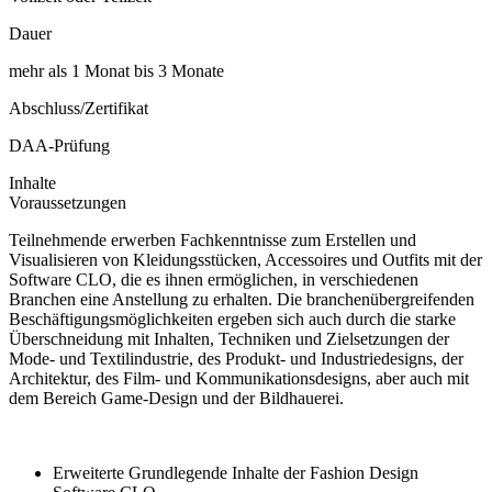
Dauer
mehr als 1 Monat bis 3 Monate
Abschluss/Zertifikat
DAA-Prüfung
Inhalte
Voraussetzungen
Teilnehmende erwerben Fachkenntnisse zum Erstellen und
Visualisieren von Kleidungsstücken, Accessoires und Outfits mit der
Software CLO, die es ihnen ermöglichen, in verschiedenen
Branchen eine Anstellung zu erhalten. Die branchenübergreifenden
Beschäftigungsmöglichkeiten ergeben sich auch durch die starke
Überschneidung mit Inhalten, Techniken und Zielsetzungen der
Mode- und Textilindustrie, des Produkt- und Industriedesigns, der
Architektur, des Film- und Kommunikationsdesigns, aber auch mit
dem Bereich Game-Design und der Bildhauerei.
Erweiterte Grundlegende Inhalte der Fashion Design