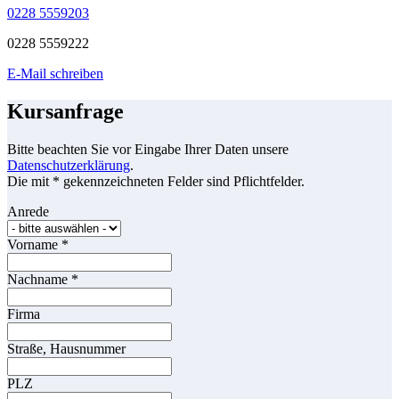
0228 5559203
0228 5559222
E-Mail schreiben
Kursanfrage
Bitte beachten Sie vor Eingabe Ihrer Daten unsere
Datenschutzerklärung
.
Die mit * gekennzeichneten Felder sind Pflichtfelder.
Anrede
Vorname
*
Nachname
*
Firma
Straße, Hausnummer
PLZ