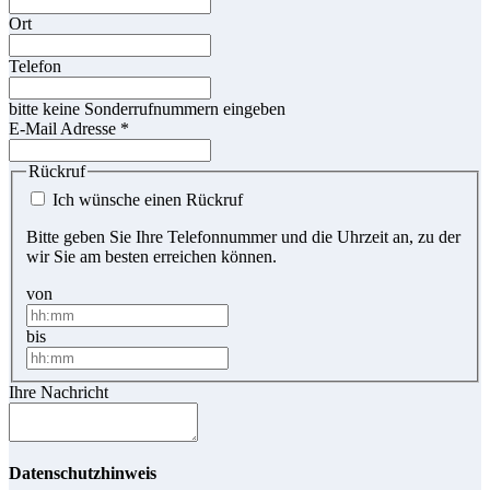
Ort
Telefon
bitte keine Sonderrufnummern eingeben
E-Mail Adresse
*
Rückruf
Ich wünsche einen Rückruf
Bitte geben Sie Ihre Telefonnummer und die Uhrzeit an, zu der
wir Sie am besten erreichen können.
von
bis
Ihre Nachricht
Datenschutzhinweis