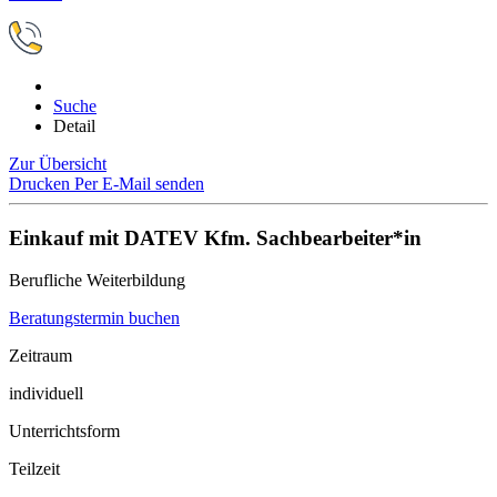
Suche
Detail
Zur Übersicht
Drucken
Per E-Mail senden
Einkauf mit DATEV Kfm. Sachbearbeiter*in
Berufliche Weiterbildung
Beratungstermin buchen
Zeitraum
individuell
Unterrichtsform
Teilzeit