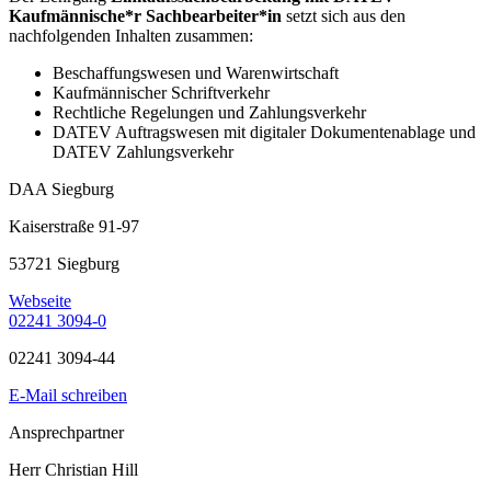
Kaufmännische*r Sachbearbeiter*in
setzt sich aus den
nachfolgenden Inhalten zusammen:
Beschaffungswesen und Warenwirtschaft
Kaufmännischer Schriftverkehr
Rechtliche Regelungen und Zahlungsverkehr
DATEV Auftragswesen mit digitaler Dokumentenablage und
DATEV Zahlungsverkehr
DAA Siegburg
Kaiserstraße 91-97
53721 Siegburg
Webseite
02241 3094-0
02241 3094-44
E-Mail schreiben
Ansprechpartner
Herr Christian Hill