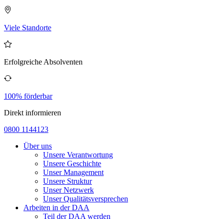
Viele Standorte
Erfolgreiche Absolventen
100% förderbar
Direkt informieren
0800 1144123
Über uns
Unsere Verantwortung
Unsere Geschichte
Unser Management
Unsere Struktur
Unser Netzwerk
Unser Qualitätsversprechen
Arbeiten in der DAA
Teil der DAA werden