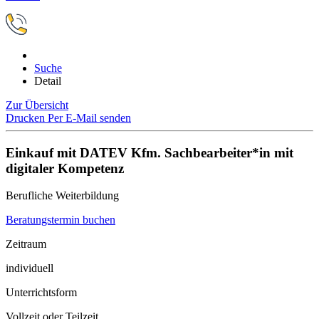
Suche
Detail
Zur Übersicht
Drucken
Per E-Mail senden
Einkauf mit DATEV Kfm. Sachbearbeiter*in mit
digitaler Kompetenz
Berufliche Weiterbildung
Beratungstermin buchen
Zeitraum
individuell
Unterrichtsform
Vollzeit oder Teilzeit