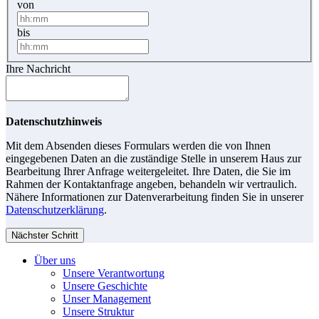
von
bis
Ihre Nachricht
Datenschutzhinweis
Mit dem Absenden dieses Formulars werden die von Ihnen
eingegebenen Daten an die zuständige Stelle in unserem Haus zur
Bearbeitung Ihrer Anfrage weitergeleitet. Ihre Daten, die Sie im
Rahmen der Kontaktanfrage angeben, behandeln wir vertraulich.
Nähere Informationen zur Datenverarbeitung finden Sie in unserer
Datenschutzerklärung
.
Nächster Schritt
Über uns
Unsere Verantwortung
Unsere Geschichte
Unser Management
Unsere Struktur