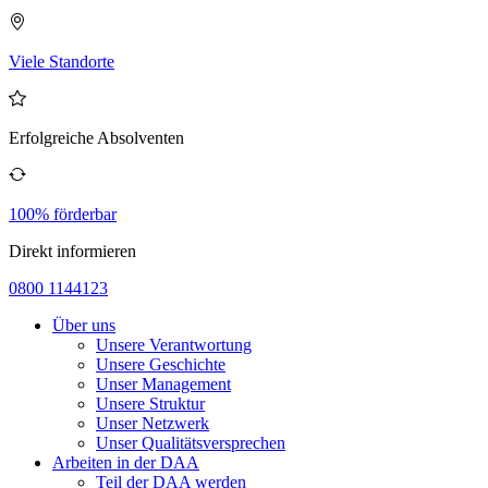
Viele Standorte
Erfolgreiche Absolventen
100% förderbar
Direkt informieren
0800 1144123
Über uns
Unsere Verantwortung
Unsere Geschichte
Unser Management
Unsere Struktur
Unser Netzwerk
Unser Qualitätsversprechen
Arbeiten in der DAA
Teil der DAA werden