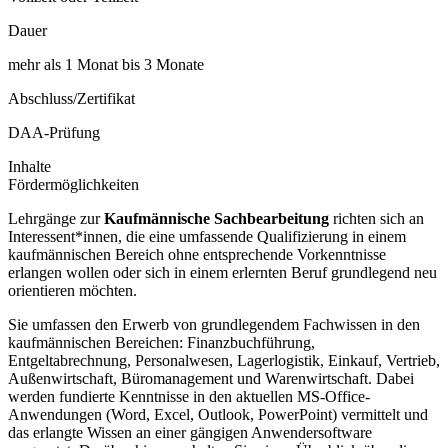
Dauer
mehr als 1 Monat bis 3 Monate
Abschluss/Zertifikat
DAA-Prüfung
Inhalte
Fördermöglichkeiten
Lehrgänge zur
Kaufmännische Sachbearbeitung
richten sich an
Interessent*innen, die eine umfassende Qualifizierung in einem
kaufmännischen Bereich ohne entsprechende Vorkenntnisse
erlangen wollen oder sich in einem erlernten Beruf grundlegend neu
orientieren möchten.
Sie umfassen den Erwerb von grundlegendem Fachwissen in den
kaufmännischen Bereichen: Finanzbuchführung,
Entgeltabrechnung, Personalwesen, Lagerlogistik, Einkauf, Vertrieb,
Außenwirtschaft, Büromanagement und Warenwirtschaft. Dabei
werden fundierte Kenntnisse in den aktuellen MS-Office-
Anwendungen (Word, Excel, Outlook, PowerPoint) vermittelt und
das erlangte Wissen an einer gängigen Anwendersoftware