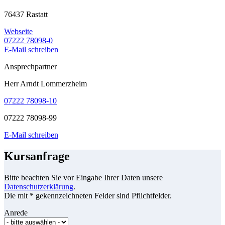
76437 Rastatt
Webseite
07222 78098-0
E-Mail schreiben
Ansprechpartner
Herr Arndt Lommerzheim
07222 78098-10
07222 78098-99
E-Mail schreiben
Kursanfrage
Bitte beachten Sie vor Eingabe Ihrer Daten unsere
Datenschutzerklärung
.
Die mit * gekennzeichneten Felder sind Pflichtfelder.
Anrede