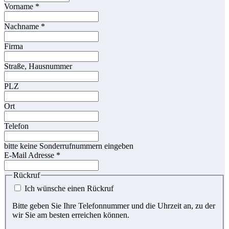
Vorname
*
Nachname
*
Firma
Straße, Hausnummer
PLZ
Ort
Telefon
bitte keine Sonderrufnummern eingeben
E-Mail Adresse
*
Rückruf
Ich wünsche einen Rückruf
Bitte geben Sie Ihre Telefonnummer und die Uhrzeit an, zu der
wir Sie am besten erreichen können.