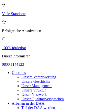
Viele Standorte
Erfolgreiche Absolventen
100% förderbar
Direkt informieren
0800 1144123
Über uns
Unsere Verantwortung
Unsere Geschichte
Unser Management
Unsere Struktur
Unser Netzwerk
Unser Qualitätsversprechen
Arbeiten in der DAA
Teil der DAA werden