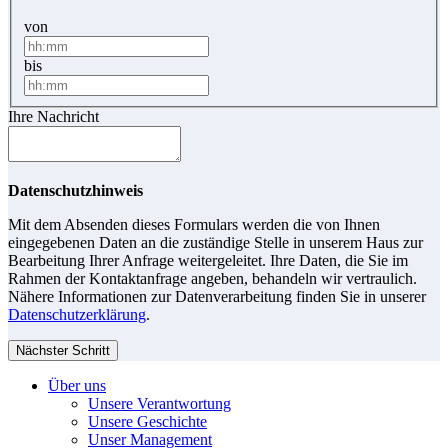
von
bis
Ihre Nachricht
Datenschutzhinweis
Mit dem Absenden dieses Formulars werden die von Ihnen
eingegebenen Daten an die zuständige Stelle in unserem Haus zur
Bearbeitung Ihrer Anfrage weitergeleitet. Ihre Daten, die Sie im
Rahmen der Kontaktanfrage angeben, behandeln wir vertraulich.
Nähere Informationen zur Datenverarbeitung finden Sie in unserer
Datenschutzerklärung
.
Nächster Schritt
Über uns
Unsere Verantwortung
Unsere Geschichte
Unser Management