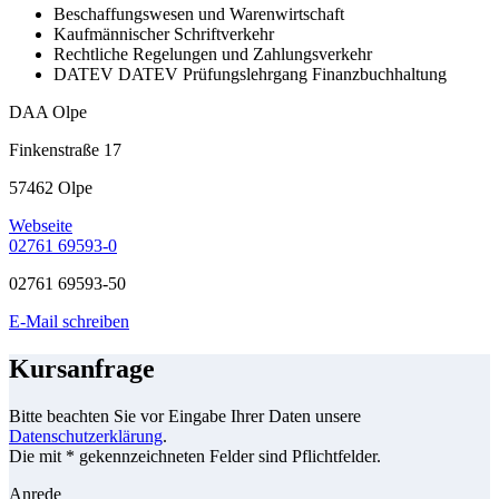
Beschaffungswesen und Warenwirtschaft
Kaufmännischer Schriftverkehr
Rechtliche Regelungen und Zahlungsverkehr
DATEV DATEV Prüfungslehrgang Finanzbuchhaltung
DAA Olpe
Finkenstraße 17
57462 Olpe
Webseite
02761 69593-0
02761 69593-50
E-Mail schreiben
Kursanfrage
Bitte beachten Sie vor Eingabe Ihrer Daten unsere
Datenschutzerklärung
.
Die mit * gekennzeichneten Felder sind Pflichtfelder.
Anrede