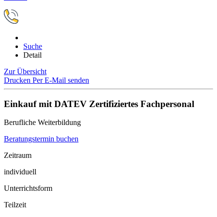
Suche
Detail
Zur Übersicht
Drucken
Per E-Mail senden
Einkauf mit DATEV Zertifiziertes Fachpersonal
Berufliche Weiterbildung
Beratungstermin buchen
Zeitraum
individuell
Unterrichtsform
Teilzeit