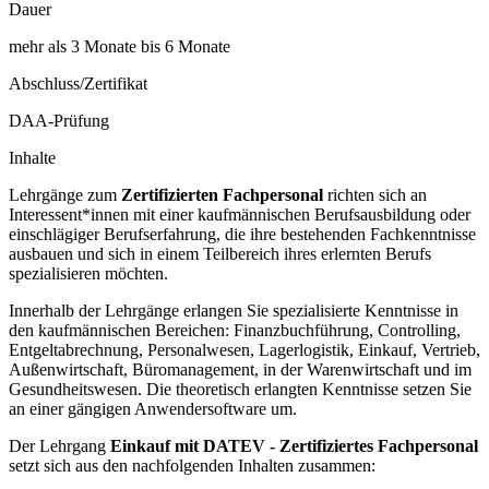
Dauer
mehr als 3 Monate bis 6 Monate
Abschluss/Zertifikat
DAA-Prüfung
Inhalte
Lehrgänge zum
Zertifizierten Fachpersonal
richten sich an
Interessent*innen mit einer kaufmännischen Berufsausbildung oder
einschlägiger Berufserfahrung, die ihre bestehenden Fachkenntnisse
ausbauen und sich in einem Teilbereich ihres erlernten Berufs
spezialisieren möchten.
Innerhalb der Lehrgänge erlangen Sie spezialisierte Kenntnisse in
den kaufmännischen Bereichen: Finanzbuchführung, Controlling,
Entgeltabrechnung, Personalwesen, Lagerlogistik, Einkauf, Vertrieb,
Außenwirtschaft, Büromanagement, in der Warenwirtschaft und im
Gesundheitswesen. Die theoretisch erlangten Kenntnisse setzen Sie
an einer gängigen Anwendersoftware um.
Der Lehrgang
Einkauf mit DATEV - Zertifiziertes Fachpersonal
setzt sich aus den nachfolgenden Inhalten zusammen: