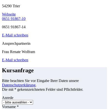
54290 Trier
Webseite
0651 91867-10
0651 91867-14
E-Mail schreiben
Ansprechpartnerin
Frau Renate Wolfram
E-Mail schreiben
Kursanfrage
Bitte beachten Sie vor Eingabe Ihrer Daten unsere
Datenschutzerklärung
.
Die mit * gekennzeichneten Felder sind Pflichtfelder.
Anrede
Vorname
*