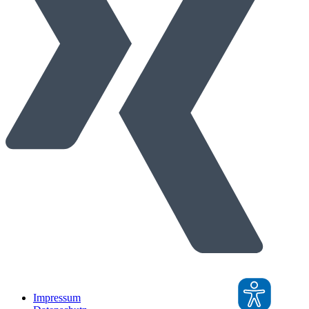
Impressum