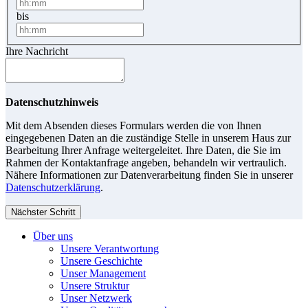
bis
Ihre Nachricht
Datenschutzhinweis
Mit dem Absenden dieses Formulars werden die von Ihnen
eingegebenen Daten an die zuständige Stelle in unserem Haus zur
Bearbeitung Ihrer Anfrage weitergeleitet. Ihre Daten, die Sie im
Rahmen der Kontaktanfrage angeben, behandeln wir vertraulich.
Nähere Informationen zur Datenverarbeitung finden Sie in unserer
Datenschutzerklärung
.
Nächster Schritt
Über uns
Unsere Verantwortung
Unsere Geschichte
Unser Management
Unsere Struktur
Unser Netzwerk