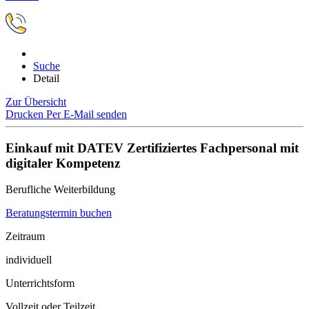
Suche
Detail
Zur Übersicht
Drucken
Per E-Mail senden
Einkauf mit DATEV Zertifiziertes Fachpersonal mit
digitaler Kompetenz
Berufliche Weiterbildung
Beratungstermin buchen
Zeitraum
individuell
Unterrichtsform
Vollzeit oder Teilzeit