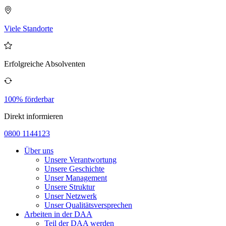
Viele Standorte
Erfolgreiche Absolventen
100% förderbar
Direkt informieren
0800 1144123
Über uns
Unsere Verantwortung
Unsere Geschichte
Unser Management
Unsere Struktur
Unser Netzwerk
Unser Qualitätsversprechen
Arbeiten in der DAA
Teil der DAA werden