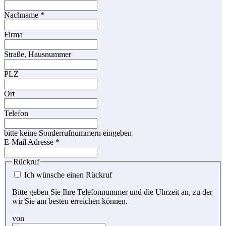
Nachname
*
Firma
Straße, Hausnummer
PLZ
Ort
Telefon
bitte keine Sonderrufnummern eingeben
E-Mail Adresse
*
Rückruf
Ich wünsche einen Rückruf
Bitte geben Sie Ihre Telefonnummer und die Uhrzeit an, zu der
wir Sie am besten erreichen können.
von