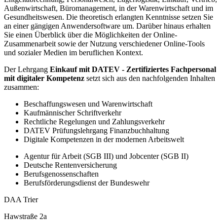
Außenwirtschaft, Büromanagement, in der Warenwirtschaft und im
Gesundheitswesen. Die theoretisch erlangten Kenntnisse setzen Sie
an einer gängigen Anwendersoftware um. Darüber hinaus erhalten
Sie einen Überblick über die Möglichkeiten der Online-
Zusammenarbeit sowie der Nutzung verschiedener Online-Tools
und sozialer Medien im beruflichen Kontext.
Der Lehrgang
Einkauf mit DATEV - Zertifiziertes Fachpersonal
mit digitaler Kompetenz
setzt sich aus den nachfolgenden Inhalten
zusammen:
Beschaffungswesen und Warenwirtschaft
Kaufmännischer Schriftverkehr
Rechtliche Regelungen und Zahlungsverkehr
DATEV Prüfungslehrgang Finanzbuchhaltung
Digitale Kompetenzen in der modernen Arbeitswelt
Agentur für Arbeit (SGB III) und Jobcenter (SGB II)
Deutsche Rentenversicherung
Berufsgenossenschaften
Berufsförderungsdienst der Bundeswehr
DAA Trier
Hawstraße 2a