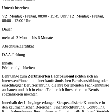
Unterrichtszeiten
VZ: Montag - Freitag, 08:00 - 15:45 Uhr / TZ: Montag - Freitag,
08:00 - 12:00 Uhr
Dauer
mehr als 3 Monate bis 6 Monate
Abschluss/Zertifikat
DAA-Prüfung
Inhalte
Fördermöglichkeiten
Lehrgänge zum
Zertifizierten Fachpersonal
richten sich an
Interessent*innen mit einer kaufmännischen Berufsausbildung oder
einschlägiger Berufserfahrung, die ihre bestehenden Fachkenntnisse
ausbauen und sich in einem Teilbereich ihres erlernten Berufs
spezialisieren möchten.
Innerhalb der Lehrgänge erlangen Sie spezialisierte Kenntnisse in
den kaufmännischen Bereichen: Finanzbuchführung, Controlling,
Entgeltabrechnung, Personalwesen, Lagerlogistik, Einkauf, Vertrieb,