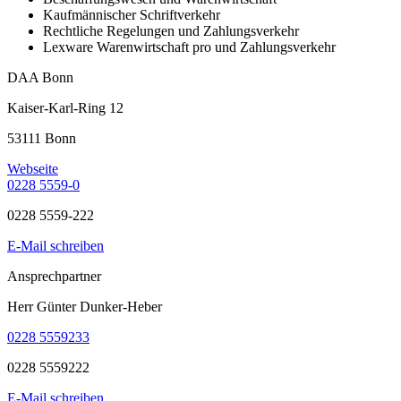
Kaufmännischer Schriftverkehr
Rechtliche Regelungen und Zahlungsverkehr
Lexware Warenwirtschaft pro und Zahlungsverkehr
DAA Bonn
Kaiser-Karl-Ring 12
53111 Bonn
Webseite
0228 5559-0
0228 5559-222
E-Mail schreiben
Ansprechpartner
Herr Günter Dunker-Heber
0228 5559233
0228 5559222
E-Mail schreiben