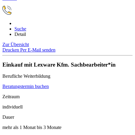
Suche
Detail
Zur Übersicht
Drucken
Per E-Mail senden
Einkauf mit Lexware Kfm. Sachbearbeiter*in
Berufliche Weiterbildung
Beratungstermin buchen
Zeitraum
individuell
Dauer
mehr als 1 Monat bis 3 Monate