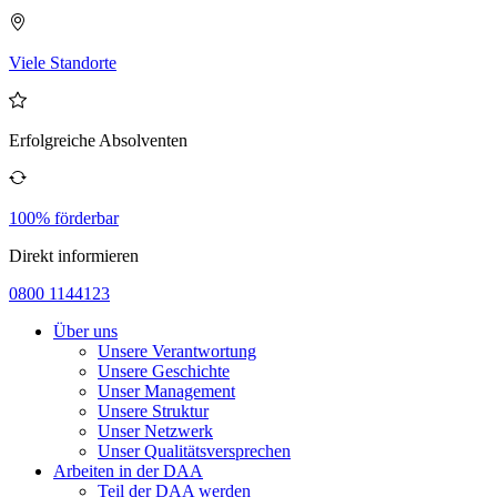
Viele Standorte
Erfolgreiche Absolventen
100% förderbar
Direkt informieren
0800 1144123
Über uns
Unsere Verantwortung
Unsere Geschichte
Unser Management
Unsere Struktur
Unser Netzwerk
Unser Qualitätsversprechen
Arbeiten in der DAA
Teil der DAA werden