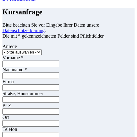
Kursanfrage
Bitte beachten Sie vor Eingabe Ihrer Daten unsere
Datenschutzerklärung
.
Die mit * gekennzeichneten Felder sind Pflichtfelder.
Anrede
Vorname
*
Nachname
*
Firma
Straße, Hausnummer
PLZ
Ort
Telefon