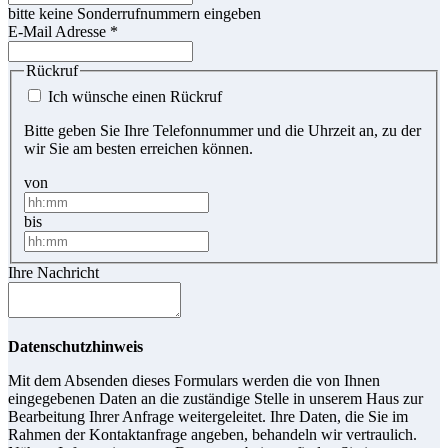
bitte keine Sonderrufnummern eingeben
E-Mail Adresse
*
Rückruf
Ich wünsche einen Rückruf
Bitte geben Sie Ihre Telefonnummer und die Uhrzeit an, zu der
wir Sie am besten erreichen können.
von
bis
Ihre Nachricht
Datenschutzhinweis
Mit dem Absenden dieses Formulars werden die von Ihnen
eingegebenen Daten an die zuständige Stelle in unserem Haus zur
Bearbeitung Ihrer Anfrage weitergeleitet. Ihre Daten, die Sie im
Rahmen der Kontaktanfrage angeben, behandeln wir vertraulich.