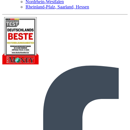
Nordrhein-Westfalen
Rheinland-Pfalz, Saarland, Hessen