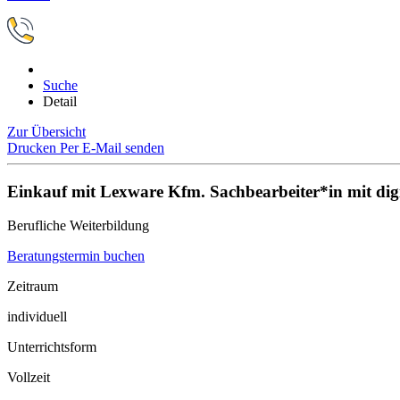
Suche
Detail
Zur Übersicht
Drucken
Per E-Mail senden
Einkauf mit Lexware Kfm. Sachbearbeiter*in mit dig
Berufliche Weiterbildung
Beratungstermin buchen
Zeitraum
individuell
Unterrichtsform
Vollzeit