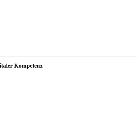
italer Kompetenz