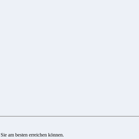
 Sie am besten erreichen können.