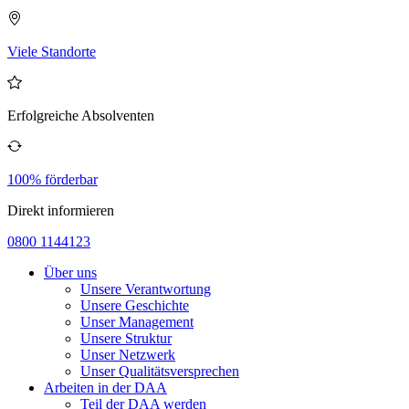
Viele Standorte
Erfolgreiche Absolventen
100% förderbar
Direkt informieren
0800 1144123
Über uns
Unsere Verantwortung
Unsere Geschichte
Unser Management
Unsere Struktur
Unser Netzwerk
Unser Qualitätsversprechen
Arbeiten in der DAA
Teil der DAA werden