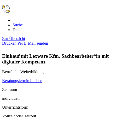
Suche
Detail
Zur Übersicht
Drucken
Per E-Mail senden
Einkauf mit Lexware Kfm. Sachbearbeiter*in mit
digitaler Kompetenz
Berufliche Weiterbildung
Beratungstermin buchen
Zeitraum
individuell
Unterrichtsform
Vollzeit oder Teilzeit