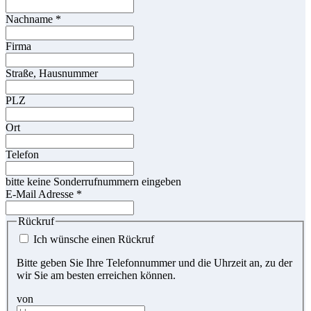
Nachname
*
Firma
Straße, Hausnummer
PLZ
Ort
Telefon
bitte keine Sonderrufnummern eingeben
E-Mail Adresse
*
Rückruf
Ich wünsche einen Rückruf
Bitte geben Sie Ihre Telefonnummer und die Uhrzeit an, zu der
wir Sie am besten erreichen können.
von