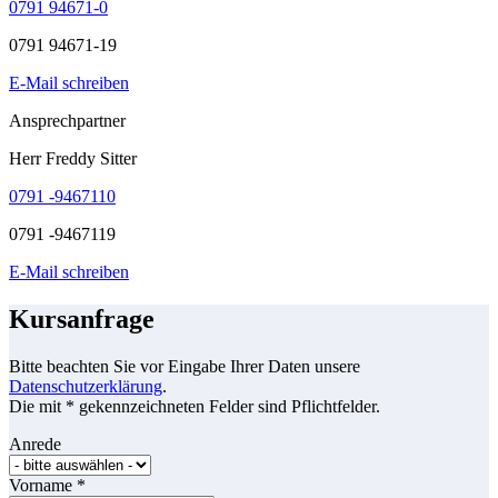
0791 94671-0
0791 94671-19
E-Mail schreiben
Ansprechpartner
Herr Freddy Sitter
0791 -9467110
0791 -9467119
E-Mail schreiben
Kursanfrage
Bitte beachten Sie vor Eingabe Ihrer Daten unsere
Datenschutzerklärung
.
Die mit * gekennzeichneten Felder sind Pflichtfelder.
Anrede
Vorname
*