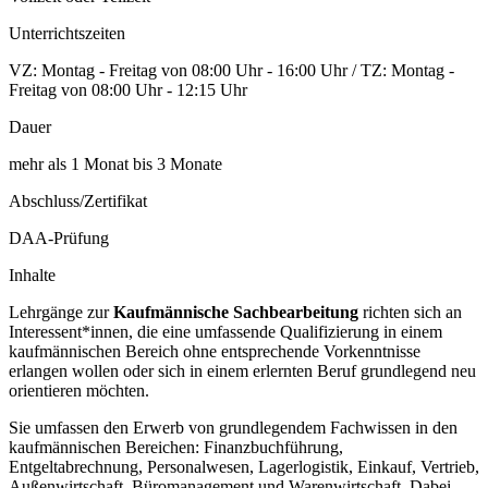
Unterrichtszeiten
VZ: Montag - Freitag von 08:00 Uhr - 16:00 Uhr / TZ: Montag -
Freitag von 08:00 Uhr - 12:15 Uhr
Dauer
mehr als 1 Monat bis 3 Monate
Abschluss/Zertifikat
DAA-Prüfung
Inhalte
Lehrgänge zur
Kaufmännische Sachbearbeitung
richten sich an
Interessent*innen, die eine umfassende Qualifizierung in einem
kaufmännischen Bereich ohne entsprechende Vorkenntnisse
erlangen wollen oder sich in einem erlernten Beruf grundlegend neu
orientieren möchten.
Sie umfassen den Erwerb von grundlegendem Fachwissen in den
kaufmännischen Bereichen: Finanzbuchführung,
Entgeltabrechnung, Personalwesen, Lagerlogistik, Einkauf, Vertrieb,
Außenwirtschaft, Büromanagement und Warenwirtschaft. Dabei