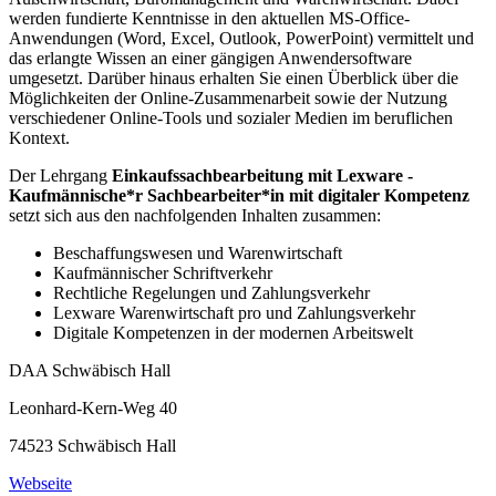
werden fundierte Kenntnisse in den aktuellen MS-Office-
Anwendungen (Word, Excel, Outlook, PowerPoint) vermittelt und
das erlangte Wissen an einer gängigen Anwendersoftware
umgesetzt. Darüber hinaus erhalten Sie einen Überblick über die
Möglichkeiten der Online-Zusammenarbeit sowie der Nutzung
verschiedener Online-Tools und sozialer Medien im beruflichen
Kontext.
Der Lehrgang
Einkaufssachbearbeitung mit Lexware -
Kaufmännische*r Sachbearbeiter*in mit digitaler Kompetenz
setzt sich aus den nachfolgenden Inhalten zusammen:
Beschaffungswesen und Warenwirtschaft
Kaufmännischer Schriftverkehr
Rechtliche Regelungen und Zahlungsverkehr
Lexware Warenwirtschaft pro und Zahlungsverkehr
Digitale Kompetenzen in der modernen Arbeitswelt
DAA Schwäbisch Hall
Leonhard-Kern-Weg 40
74523 Schwäbisch Hall
Webseite