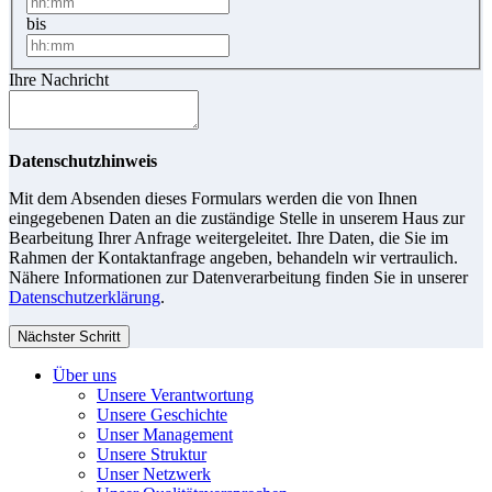
bis
Ihre Nachricht
Datenschutzhinweis
Mit dem Absenden dieses Formulars werden die von Ihnen
eingegebenen Daten an die zuständige Stelle in unserem Haus zur
Bearbeitung Ihrer Anfrage weitergeleitet. Ihre Daten, die Sie im
Rahmen der Kontaktanfrage angeben, behandeln wir vertraulich.
Nähere Informationen zur Datenverarbeitung finden Sie in unserer
Datenschutzerklärung
.
Nächster Schritt
Über uns
Unsere Verantwortung
Unsere Geschichte
Unser Management
Unsere Struktur
Unser Netzwerk