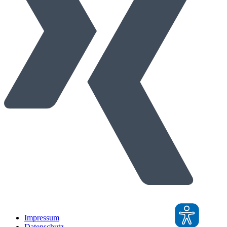
Impressum
Datenschutz