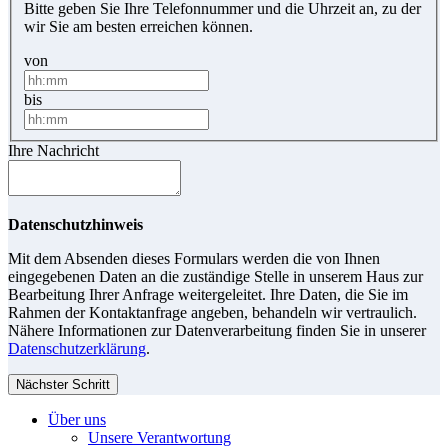
Bitte geben Sie Ihre Telefonnummer und die Uhrzeit an, zu der
wir Sie am besten erreichen können.
von
bis
Ihre Nachricht
Datenschutzhinweis
Mit dem Absenden dieses Formulars werden die von Ihnen
eingegebenen Daten an die zuständige Stelle in unserem Haus zur
Bearbeitung Ihrer Anfrage weitergeleitet. Ihre Daten, die Sie im
Rahmen der Kontaktanfrage angeben, behandeln wir vertraulich.
Nähere Informationen zur Datenverarbeitung finden Sie in unserer
Datenschutzerklärung
.
Nächster Schritt
Über uns
Unsere Verantwortung