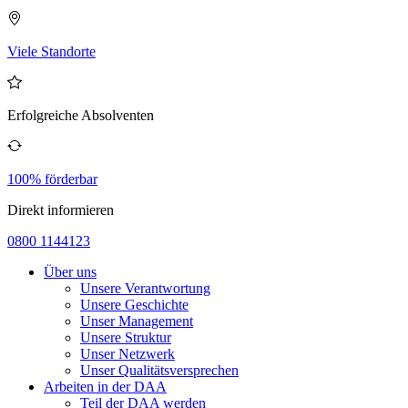
Viele Standorte
Erfolgreiche Absolventen
100% förderbar
Direkt informieren
0800 1144123
Über uns
Unsere Verantwortung
Unsere Geschichte
Unser Management
Unsere Struktur
Unser Netzwerk
Unser Qualitätsversprechen
Arbeiten in der DAA
Teil der DAA werden