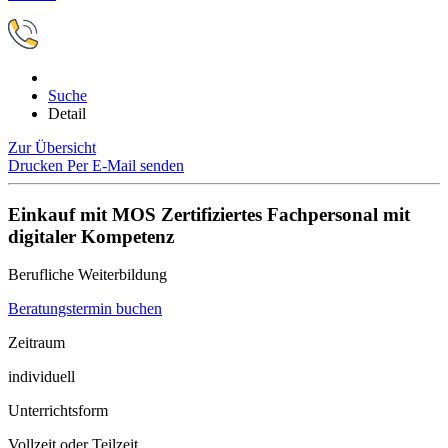
Suche
Detail
Zur Übersicht
Drucken
Per E-Mail senden
Einkauf mit MOS Zertifiziertes Fachpersonal mit
digitaler Kompetenz
Berufliche Weiterbildung
Beratungstermin buchen
Zeitraum
individuell
Unterrichtsform
Vollzeit oder Teilzeit