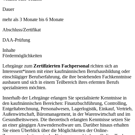
Dauer
mehr als 3 Monate bis 6 Monate
Abschluss/Zertifikat
DAA-Prüfung
Inhalte
Fördermöglichkeiten
Lehrgänge zum
Zertifizierten Fachpersonal
richten sich an
Interessent*innen mit einer kaufmännischen Berufsausbildung oder
einschlägiger Berufserfahrung, die ihre bestehenden Fachkenntnisse
ausbauen und sich in einem Teilbereich ihres erlernten Berufs
spezialisieren möchten.
Innerhalb der Lehrgänge erlangen Sie spezialisierte Kenntnisse in
den kaufmännischen Bereichen: Finanzbuchführung, Controlling,
Entgeltabrechnung, Personalwesen, Lagerlogistik, Einkauf, Vertrieb,
Außenwirtschaft, Büromanagement, in der Warenwirtschaft und im
Gesundheitswesen. Die theoretisch erlangten Kenntnisse setzen Sie
an einer gängigen Anwendersoftware um. Darüber hinaus erhalten
Sie einen Überblick über die Möglichkeiten der Online-