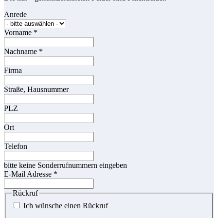
Anrede
Vorname
*
Nachname
*
Firma
Straße, Hausnummer
PLZ
Ort
Telefon
bitte keine Sonderrufnummern eingeben
E-Mail Adresse
*
Rückruf
Ich wünsche einen Rückruf