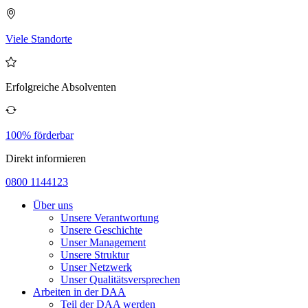
Viele Standorte
Erfolgreiche Absolventen
100% förderbar
Direkt informieren
0800 1144123
Über uns
Unsere Verantwortung
Unsere Geschichte
Unser Management
Unsere Struktur
Unser Netzwerk
Unser Qualitätsversprechen
Arbeiten in der DAA
Teil der DAA werden