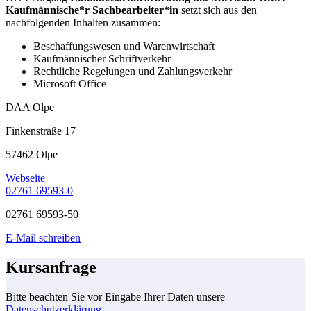
Kaufmännische*r Sachbearbeiter*in
setzt sich aus den
nachfolgenden Inhalten zusammen:
Beschaffungswesen und Warenwirtschaft
Kaufmännischer Schriftverkehr
Rechtliche Regelungen und Zahlungsverkehr
Microsoft Office
DAA Olpe
Finkenstraße 17
57462 Olpe
Webseite
02761 69593-0
02761 69593-50
E-Mail schreiben
Kursanfrage
Bitte beachten Sie vor Eingabe Ihrer Daten unsere
Datenschutzerklärung
.