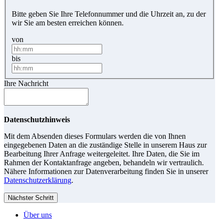
Bitte geben Sie Ihre Telefonnummer und die Uhrzeit an, zu der
wir Sie am besten erreichen können.
von
bis
Ihre Nachricht
Datenschutzhinweis
Mit dem Absenden dieses Formulars werden die von Ihnen
eingegebenen Daten an die zuständige Stelle in unserem Haus zur
Bearbeitung Ihrer Anfrage weitergeleitet. Ihre Daten, die Sie im
Rahmen der Kontaktanfrage angeben, behandeln wir vertraulich.
Nähere Informationen zur Datenverarbeitung finden Sie in unserer
Datenschutzerklärung
.
Nächster Schritt
Über uns