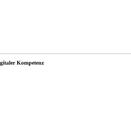
igitaler Kompetenz