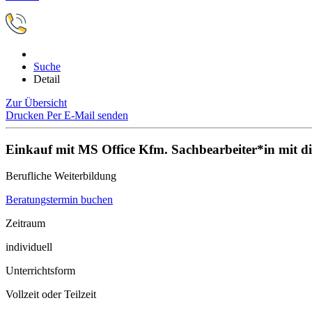
Suche
Detail
Zur Übersicht
Drucken
Per E-Mail senden
Einkauf mit MS Office Kfm. Sachbearbeiter*in mit d
Berufliche Weiterbildung
Beratungstermin buchen
Zeitraum
individuell
Unterrichtsform
Vollzeit oder Teilzeit