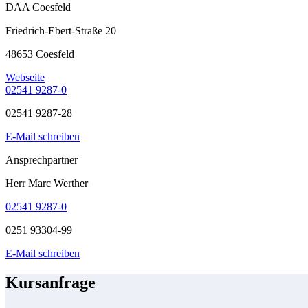
DAA Coesfeld
Friedrich-Ebert-Straße 20
48653 Coesfeld
Webseite
02541 9287-0
02541 9287-28
E-Mail schreiben
Ansprechpartner
Herr Marc Werther
02541 9287-0
0251 93304-99
E-Mail schreiben
Kursanfrage