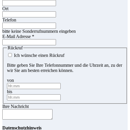
Ort
Telefon
bitte keine Sonderrufnummern eingeben
E-Mail Adresse
*
Rückruf
Ich wünsche einen Rückruf
Bitte geben Sie Ihre Telefonnummer und die Uhrzeit an, zu der
wir Sie am besten erreichen können.
von
bis
Ihre Nachricht
Datenschutzhinweis