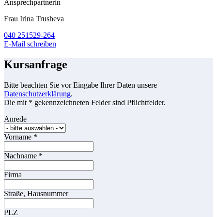
Ansprechpartnerin
Frau Irina Trusheva
040 251529-264
E-Mail schreiben
Kursanfrage
Bitte beachten Sie vor Eingabe Ihrer Daten unsere
Datenschutzerklärung
.
Die mit * gekennzeichneten Felder sind Pflichtfelder.
Anrede
Vorname
*
Nachname
*
Firma
Straße, Hausnummer
PLZ