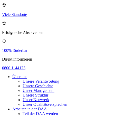
Viele Standorte
Erfolgreiche Absolventen
100% förderbar
Direkt informieren
0800 1144123
Über uns
Unsere Verantwortung
Unsere Geschichte
Unser Management
Unsere Struktur
Unser Netzwerk
Unser Qualitätsversprechen
Arbeiten in der DAA
Teil der DAA werden