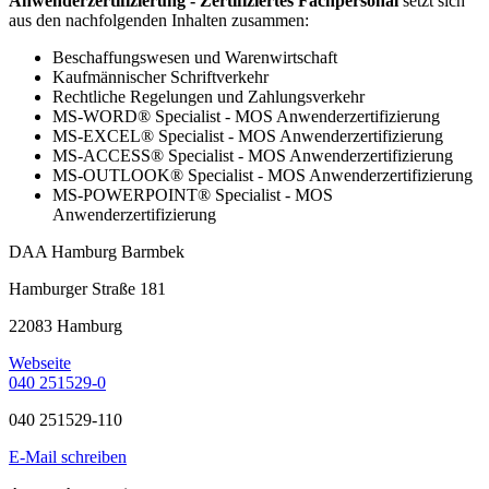
Anwenderzertifizierung - Zertifiziertes Fachpersonal
setzt sich
aus den nachfolgenden Inhalten zusammen:
Beschaffungswesen und Warenwirtschaft
Kaufmännischer Schriftverkehr
Rechtliche Regelungen und Zahlungsverkehr
MS-WORD® Specialist - MOS Anwenderzertifizierung
MS-EXCEL® Specialist - MOS Anwenderzertifizierung
MS-ACCESS® Specialist - MOS Anwenderzertifizierung
MS-OUTLOOK® Specialist - MOS Anwenderzertifizierung
MS-POWERPOINT® Specialist - MOS
Anwenderzertifizierung
DAA Hamburg Barmbek
Hamburger Straße 181
22083 Hamburg
Webseite
040 251529-0
040 251529-110
E-Mail schreiben