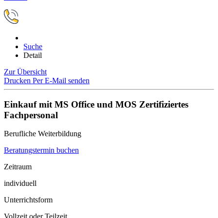
Suche
Detail
Zur Übersicht
Drucken
Per E-Mail senden
Einkauf mit MS Office und MOS Zertifiziertes
Fachpersonal
Berufliche Weiterbildung
Beratungstermin buchen
Zeitraum
individuell
Unterrichtsform
Vollzeit oder Teilzeit