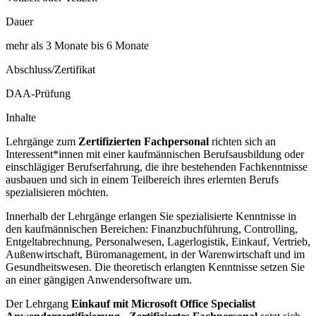
Dauer
mehr als 3 Monate bis 6 Monate
Abschluss/Zertifikat
DAA-Prüfung
Inhalte
Lehrgänge zum
Zertifizierten Fachpersonal
richten sich an
Interessent*innen mit einer kaufmännischen Berufsausbildung oder
einschlägiger Berufserfahrung, die ihre bestehenden Fachkenntnisse
ausbauen und sich in einem Teilbereich ihres erlernten Berufs
spezialisieren möchten.
Innerhalb der Lehrgänge erlangen Sie spezialisierte Kenntnisse in
den kaufmännischen Bereichen: Finanzbuchführung, Controlling,
Entgeltabrechnung, Personalwesen, Lagerlogistik, Einkauf, Vertrieb,
Außenwirtschaft, Büromanagement, in der Warenwirtschaft und im
Gesundheitswesen. Die theoretisch erlangten Kenntnisse setzen Sie
an einer gängigen Anwendersoftware um.
Der Lehrgang
Einkauf mit Microsoft Office Specialist