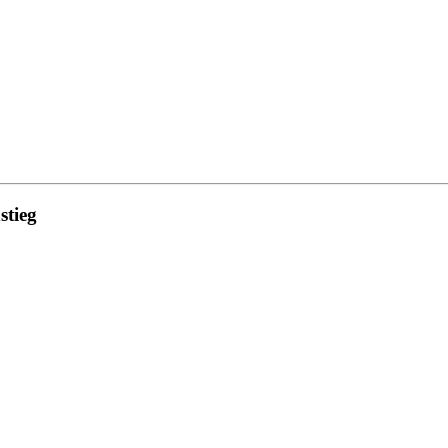
stieg