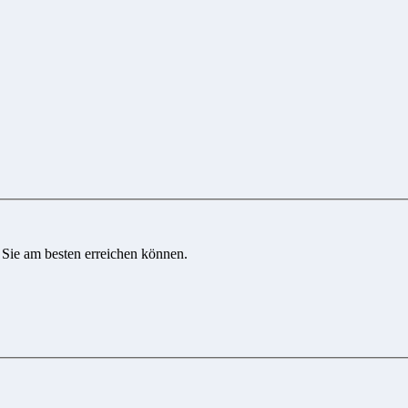
 Sie am besten erreichen können.