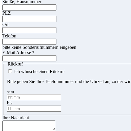
Straße, Hausnummer
PLZ
Ort
Telefon
bitte keine Sonderrufnummern eingeben
E-Mail Adresse
*
Rückruf
Ich wünsche einen Rückruf
Bitte geben Sie Ihre Telefonnummer und die Uhrzeit an, zu der wir
von
bis
Ihre Nachricht