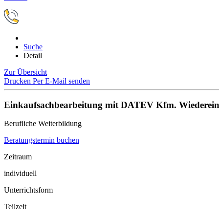
Suche
Detail
Zur Übersicht
Drucken
Per E-Mail senden
Einkaufsachbearbeitung mit DATEV Kfm. Wiederein
Berufliche Weiterbildung
Beratungstermin buchen
Zeitraum
individuell
Unterrichtsform
Teilzeit