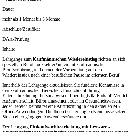
Dauer
mehr als 1 Monat bis 3 Monate
Abschluss/Zertifikat
DAA-Prüfung
Inhalte
Lehrgänge zum
Kaufmännischen Wiedereinstieg
richten an sich
speziell an Berufsrückkehrer*innen mit kaufmännischer
Berufserfahrung und dienen der Vorbereitung auf den
Wiedereinstieg nach einer beruflichen Pause im erlernten Beruf.
Innerhalb der Lehrgänge aktualisieren Sie fundierte Kenntnisse in
den kaufmännischen Bereichen: Finanzbuchführung,
Entgeltabrechnung, Personalwesen, Lagerlogistik, Einkauf, Vertrieb,
Außenwirtschaft, Büromanagement oder im Gesundheitswesen.
Jeder Bereich beinhaltet eine Auffrischung in den aktuellen MS-
Office-Anwendungen. Die theoretisch erlangten Kenntnisse setzen
Sie an einer gängigen Anwendersoftware um.
Der Lehrgang
Einkaufssachbearbeitung mit Lexware -