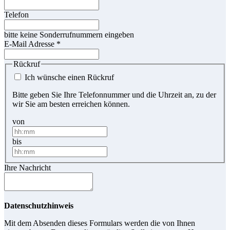
Telefon
bitte keine Sonderrufnummern eingeben
E-Mail Adresse
*
Rückruf
Ich wünsche einen Rückruf
Bitte geben Sie Ihre Telefonnummer und die Uhrzeit an, zu der
wir Sie am besten erreichen können.
von
bis
Ihre Nachricht
Datenschutzhinweis
Mit dem Absenden dieses Formulars werden die von Ihnen