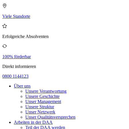
Viele Standorte
Erfolgreiche Absolventen
100% förderbar
Direkt informieren
0800 1144123
Über uns
Unsere Verantwortung
Unsere Geschichte
Unser Management
Unsere Struktur
Unser Netzwerk
Unser Qualitätsversprechen
Arbeiten in der DAA
Teil der DAA werden