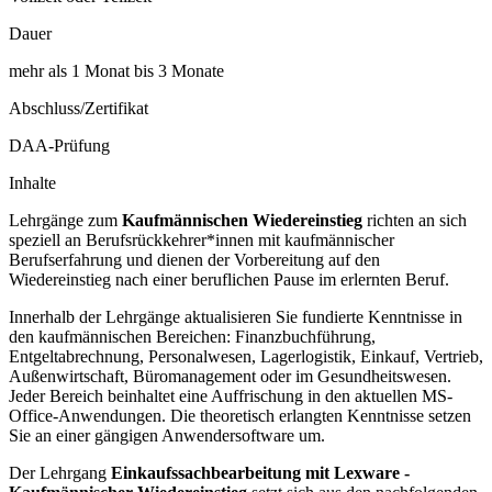
Dauer
mehr als 1 Monat bis 3 Monate
Abschluss/Zertifikat
DAA-Prüfung
Inhalte
Lehrgänge zum
Kaufmännischen Wiedereinstieg
richten an sich
speziell an Berufsrückkehrer*innen mit kaufmännischer
Berufserfahrung und dienen der Vorbereitung auf den
Wiedereinstieg nach einer beruflichen Pause im erlernten Beruf.
Innerhalb der Lehrgänge aktualisieren Sie fundierte Kenntnisse in
den kaufmännischen Bereichen: Finanzbuchführung,
Entgeltabrechnung, Personalwesen, Lagerlogistik, Einkauf, Vertrieb,
Außenwirtschaft, Büromanagement oder im Gesundheitswesen.
Jeder Bereich beinhaltet eine Auffrischung in den aktuellen MS-
Office-Anwendungen. Die theoretisch erlangten Kenntnisse setzen
Sie an einer gängigen Anwendersoftware um.
Der Lehrgang
Einkaufssachbearbeitung mit Lexware -