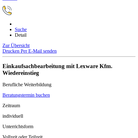
Suche
Detail
Zur Übersicht
Drucken
Per E-Mail senden
Einkaufsachbearbeitung mit Lexware Kfm.
Wiedereinstieg
Berufliche Weiterbildung
Beratungstermin buchen
Zeitraum
individuell
Unterrichtsform
Vollzeit oder Teilzeit