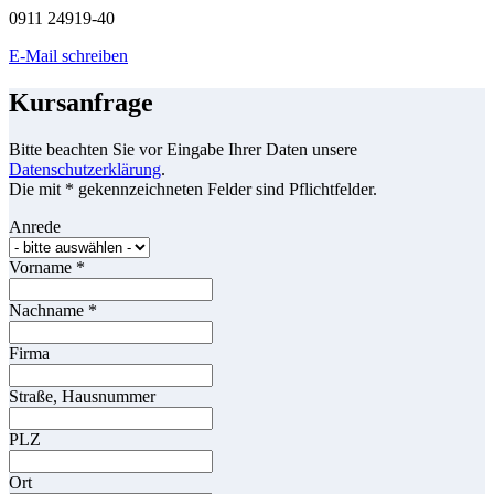
0911 24919-40
E-Mail schreiben
Kursanfrage
Bitte beachten Sie vor Eingabe Ihrer Daten unsere
Datenschutzerklärung
.
Die mit * gekennzeichneten Felder sind Pflichtfelder.
Anrede
Vorname
*
Nachname
*
Firma
Straße, Hausnummer
PLZ
Ort