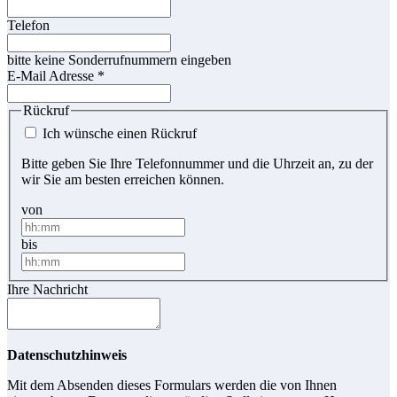
Telefon
bitte keine Sonderrufnummern eingeben
E-Mail Adresse
*
Rückruf
Ich wünsche einen Rückruf
Bitte geben Sie Ihre Telefonnummer und die Uhrzeit an, zu der
wir Sie am besten erreichen können.
von
bis
Ihre Nachricht
Datenschutzhinweis
Mit dem Absenden dieses Formulars werden die von Ihnen