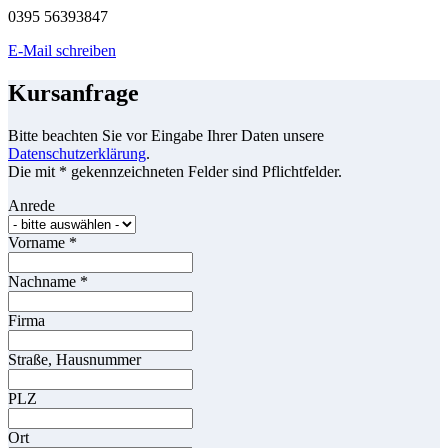
0395 56393847
E-Mail schreiben
Kursanfrage
Bitte beachten Sie vor Eingabe Ihrer Daten unsere
Datenschutzerklärung
.
Die mit * gekennzeichneten Felder sind Pflichtfelder.
Anrede
Vorname
*
Nachname
*
Firma
Straße, Hausnummer
PLZ
Ort