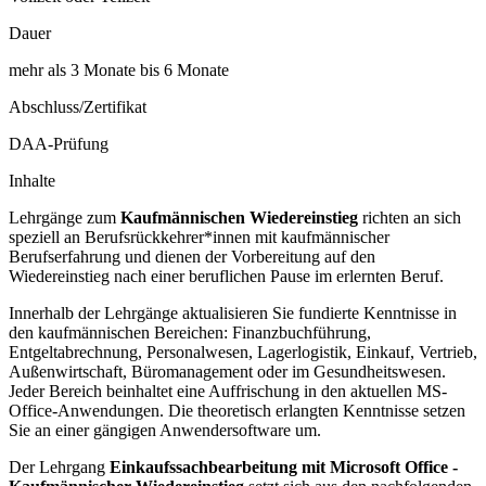
Dauer
mehr als 3 Monate bis 6 Monate
Abschluss/Zertifikat
DAA-Prüfung
Inhalte
Lehrgänge zum
Kaufmännischen Wiedereinstieg
richten an sich
speziell an Berufsrückkehrer*innen mit kaufmännischer
Berufserfahrung und dienen der Vorbereitung auf den
Wiedereinstieg nach einer beruflichen Pause im erlernten Beruf.
Innerhalb der Lehrgänge aktualisieren Sie fundierte Kenntnisse in
den kaufmännischen Bereichen: Finanzbuchführung,
Entgeltabrechnung, Personalwesen, Lagerlogistik, Einkauf, Vertrieb,
Außenwirtschaft, Büromanagement oder im Gesundheitswesen.
Jeder Bereich beinhaltet eine Auffrischung in den aktuellen MS-
Office-Anwendungen. Die theoretisch erlangten Kenntnisse setzen
Sie an einer gängigen Anwendersoftware um.
Der Lehrgang
Einkaufssachbearbeitung mit Microsoft Office -