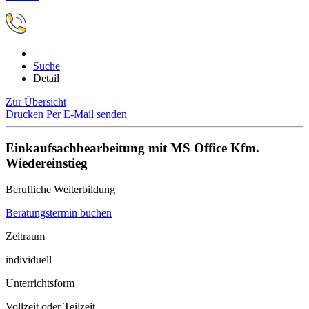
Suche
Detail
Zur Übersicht
Drucken
Per E-Mail senden
Einkaufsachbearbeitung mit MS Office Kfm.
Wiedereinstieg
Berufliche Weiterbildung
Beratungstermin buchen
Zeitraum
individuell
Unterrichtsform
Vollzeit oder Teilzeit