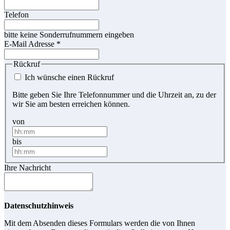
Telefon
bitte keine Sonderrufnummern eingeben
E-Mail Adresse
*
Rückruf
Ich wünsche einen Rückruf
Bitte geben Sie Ihre Telefonnummer und die Uhrzeit an, zu der
wir Sie am besten erreichen können.
von
bis
Ihre Nachricht
Datenschutzhinweis
Mit dem Absenden dieses Formulars werden die von Ihnen