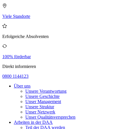
Viele Standorte
Erfolgreiche Absolventen
100% förderbar
Direkt informieren
0800 1144123
Über uns
Unsere Verantwortung
Unsere Geschichte
Unser Management
Unsere Struktur
Unser Netzwerk
Unser Qualitätsversprechen
Arbeiten in der DAA
Teil der DAA werden