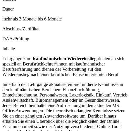
Dauer
mehr als 3 Monate bis 6 Monate
Abschluss/Zertifikat
DAA-Prüfung
Inhalte
Lehrgänge zum
Kaufmännischen Wiedereinstieg
richten an sich
speziell an Berufsrückkehrer*innen mit kaufmännischer
Berufserfahrung und dienen der Vorbereitung auf den
Wiedereinstieg nach einer beruflichen Pause im erlernten Beruf.
Innerhalb der Lehrgänge aktualisieren Sie fundierte Kenntnisse in
den kaufmännischen Bereichen: Finanzbuchführung,
Entgeltabrechnung, Personalwesen, Lagerlogistik, Einkauf, Vertrieb,
Außenwirtschaft, Büromanagement oder im Gesundheitswesen.
Jeder Bereich beinhaltet eine Auffrischung in den aktuellen MS-
Office-Anwendungen. Die theoretisch erlangten Kenntnisse setzen
Sie an einer gängigen Anwendersoftware um. Darüber hinaus
erhalten Sie einen Überblick über die Möglichkeiten der Online-
Zusammenarbeit sowie der Nutzung verschiedener Online-Tools