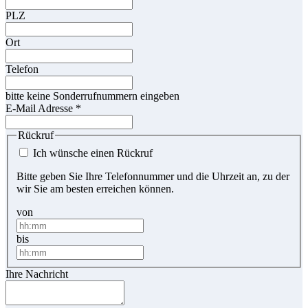
PLZ
Ort
Telefon
bitte keine Sonderrufnummern eingeben
E-Mail Adresse
*
Rückruf
Ich wünsche einen Rückruf
Bitte geben Sie Ihre Telefonnummer und die Uhrzeit an, zu der
wir Sie am besten erreichen können.
von
bis
Ihre Nachricht