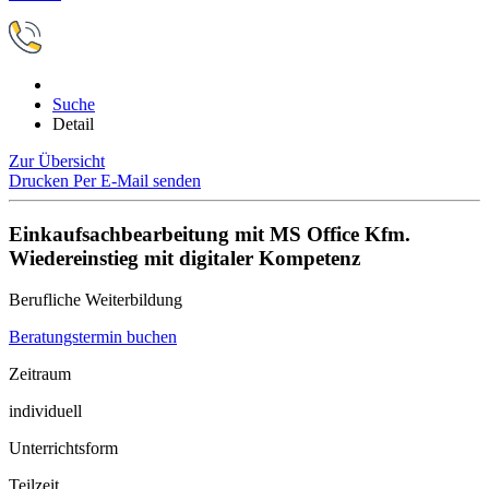
Suche
Detail
Zur Übersicht
Drucken
Per E-Mail senden
Einkaufsachbearbeitung mit MS Office Kfm.
Wiedereinstieg mit digitaler Kompetenz
Berufliche Weiterbildung
Beratungstermin buchen
Zeitraum
individuell
Unterrichtsform
Teilzeit