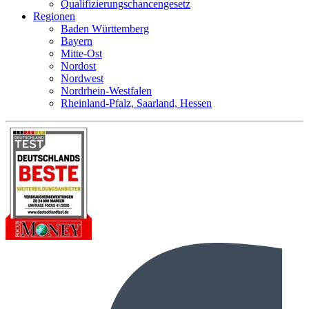
Qualifizierungschancengesetz
Regionen
Baden Württemberg
Bayern
Mitte-Ost
Nordost
Nordwest
Nordrhein-Westfalen
Rheinland-Pfalz, Saarland, Hessen