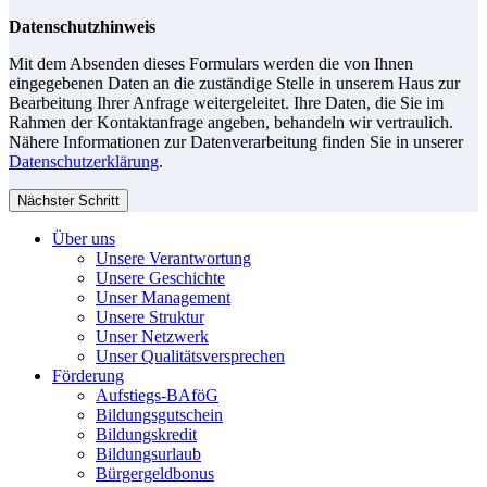
Datenschutzhinweis
Mit dem Absenden dieses Formulars werden die von Ihnen
eingegebenen Daten an die zuständige Stelle in unserem Haus zur
Bearbeitung Ihrer Anfrage weitergeleitet. Ihre Daten, die Sie im
Rahmen der Kontaktanfrage angeben, behandeln wir vertraulich.
Nähere Informationen zur Datenverarbeitung finden Sie in unserer
Datenschutzerklärung
.
Nächster Schritt
Über uns
Unsere Verantwortung
Unsere Geschichte
Unser Management
Unsere Struktur
Unser Netzwerk
Unser Qualitätsversprechen
Förderung
Aufstiegs-BAföG
Bildungsgutschein
Bildungskredit
Bildungsurlaub
Bürgergeldbonus