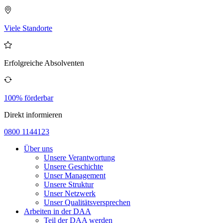
Viele Standorte
Erfolgreiche Absolventen
100% förderbar
Direkt informieren
0800 1144123
Über uns
Unsere Verantwortung
Unsere Geschichte
Unser Management
Unsere Struktur
Unser Netzwerk
Unser Qualitätsversprechen
Arbeiten in der DAA
Teil der DAA werden