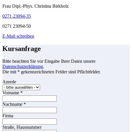
Frau Dipl.-Phys. Christina Birkholz
0271 23094-35
0271 23094-50
E-Mail schreiben
Kursanfrage
Bitte beachten Sie vor Eingabe Ihrer Daten unsere
Datenschutzerklärung
.
Die mit * gekennzeichneten Felder sind Pflichtfelder.
Anrede
Vorname
*
Nachname
*
Firma
Straße, Hausnummer