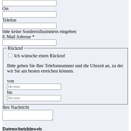
Ort
Telefon
bitte keine Sonderrufnummern eingeben
E-Mail Adresse
*
Rückruf
Ich wünsche einen Rückruf
Bitte geben Sie Ihre Telefonnummer und die Uhrzeit an, zu der
wir Sie am besten erreichen können.
von
bis
Ihre Nachricht
Datenschutzhinweis