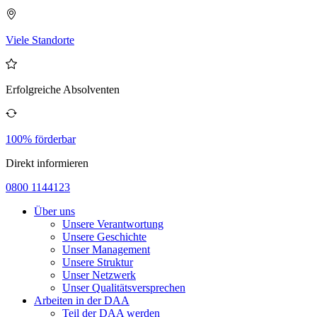
Viele Standorte
Erfolgreiche Absolventen
100% förderbar
Direkt informieren
0800 1144123
Über uns
Unsere Verantwortung
Unsere Geschichte
Unser Management
Unsere Struktur
Unser Netzwerk
Unser Qualitätsversprechen
Arbeiten in der DAA
Teil der DAA werden