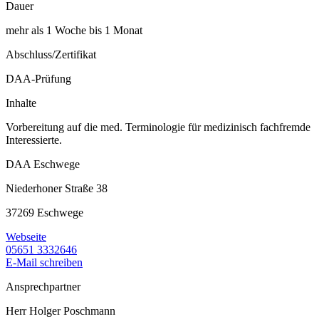
Dauer
mehr als 1 Woche bis 1 Monat
Abschluss/Zertifikat
DAA-Prüfung
Inhalte
Vorbereitung auf die med. Terminologie für medizinisch fachfremde
Interessierte.
DAA Eschwege
Niederhoner Straße 38
37269 Eschwege
Webseite
05651 3332646
E-Mail schreiben
Ansprechpartner
Herr Holger Poschmann