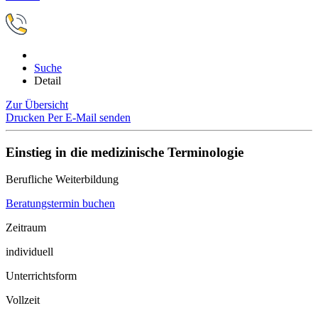
Suche
Detail
Zur Übersicht
Drucken
Per E-Mail senden
Einstieg in die medizinische Terminologie
Berufliche Weiterbildung
Beratungstermin buchen
Zeitraum
individuell
Unterrichtsform
Vollzeit