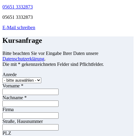
05651 3332873
05651 3332873
E-Mail schreiben
Kursanfrage
Bitte beachten Sie vor Eingabe Ihrer Daten unsere
Datenschutzerklärung
.
Die mit * gekennzeichneten Felder sind Pflichtfelder.
Anrede
Vorname
*
Nachname
*
Firma
Straße, Hausnummer
PLZ