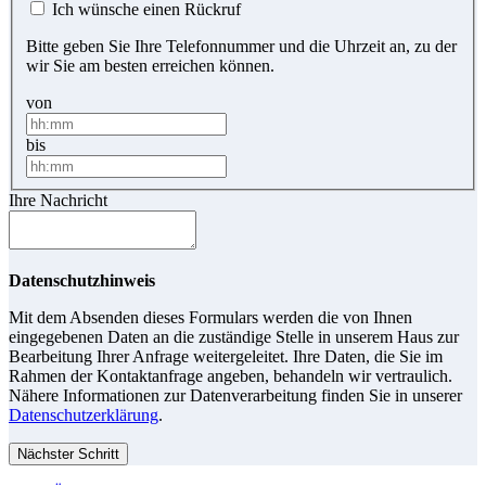
Ich wünsche einen Rückruf
Bitte geben Sie Ihre Telefonnummer und die Uhrzeit an, zu der
wir Sie am besten erreichen können.
von
bis
Ihre Nachricht
Datenschutzhinweis
Mit dem Absenden dieses Formulars werden die von Ihnen
eingegebenen Daten an die zuständige Stelle in unserem Haus zur
Bearbeitung Ihrer Anfrage weitergeleitet. Ihre Daten, die Sie im
Rahmen der Kontaktanfrage angeben, behandeln wir vertraulich.
Nähere Informationen zur Datenverarbeitung finden Sie in unserer
Datenschutzerklärung
.
Nächster Schritt