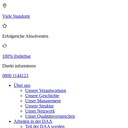
Viele Standorte
Erfolgreiche Absolventen
100% förderbar
Direkt informieren
0800 1144123
Über uns
Unsere Verantwortung
Unsere Geschichte
Unser Management
Unsere Struktur
Unser Netzwerk
Unser Qualitätsversprechen
Arbeiten in der DAA
Teil der DAA werden