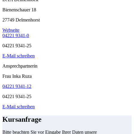
Bienenschauer 18
27749 Delmenhorst
Webseite
04221 9341-0
04221 9341-25
E-Mail schreiben
Ansprechpartnerin
Frau Inka Ruza
04221 9341-12
04221 9341-25
E-Mail schreiben
Kursanfrage
Bitte beachten Sie vor Eingabe Ihrer Daten unsere