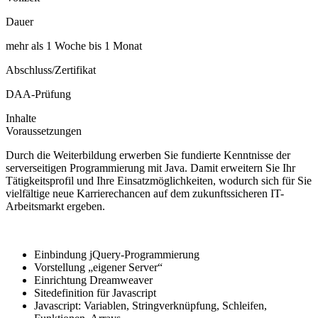
Dauer
mehr als 1 Woche bis 1 Monat
Abschluss/Zertifikat
DAA-Prüfung
Inhalte
Voraussetzungen
Durch die Weiterbildung erwerben Sie fundierte Kenntnisse der
serverseitigen Programmierung mit Java. Damit erweitern Sie Ihr
Tätigkeitsprofil und Ihre Einsatzmöglichkeiten, wodurch sich für Sie
vielfältige neue Karrierechancen auf dem zukunftssicheren IT-
Arbeitsmarkt ergeben.
Einbindung jQuery-Programmierung
Vorstellung „eigener Server“
Einrichtung Dreamweaver
Sitedefinition für Javascript
Javascript: Variablen, Stringverknüpfung, Schleifen,