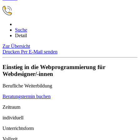
Suche
Detail
Zur Übersicht
Drucken
Per E-Mail senden
Einstieg in die Webprogrammierung für
Webdesigner/-innen
Berufliche Weiterbildung
Beratungstermin buchen
Zeitraum
individuell
Unterrichtsform
Vollzeit